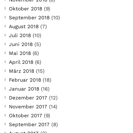
Oktober 2018
(9)
September 2018
(10)
August 2018
(7)
Juli 2018
(10)
Juni 2018
(5)
Mai 2018
(6)
April 2018
(6)
März 2018
(15)
Februar 2018
(18)
Januar 2018
(16)
Dezember 2017
(12)
November 2017
(14)
Oktober 2017
(9)
September 2017
(8)