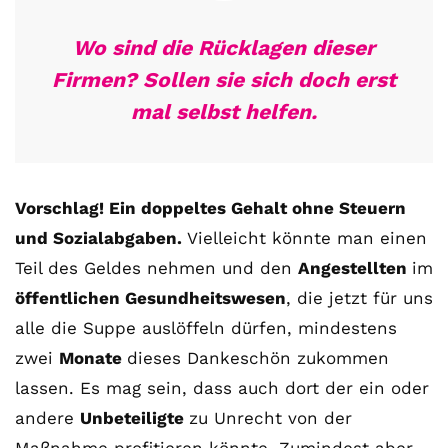
Wo sind die Rücklagen dieser
Firmen? Sollen sie sich doch erst
mal selbst helfen.
Vorschlag! Ein doppeltes Gehalt ohne Steuern
und Sozialabgaben.
Vielleicht könnte man einen
Teil des Geldes nehmen und den
Angestellten
im
öffentlichen Gesundheitswesen
, die jetzt für uns
alle die Suppe auslöffeln dürfen, mindestens
zwei
Monate
dieses Dankeschön zukommen
lassen. Es mag sein, dass auch dort der ein oder
andere
Unbeteiligte
zu Unrecht von der
Maßnahme profitieren könnte. Zumindest aber