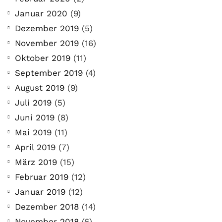
Januar 2020
(9)
Dezember 2019
(5)
November 2019
(16)
Oktober 2019
(11)
September 2019
(4)
August 2019
(9)
Juli 2019
(5)
Juni 2019
(8)
Mai 2019
(11)
April 2019
(7)
März 2019
(15)
Februar 2019
(12)
Januar 2019
(12)
Dezember 2018
(14)
November 2018
(6)