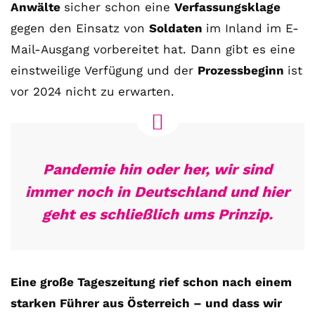
Anwälte
sicher schon eine
Verfassungsklage
gegen den Einsatz von
Soldaten
im Inland im E-
Mail-Ausgang vorbereitet hat. Dann gibt es eine
einstweilige Verfügung und der
Prozessbeginn
ist
vor 2024 nicht zu erwarten.
Pandemie hin oder her, wir sind
immer noch in Deutschland und hier
geht es schließlich ums Prinzip.
Eine große Tageszeitung rief schon nach einem
starken Führer aus Österreich – und dass wir