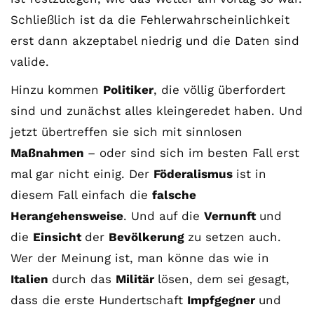
Schließlich ist da die Fehlerwahrscheinlichkeit
erst dann akzeptabel niedrig und die Daten sind
valide.
Hinzu kommen
Politiker
, die völlig überfordert
sind und zunächst alles kleingeredet haben. Und
jetzt übertreffen sie sich mit sinnlosen
Maßnahmen
– oder sind sich im besten Fall erst
mal gar nicht einig. Der
Föderalismus
ist in
diesem Fall einfach die
falsche
Herangehensweise
. Und auf die
Vernunft
und
die
Einsicht
der
Bevölkerung
zu setzen auch.
Wer der Meinung ist, man könne das wie in
Italien
durch das
Militär
lösen, dem sei gesagt,
dass die erste Hundertschaft
Impfgegner
und