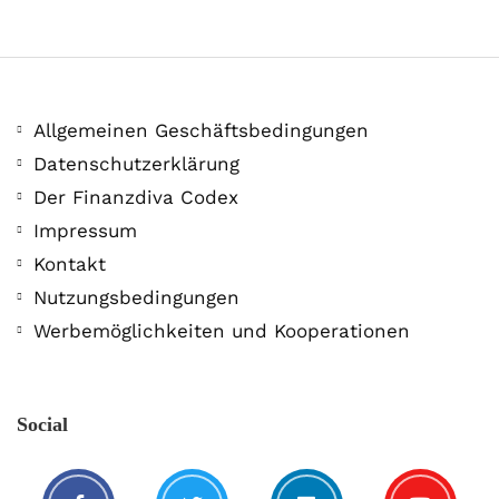
Allgemeinen Geschäftsbedingungen
Datenschutzerklärung
Der Finanzdiva Codex
Impressum
Kontakt
Jetzt red i!
Nutzungsbedingungen
3. Mai. 2020
Werbemöglichkeiten und Kooperationen
Social