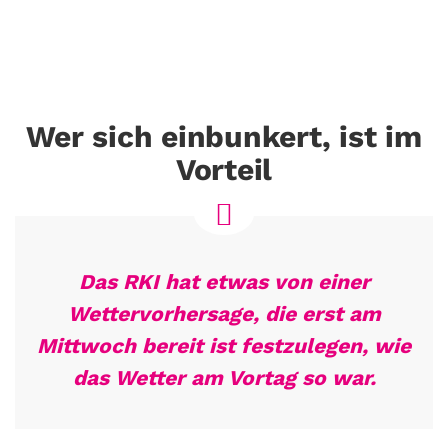
Wer sich einbunkert, ist im
Vorteil
Das RKI hat etwas von einer
Wettervorhersage, die erst am
Mittwoch bereit ist festzulegen, wie
das Wetter am Vortag so war.