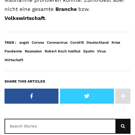
nicht eine gesamte
Branche
bzw.
Volkswirtschaft
.
TAGS :
angst
Corona
Coronavirus
Covid19
Deutschland
Krise
Pandemie
Rezession
Robert Koch Institut
Spahn
Virus
Wirtschaft
SHARE THIS ARTICLES