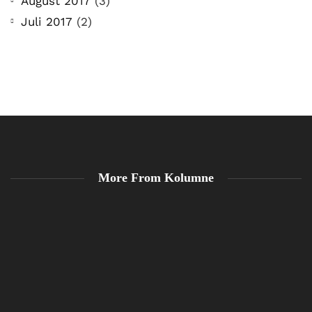
August 2017
(3)
Juli 2017
(2)
More From Kolumne