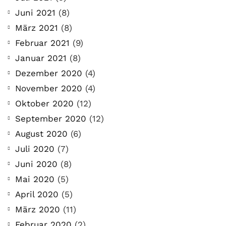
Juni 2021
(8)
März 2021
(8)
Februar 2021
(9)
Januar 2021
(8)
Dezember 2020
(4)
November 2020
(4)
Oktober 2020
(12)
September 2020
(12)
August 2020
(6)
Juli 2020
(7)
Juni 2020
(8)
Mai 2020
(5)
April 2020
(5)
März 2020
(11)
Februar 2020
(2)