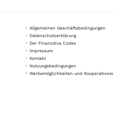
Allgemeinen Geschäftsbedingungen
Datenschutzerklärung
Der Finanzdiva Codex
Impressum
Kontakt
Nutzungsbedingungen
Werbemöglichkeiten und Kooperatione