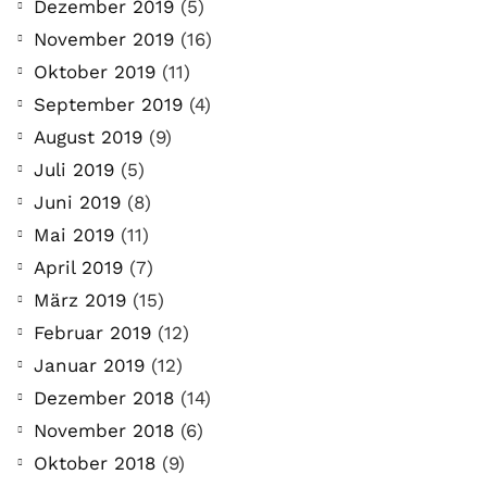
Dezember 2019
(5)
November 2019
(16)
Oktober 2019
(11)
September 2019
(4)
August 2019
(9)
Juli 2019
(5)
Juni 2019
(8)
Mai 2019
(11)
April 2019
(7)
März 2019
(15)
Februar 2019
(12)
Januar 2019
(12)
Dezember 2018
(14)
November 2018
(6)
Oktober 2018
(9)