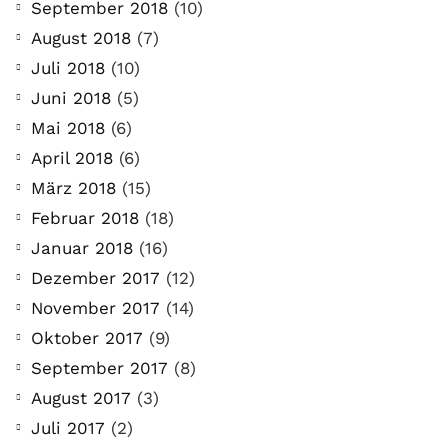
September 2018
(10)
August 2018
(7)
Juli 2018
(10)
Juni 2018
(5)
Mai 2018
(6)
April 2018
(6)
März 2018
(15)
Februar 2018
(18)
Januar 2018
(16)
Dezember 2017
(12)
November 2017
(14)
Oktober 2017
(9)
September 2017
(8)
August 2017
(3)
Juli 2017
(2)