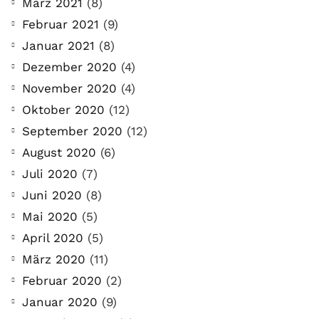
März 2021
(8)
Februar 2021
(9)
Januar 2021
(8)
Dezember 2020
(4)
November 2020
(4)
Oktober 2020
(12)
September 2020
(12)
August 2020
(6)
Juli 2020
(7)
Juni 2020
(8)
Mai 2020
(5)
April 2020
(5)
März 2020
(11)
Februar 2020
(2)
Januar 2020
(9)