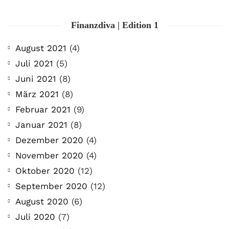
Finanzdiva | Edition 1
August 2021
(4)
Juli 2021
(5)
Juni 2021
(8)
März 2021
(8)
Februar 2021
(9)
Januar 2021
(8)
Dezember 2020
(4)
November 2020
(4)
Oktober 2020
(12)
September 2020
(12)
August 2020
(6)
Juli 2020
(7)