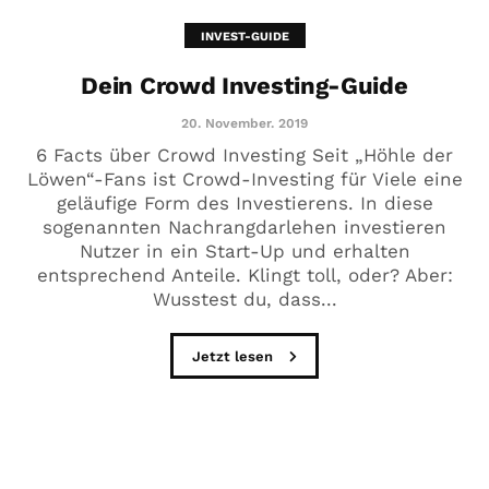
INVEST-GUIDE
Dein Crowd Investing-Guide
20. November. 2019
6 Facts über Crowd Investing Seit „Höhle der
Löwen“-Fans ist Crowd-Investing für Viele eine
geläufige Form des Investierens. In diese
sogenannten Nachrangdarlehen investieren
Nutzer in ein Start-Up und erhalten
entsprechend Anteile. Klingt toll, oder? Aber:
Wusstest du, dass...
Jetzt lesen