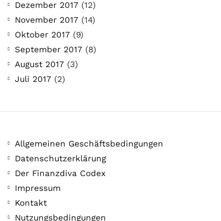
Dezember 2017
(12)
November 2017
(14)
Oktober 2017
(9)
September 2017
(8)
August 2017
(3)
Juli 2017
(2)
Allgemeinen Geschäftsbedingungen
Datenschutzerklärung
Der Finanzdiva Codex
Impressum
Kontakt
Nutzungsbedingungen