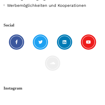
Werbemöglichkeiten und Kooperationen
Social
Instagram