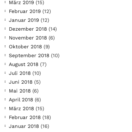
März 2019
(15)
Februar 2019
(12)
Januar 2019
(12)
Dezember 2018
(14)
November 2018
(6)
Oktober 2018
(9)
September 2018
(10)
August 2018
(7)
Juli 2018
(10)
Juni 2018
(5)
Mai 2018
(6)
April 2018
(6)
März 2018
(15)
Februar 2018
(18)
Januar 2018
(16)