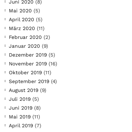
Juni 2020
(8)
Mai 2020
(5)
April 2020
(5)
März 2020
(11)
Februar 2020
(2)
Januar 2020
(9)
Dezember 2019
(5)
November 2019
(16)
Oktober 2019
(11)
September 2019
(4)
August 2019
(9)
Juli 2019
(5)
Juni 2019
(8)
Mai 2019
(11)
April 2019
(7)