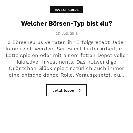
INVEST-GUIDE
Welcher Börsen-Typ bist du?
27. Juli. 2018
3 Börsengurus verraten ihr Erfolgsrezept Jeder
kann reich werden. Sei es mit harter Arbeit, mit
Lotto spielen oder mit einem fetten Depot voller
lukrativer Investments. Das notwendige
Quäntchen Glück spielt natürlich auch immer
eine entscheidende Rolle. Vorausgesetzt, du...
Jetzt lesen