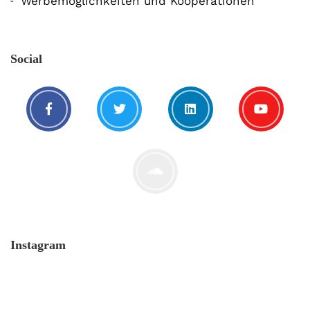
Werbemöglichkeiten und Kooperationen
Social
Instagram