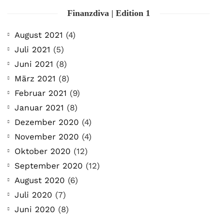
Finanzdiva | Edition 1
August 2021
(4)
Juli 2021
(5)
Juni 2021
(8)
März 2021
(8)
Februar 2021
(9)
Januar 2021
(8)
Dezember 2020
(4)
November 2020
(4)
Oktober 2020
(12)
September 2020
(12)
August 2020
(6)
Juli 2020
(7)
Juni 2020
(8)