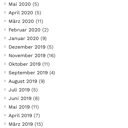
Mai 2020
(5)
April 2020
(5)
März 2020
(11)
Februar 2020
(2)
Januar 2020
(9)
Dezember 2019
(5)
November 2019
(16)
Oktober 2019
(11)
September 2019
(4)
August 2019
(9)
Juli 2019
(5)
Juni 2019
(8)
Mai 2019
(11)
April 2019
(7)
März 2019
(15)