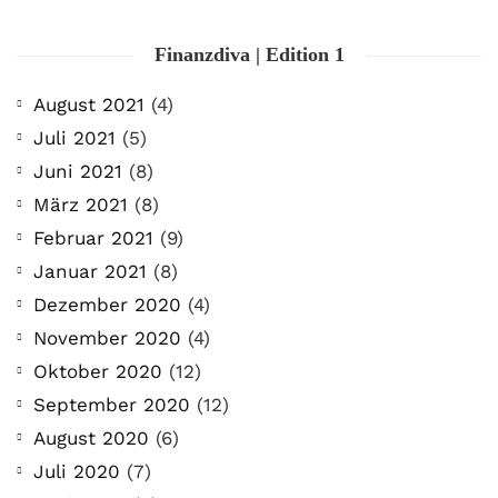
Finanzdiva | Edition 1
August 2021
(4)
Juli 2021
(5)
Juni 2021
(8)
März 2021
(8)
Februar 2021
(9)
Januar 2021
(8)
Dezember 2020
(4)
November 2020
(4)
Oktober 2020
(12)
September 2020
(12)
August 2020
(6)
Juli 2020
(7)