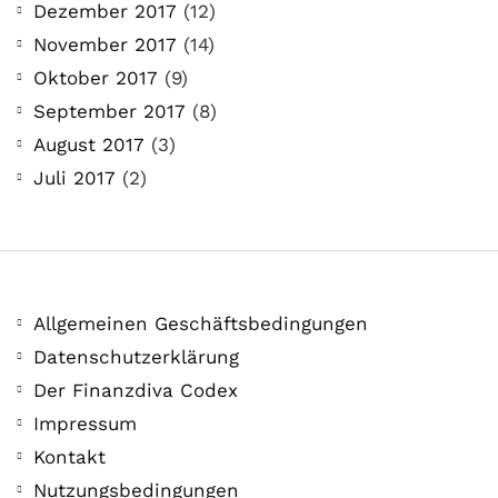
Dezember 2017
(12)
November 2017
(14)
Oktober 2017
(9)
September 2017
(8)
August 2017
(3)
Juli 2017
(2)
Allgemeinen Geschäftsbedingungen
Datenschutzerklärung
Der Finanzdiva Codex
Impressum
Kontakt
Nutzungsbedingungen