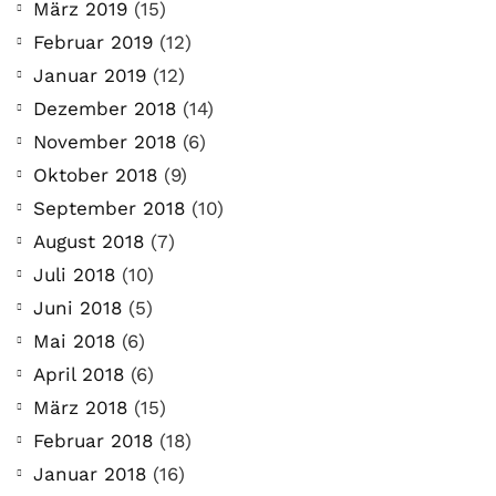
März 2019
(15)
Februar 2019
(12)
Januar 2019
(12)
Dezember 2018
(14)
November 2018
(6)
Oktober 2018
(9)
September 2018
(10)
August 2018
(7)
Juli 2018
(10)
Juni 2018
(5)
Mai 2018
(6)
April 2018
(6)
März 2018
(15)
Februar 2018
(18)
Januar 2018
(16)