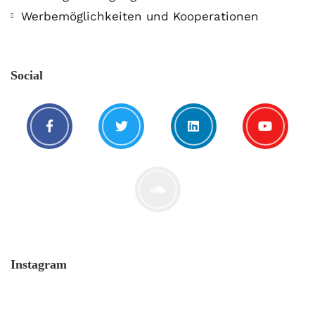
Werbemöglichkeiten und Kooperationen
Social
Instagram