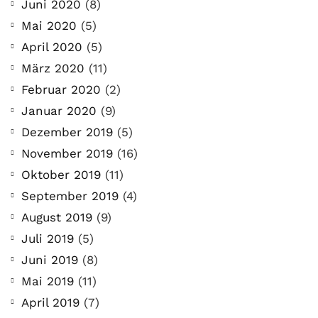
Juni 2020
(8)
Mai 2020
(5)
April 2020
(5)
März 2020
(11)
Februar 2020
(2)
Januar 2020
(9)
Dezember 2019
(5)
November 2019
(16)
Oktober 2019
(11)
September 2019
(4)
August 2019
(9)
Juli 2019
(5)
Juni 2019
(8)
Mai 2019
(11)
April 2019
(7)