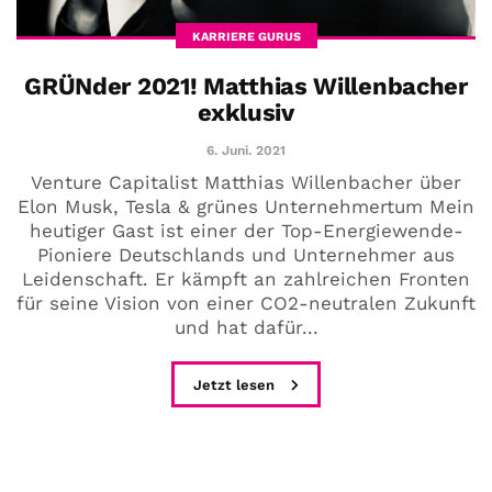
KARRIERE GURUS
GRÜNder 2021! Matthias Willenbacher
exklusiv
6. Juni. 2021
Venture Capitalist Matthias Willenbacher über
Elon Musk, Tesla & grünes Unternehmertum Mein
heutiger Gast ist einer der Top-Energiewende-
Pioniere Deutschlands und Unternehmer aus
Leidenschaft. Er kämpft an zahlreichen Fronten
für seine Vision von einer CO2-neutralen Zukunft
und hat dafür...
Jetzt lesen