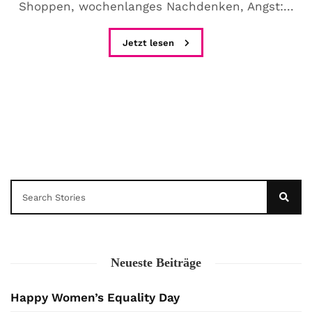
Shoppen, wochenlanges Nachdenken, Angst:...
Jetzt lesen
Neueste Beiträge
Happy Women’s Equality Day