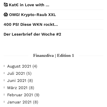
🥰 Kat€ in Love with …
😱 OMG! Krypto-Raub XXL
400 PS! Diese WKN rockt…
Der Leserbrief der Woche #2
Finanzdiva | Edition 1
August 2021
(4)
Juli 2021
(5)
Juni 2021
(8)
März 2021
(8)
Februar 2021
(9)
Januar 2021
(8)