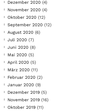
Dezember 2020
(4)
November 2020
(4)
Oktober 2020
(12)
September 2020
(12)
August 2020
(6)
Juli 2020
(7)
Juni 2020
(8)
Mai 2020
(5)
April 2020
(5)
März 2020
(11)
Februar 2020
(2)
Januar 2020
(9)
Dezember 2019
(5)
November 2019
(16)
Oktober 2019
(11)