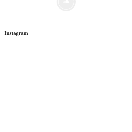
Instagram