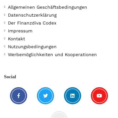
Allgemeinen Geschäftsbedingungen
Datenschutzerklärung
Der Finanzdiva Codex
Impressum
Kontakt
Nutzungsbedingungen
Werbemöglichkeiten und Kooperationen
Social