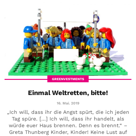
GREENVESTMENTS
Einmal Weltretten, bitte!
16. Mai. 2019
„Ich will, dass ihr die Angst spürt, die ich jeden
Tag spüre. […] Ich will, dass ihr handelt, als
würde euer Haus brennen. Denn es brennt.“ –
Greta Thunberg Kinder, Kinder! Keine Lust auf