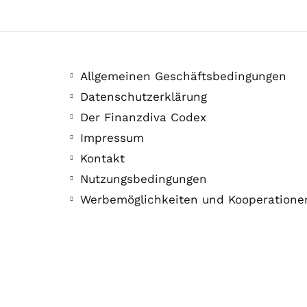
Allgemeinen Geschäftsbedingungen
Datenschutzerklärung
Der Finanzdiva Codex
Impressum
Kontakt
Nutzungsbedingungen
Werbemöglichkeiten und Kooperatione