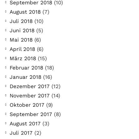
September 2018
(10)
August 2018
(7)
Juli 2018
(10)
Juni 2018
(5)
Mai 2018
(6)
April 2018
(6)
März 2018
(15)
Februar 2018
(18)
Januar 2018
(16)
Dezember 2017
(12)
November 2017
(14)
Oktober 2017
(9)
September 2017
(8)
August 2017
(3)
Juli 2017
(2)