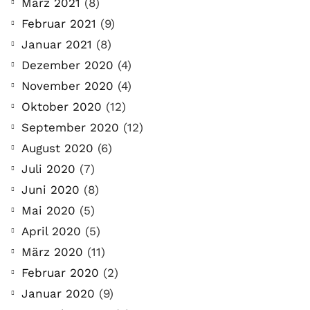
März 2021
(8)
Februar 2021
(9)
Januar 2021
(8)
Dezember 2020
(4)
November 2020
(4)
Oktober 2020
(12)
September 2020
(12)
August 2020
(6)
Juli 2020
(7)
Juni 2020
(8)
Mai 2020
(5)
April 2020
(5)
März 2020
(11)
Februar 2020
(2)
Januar 2020
(9)