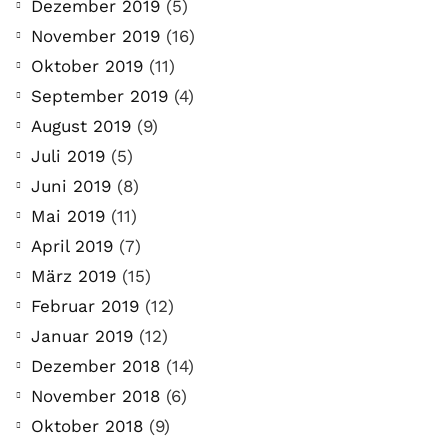
Dezember 2019
(5)
November 2019
(16)
Oktober 2019
(11)
September 2019
(4)
August 2019
(9)
Juli 2019
(5)
Juni 2019
(8)
Mai 2019
(11)
April 2019
(7)
März 2019
(15)
Februar 2019
(12)
Januar 2019
(12)
Dezember 2018
(14)
November 2018
(6)
Oktober 2018
(9)