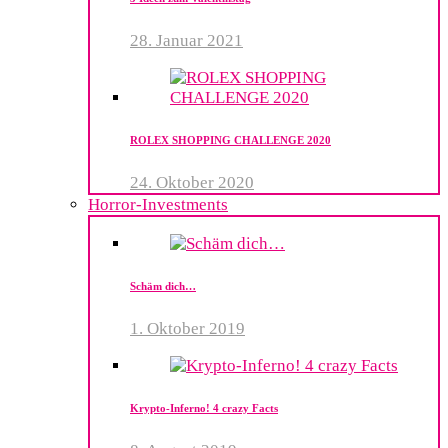
28. Januar 2021
ROLEX SHOPPING CHALLENGE 2020
24. Oktober 2020
Horror-Investments
Schäm dich…
1. Oktober 2019
Krypto-Inferno! 4 crazy Facts