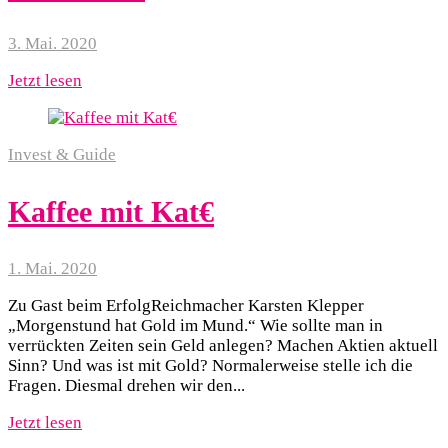
3. Mai. 2020
Jetzt lesen
Invest & Guide
Kaffee mit Kat€
1. Mai. 2020
Zu Gast beim ErfolgReichmacher Karsten Klepper
„Morgenstund hat Gold im Mund.“ Wie sollte man in
verrückten Zeiten sein Geld anlegen? Machen Aktien aktuell
Sinn? Und was ist mit Gold? Normalerweise stelle ich die
Fragen. Diesmal drehen wir den...
Jetzt lesen