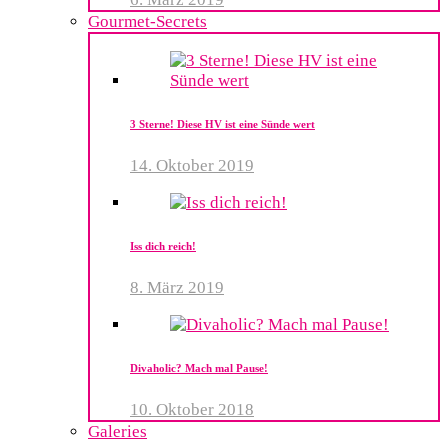
Gourmet-Secrets
3 Sterne! Diese HV ist eine Sünde wert
14. Oktober 2019
Iss dich reich!
8. März 2019
Divaholic? Mach mal Pause!
10. Oktober 2018
Galeries