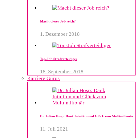
Macht dieser Job reich?
1. Dezember 2018
Top-Job Strafverteidiger
18. September 2018
Karriere Gurus
Dr. Julian Hosp: Dank Intuition und Glück zum Multimillionär
11. Juli 2021