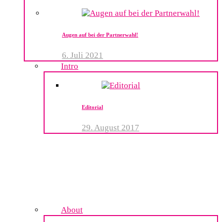
Augen auf bei der Partnerwahl!
6. Juli 2021
Intro
Editorial
29. August 2017
About