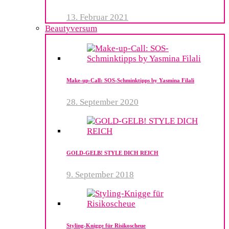
13. Februar 2021
Beautyversum
Make-up-Call: SOS-Schminktipps by Yasmina Filali
28. September 2020
GOLD-GELB! STYLE DICH REICH
9. September 2018
Styling-Knigge für Risikoscheue