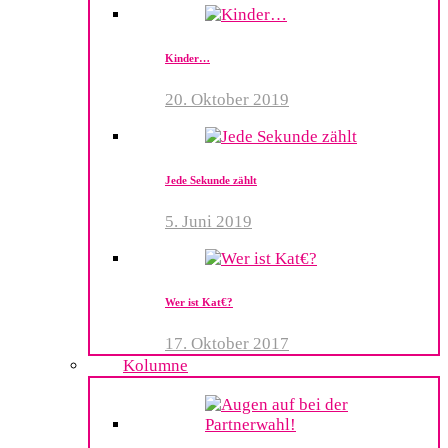
Kinder…
20. Oktober 2019
Jede Sekunde zählt
5. Juni 2019
Wer ist Kat€?
17. Oktober 2017
Kolumne