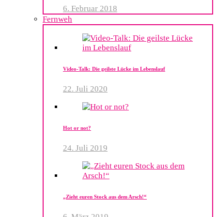
6. Februar 2018
Fernweh
Video-Talk: Die geilste Lücke im Lebenslauf
22. Juli 2020
Hot or not?
24. Juli 2019
„Zieht euren Stock aus dem Arsch!“
6. März 2019