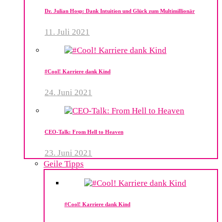
Dr. Julian Hosp: Dank Intuition und Glück zum Multimillionär
11. Juli 2021
#Cool! Karriere dank Kind
24. Juni 2021
CEO-Talk: From Hell to Heaven
23. Juni 2021
Geile Tipps
#Cool! Karriere dank Kind