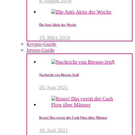
8. August 2019
Die Anti-Aktie der Woche
19. März 2019
Krypto-Guide
Invest-Guide
Nachricht von Börsen-Jen$
20. Juni 2021
Krass! Das verrät der Cash Flow über Männer
19. Juni 2021