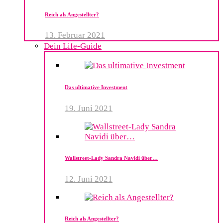
Reich als Angestellter?
13. Februar 2021
Dein Life-Guide
Das ultimative Investment
19. Juni 2021
Wallstreet-Lady Sandra Navidi über…
12. Juni 2021
Reich als Angestellter?