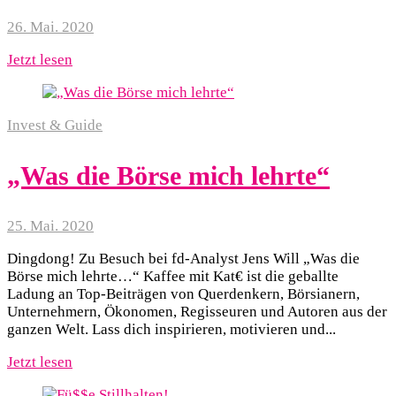
26. Mai. 2020
Jetzt lesen
Invest & Guide
„Was die Börse mich lehrte“
25. Mai. 2020
Dingdong! Zu Besuch bei fd-Analyst Jens Will „Was die
Börse mich lehrte…“ Kaffee mit Kat€ ist die geballte
Ladung an Top-Beiträgen von Querdenkern, Börsianern,
Unternehmern, Ökonomen, Regisseuren und Autoren aus der
ganzen Welt. Lass dich inspirieren, motivieren und...
Jetzt lesen