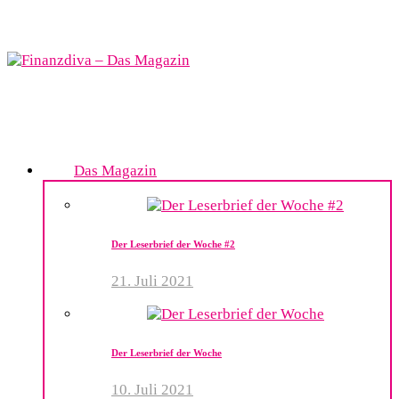
Das Magazin
Der Leserbrief der Woche #2
21. Juli 2021
Der Leserbrief der Woche
10. Juli 2021