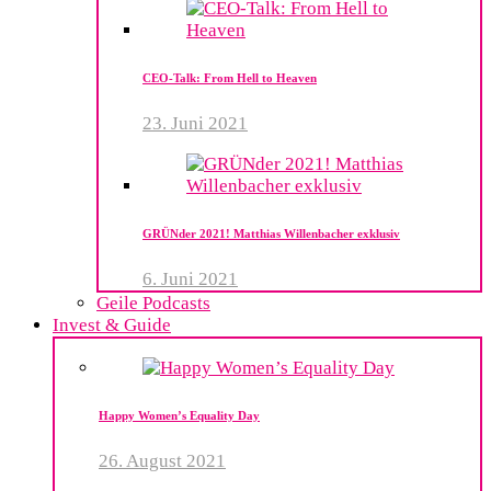
CEO-Talk: From Hell to Heaven
23. Juni 2021
GRÜNder 2021! Matthias Willenbacher exklusiv
6. Juni 2021
Geile Podcasts
Invest & Guide
Happy Women’s Equality Day
26. August 2021