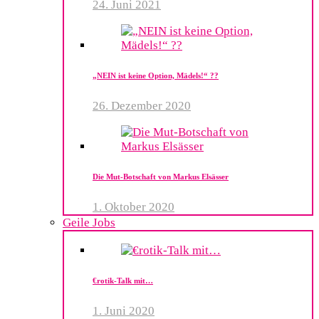
24. Juni 2021
„NEIN ist keine Option, Mädels!“ ??
26. Dezember 2020
Die Mut-Botschaft von Markus Elsässer
1. Oktober 2020
Geile Jobs
€rotik-Talk mit…
1. Juni 2020