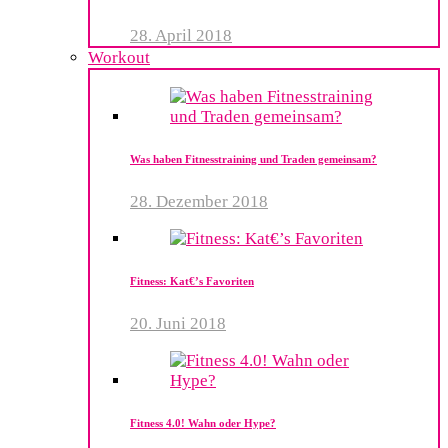
28. April 2018
Workout
Was haben Fitnesstraining und Traden gemeinsam?
28. Dezember 2018
Fitness: Kat€’s Favoriten
20. Juni 2018
Fitness 4.0! Wahn oder Hype?