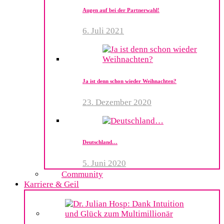
Augen auf bei der Partnerwahl!
6. Juli 2021
Ja ist denn schon wieder Weihnachten?
23. Dezember 2020
Deutschland…
5. Juni 2020
Community
Karriere & Geil