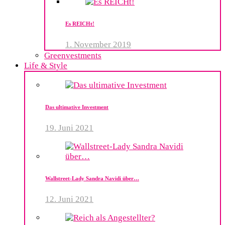
Es REICHt!
1. November 2019
Greenvestments
Life & Style
Das ultimative Investment
19. Juni 2021
Wallstreet-Lady Sandra Navidi über…
12. Juni 2021