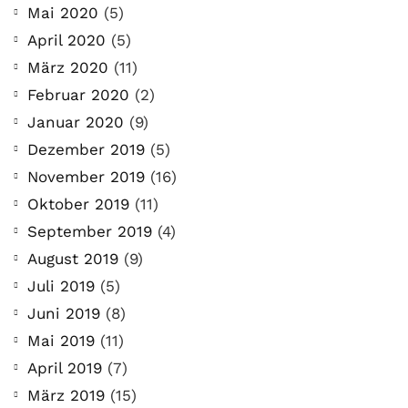
Mai 2020
(5)
April 2020
(5)
März 2020
(11)
Februar 2020
(2)
Januar 2020
(9)
Dezember 2019
(5)
November 2019
(16)
Oktober 2019
(11)
September 2019
(4)
August 2019
(9)
Juli 2019
(5)
Juni 2019
(8)
Mai 2019
(11)
April 2019
(7)
März 2019
(15)