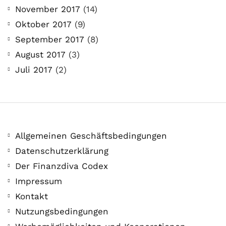
November 2017
(14)
Oktober 2017
(9)
September 2017
(8)
August 2017
(3)
Juli 2017
(2)
Allgemeinen Geschäftsbedingungen
Datenschutzerklärung
Der Finanzdiva Codex
Impressum
Kontakt
Nutzungsbedingungen