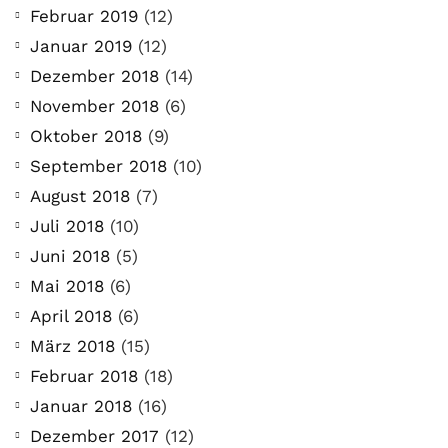
Februar 2019
(12)
Januar 2019
(12)
Dezember 2018
(14)
November 2018
(6)
Oktober 2018
(9)
September 2018
(10)
August 2018
(7)
Juli 2018
(10)
Juni 2018
(5)
Mai 2018
(6)
April 2018
(6)
März 2018
(15)
Februar 2018
(18)
Januar 2018
(16)
Dezember 2017
(12)