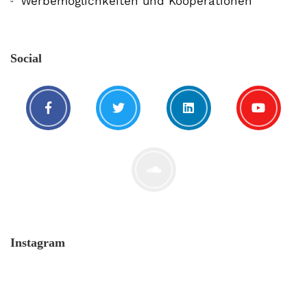
Werbemöglichkeiten und Kooperationen
Social
Instagram