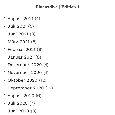
Finanzdiva | Edition 1
August 2021
(4)
Juli 2021
(5)
Juni 2021
(8)
März 2021
(8)
Februar 2021
(9)
Januar 2021
(8)
Dezember 2020
(4)
November 2020
(4)
Oktober 2020
(12)
September 2020
(12)
August 2020
(6)
Juli 2020
(7)
Juni 2020
(8)