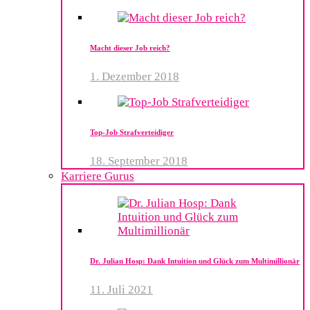
Macht dieser Job reich?
1. Dezember 2018
Top-Job Strafverteidiger
18. September 2018
Karriere Gurus
Dr. Julian Hosp: Dank Intuition und Glück zum Multimillionär
11. Juli 2021