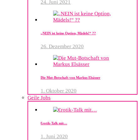
24. Juni 2021
„NEIN ist keine Option, Mädels!“ ??
26. Dezember 2020
Die Mut-Botschaft von Markus Elsässer
1. Oktober 2020
Geile Jobs
€rotik-Talk mit…
1. Juni 2020