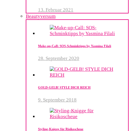
13. Februar 2021
Beautyversum
Make-up-Call: SOS-Schminktipps by Yasmina Filali
28. September 2020
GOLD-GELB! STYLE DICH REICH
9. September 2018
Styling-Knigge für Risikoscheue