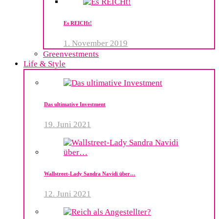
Es REICHt!
1. November 2019
Greenvestments
Life & Style
Das ultimative Investment
19. Juni 2021
Wallstreet-Lady Sandra Navidi über…
12. Juni 2021