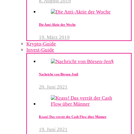
8. August 2019
Die Anti-Aktie der Woche
19. März 2019
Krypto-Guide
Invest-Guide
Nachricht von Börsen-Jen$
20. Juni 2021
Krass! Das verrät der Cash Flow über Männer
19. Juni 2021