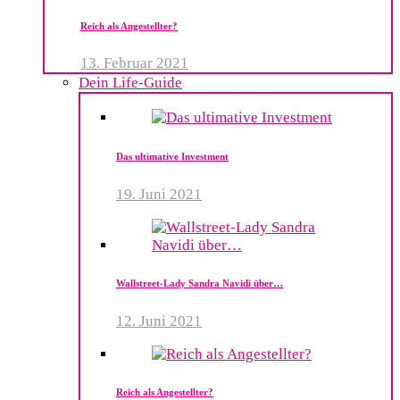
Reich als Angestellter?
13. Februar 2021
Dein Life-Guide
Das ultimative Investment
19. Juni 2021
Wallstreet-Lady Sandra Navidi über…
12. Juni 2021
Reich als Angestellter?