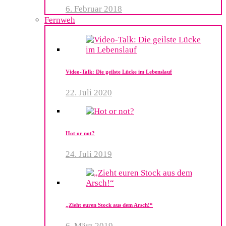
6. Februar 2018
Fernweh
Video-Talk: Die geilste Lücke im Lebenslauf
22. Juli 2020
Hot or not?
24. Juli 2019
„Zieht euren Stock aus dem Arsch!“
6. März 2019