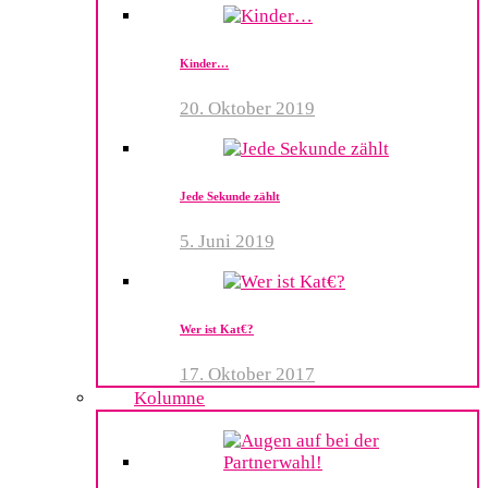
Kinder…
20. Oktober 2019
Jede Sekunde zählt
5. Juni 2019
Wer ist Kat€?
17. Oktober 2017
Kolumne