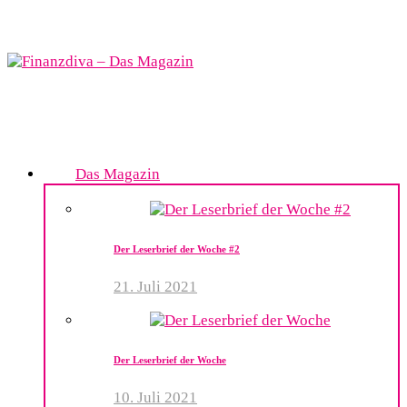
Das Magazin
Der Leserbrief der Woche #2
21. Juli 2021
Der Leserbrief der Woche
10. Juli 2021