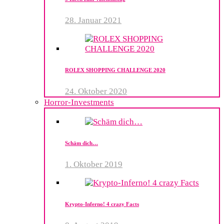
28. Januar 2021
ROLEX SHOPPING CHALLENGE 2020
24. Oktober 2020
Horror-Investments
Schäm dich…
1. Oktober 2019
Krypto-Inferno! 4 crazy Facts