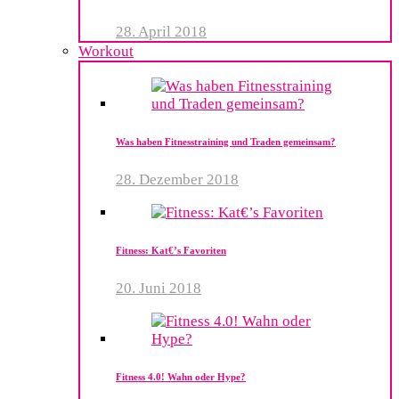
28. April 2018
Workout
Was haben Fitnesstraining und Traden gemeinsam?
28. Dezember 2018
Fitness: Kat€’s Favoriten
20. Juni 2018
Fitness 4.0! Wahn oder Hype?