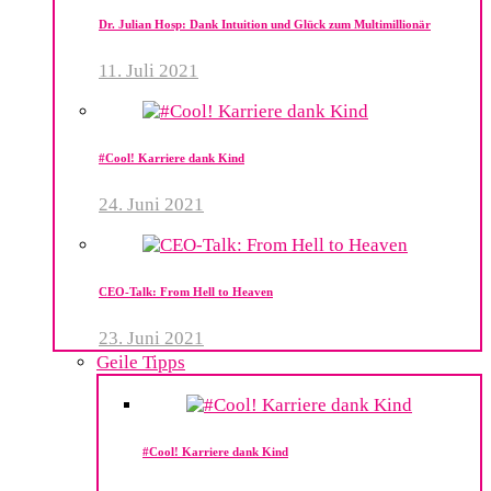
Dr. Julian Hosp: Dank Intuition und Glück zum Multimillionär
11. Juli 2021
#Cool! Karriere dank Kind
24. Juni 2021
CEO-Talk: From Hell to Heaven
23. Juni 2021
Geile Tipps
#Cool! Karriere dank Kind