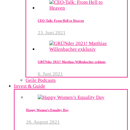
CEO-Talk: From Hell to Heaven
23. Juni 2021
GRÜNder 2021! Matthias Willenbacher exklusiv
6. Juni 2021
Geile Podcasts
Invest & Guide
Happy Women’s Equality Day
26. August 2021