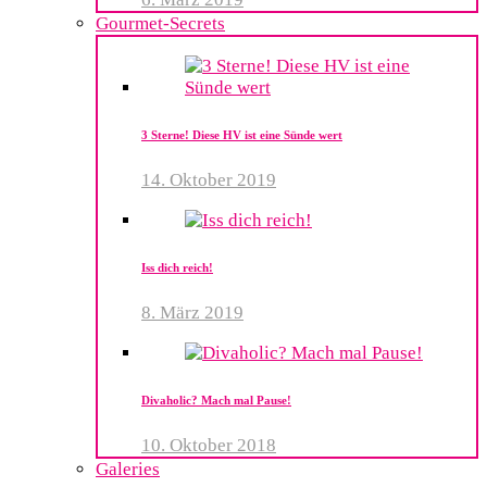
Gourmet-Secrets
3 Sterne! Diese HV ist eine Sünde wert
14. Oktober 2019
Iss dich reich!
8. März 2019
Divaholic? Mach mal Pause!
10. Oktober 2018
Galeries