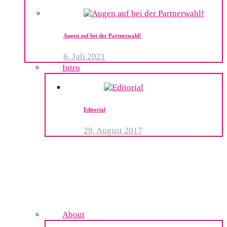
Augen auf bei der Partnerwahl!
6. Juli 2021
Intro
Editorial
29. August 2017
About