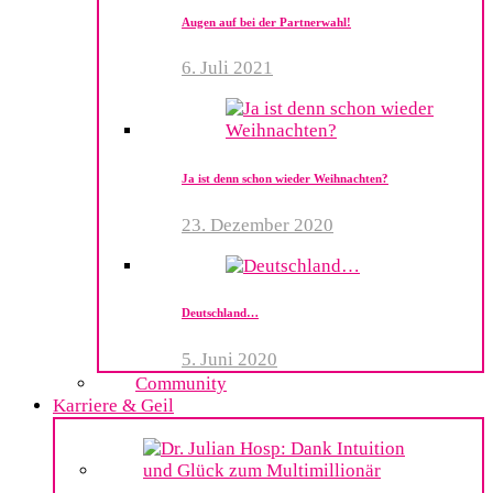
Augen auf bei der Partnerwahl!
6. Juli 2021
Ja ist denn schon wieder Weihnachten?
23. Dezember 2020
Deutschland…
5. Juni 2020
Community
Karriere & Geil