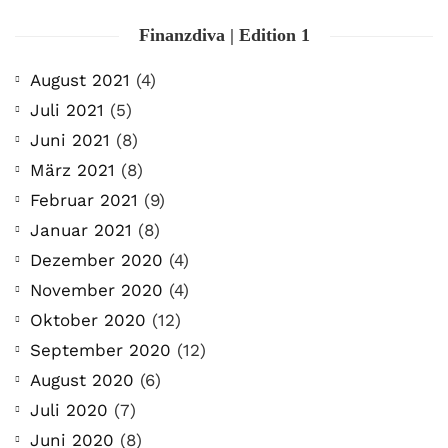
Finanzdiva | Edition 1
August 2021
(4)
Juli 2021
(5)
Juni 2021
(8)
März 2021
(8)
Februar 2021
(9)
Januar 2021
(8)
Dezember 2020
(4)
November 2020
(4)
Oktober 2020
(12)
September 2020
(12)
August 2020
(6)
Juli 2020
(7)
Juni 2020
(8)