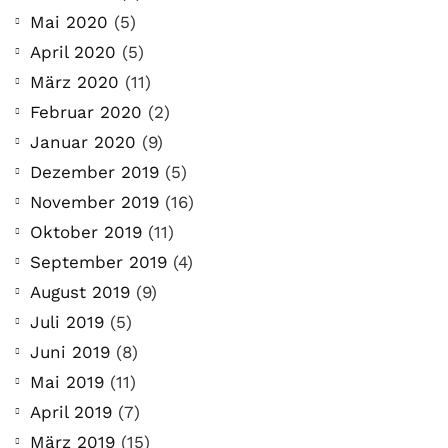
Mai 2020
(5)
April 2020
(5)
März 2020
(11)
Februar 2020
(2)
Januar 2020
(9)
Dezember 2019
(5)
November 2019
(16)
Oktober 2019
(11)
September 2019
(4)
August 2019
(9)
Juli 2019
(5)
Juni 2019
(8)
Mai 2019
(11)
April 2019
(7)
März 2019
(15)