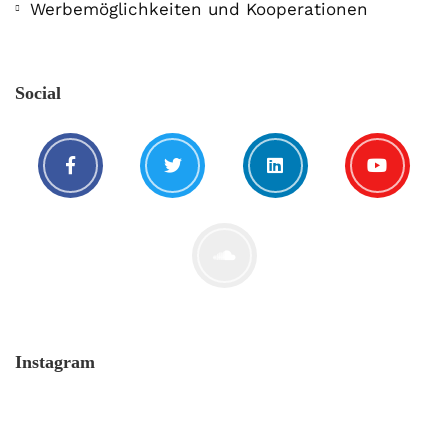
Werbemöglichkeiten und Kooperationen
Social
Instagram