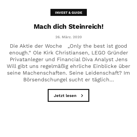
INVEST & GUIDE
Mach dich Steinreich!
26. März. 2020
Die Aktie der Woche „Only the best ist good
enough.“ Ole Kirk Christiansen, LEGO Gründer
Privatanleger und Financial Diva Analyst Jens
Will gibt uns regelmäßig ehrliche Einblicke über
seine Machenschaften. Seine Leidenschaft? Im
Börsendschungel sucht er täglich...
Jetzt lesen