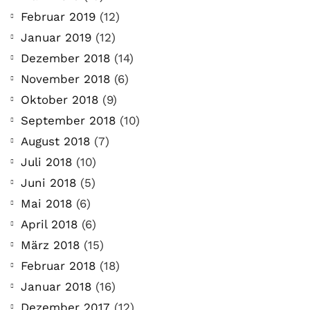
Februar 2019
(12)
Januar 2019
(12)
Dezember 2018
(14)
November 2018
(6)
Oktober 2018
(9)
September 2018
(10)
August 2018
(7)
Juli 2018
(10)
Juni 2018
(5)
Mai 2018
(6)
April 2018
(6)
März 2018
(15)
Februar 2018
(18)
Januar 2018
(16)
Dezember 2017
(12)