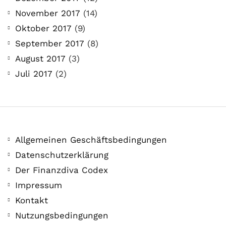
November 2017
(14)
Oktober 2017
(9)
September 2017
(8)
August 2017
(3)
Juli 2017
(2)
Allgemeinen Geschäftsbedingungen
Datenschutzerklärung
Der Finanzdiva Codex
Impressum
Kontakt
Nutzungsbedingungen