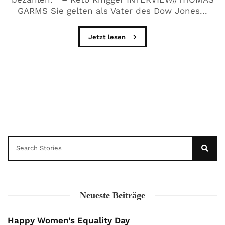
GARMS Sie gelten als Vater des Dow Jones...
Jetzt lesen
Neueste Beiträge
Happy Women’s Equality Day