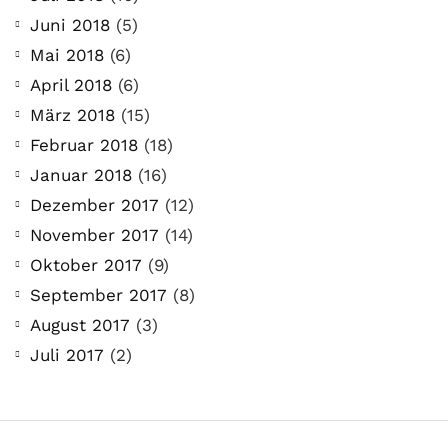
Juni 2018
(5)
Mai 2018
(6)
April 2018
(6)
März 2018
(15)
Februar 2018
(18)
Januar 2018
(16)
Dezember 2017
(12)
November 2017
(14)
Oktober 2017
(9)
September 2017
(8)
August 2017
(3)
Juli 2017
(2)