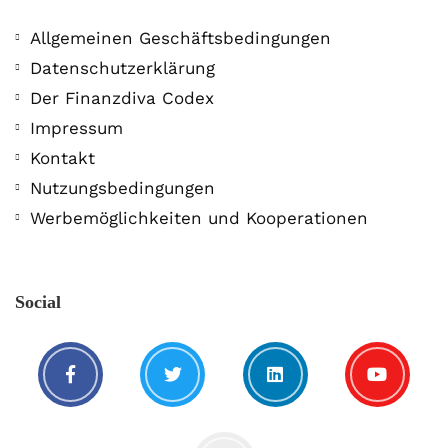
Allgemeinen Geschäftsbedingungen
Datenschutzerklärung
Der Finanzdiva Codex
Impressum
Kontakt
Nutzungsbedingungen
Werbemöglichkeiten und Kooperationen
Social