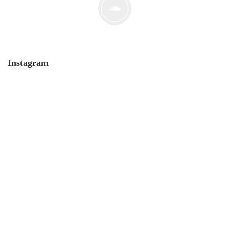
Instagram