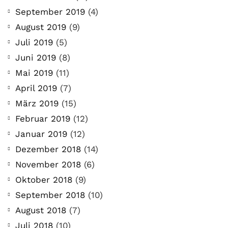
September 2019
(4)
August 2019
(9)
Juli 2019
(5)
Juni 2019
(8)
Mai 2019
(11)
April 2019
(7)
März 2019
(15)
Februar 2019
(12)
Januar 2019
(12)
Dezember 2018
(14)
November 2018
(6)
Oktober 2018
(9)
September 2018
(10)
August 2018
(7)
Juli 2018
(10)