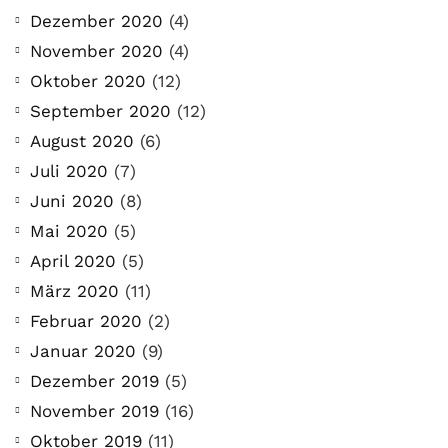
Dezember 2020
(4)
November 2020
(4)
Oktober 2020
(12)
September 2020
(12)
August 2020
(6)
Juli 2020
(7)
Juni 2020
(8)
Mai 2020
(5)
April 2020
(5)
März 2020
(11)
Februar 2020
(2)
Januar 2020
(9)
Dezember 2019
(5)
November 2019
(16)
Oktober 2019
(11)