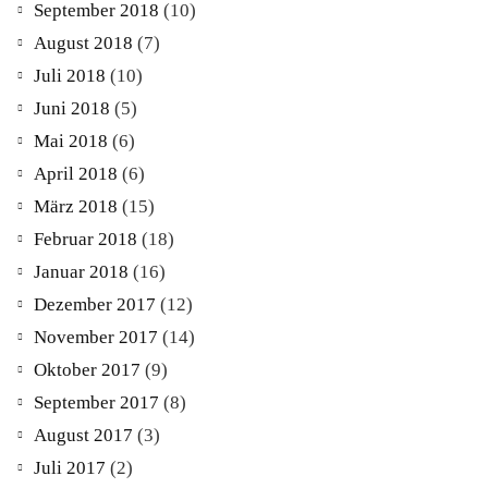
September 2018
(10)
August 2018
(7)
Juli 2018
(10)
Juni 2018
(5)
Mai 2018
(6)
April 2018
(6)
März 2018
(15)
Februar 2018
(18)
Januar 2018
(16)
Dezember 2017
(12)
November 2017
(14)
Oktober 2017
(9)
September 2017
(8)
August 2017
(3)
Juli 2017
(2)