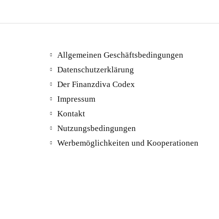
Allgemeinen Geschäftsbedingungen
Datenschutzerklärung
Der Finanzdiva Codex
Impressum
Kontakt
Nutzungsbedingungen
Werbemöglichkeiten und Kooperationen