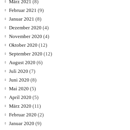
März 2021
(8)
Februar 2021
(9)
Januar 2021
(8)
Dezember 2020
(4)
November 2020
(4)
Oktober 2020
(12)
September 2020
(12)
August 2020
(6)
Juli 2020
(7)
Juni 2020
(8)
Mai 2020
(5)
April 2020
(5)
März 2020
(11)
Februar 2020
(2)
Januar 2020
(9)