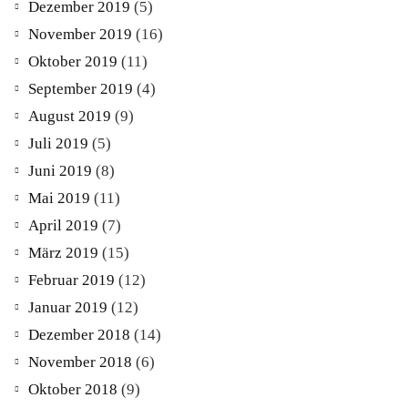
Dezember 2019
(5)
November 2019
(16)
Oktober 2019
(11)
September 2019
(4)
August 2019
(9)
Juli 2019
(5)
Juni 2019
(8)
Mai 2019
(11)
April 2019
(7)
März 2019
(15)
Februar 2019
(12)
Januar 2019
(12)
Dezember 2018
(14)
November 2018
(6)
Oktober 2018
(9)