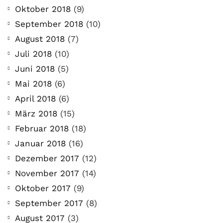
Oktober 2018
(9)
September 2018
(10)
August 2018
(7)
Juli 2018
(10)
Juni 2018
(5)
Mai 2018
(6)
April 2018
(6)
März 2018
(15)
Februar 2018
(18)
Januar 2018
(16)
Dezember 2017
(12)
November 2017
(14)
Oktober 2017
(9)
September 2017
(8)
August 2017
(3)