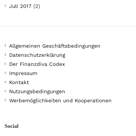
Juli 2017
(2)
Allgemeinen Geschäftsbedingungen
Datenschutzerklärung
Der Finanzdiva Codex
Impressum
Kontakt
Nutzungsbedingungen
Werbemöglichkeiten und Kooperationen
Social