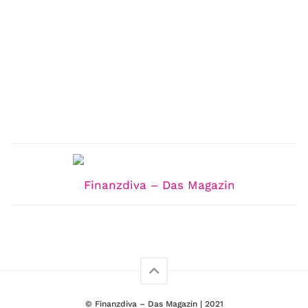
© Finanzdiva – Das Magazin | 2021