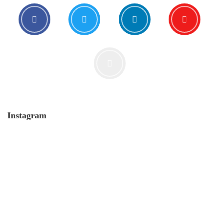
Instagram