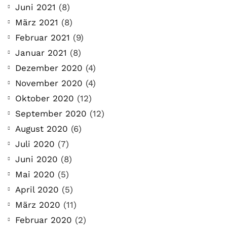
Juni 2021
(8)
März 2021
(8)
Februar 2021
(9)
Januar 2021
(8)
Dezember 2020
(4)
November 2020
(4)
Oktober 2020
(12)
September 2020
(12)
August 2020
(6)
Juli 2020
(7)
Juni 2020
(8)
Mai 2020
(5)
April 2020
(5)
März 2020
(11)
Februar 2020
(2)