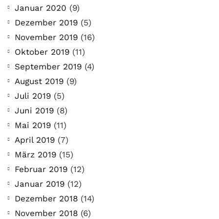
Januar 2020
(9)
Dezember 2019
(5)
November 2019
(16)
Oktober 2019
(11)
September 2019
(4)
August 2019
(9)
Juli 2019
(5)
Juni 2019
(8)
Mai 2019
(11)
April 2019
(7)
März 2019
(15)
Februar 2019
(12)
Januar 2019
(12)
Dezember 2018
(14)
November 2018
(6)