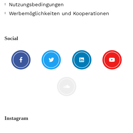
Nutzungsbedingungen
Werbemöglichkeiten und Kooperationen
Social
Instagram