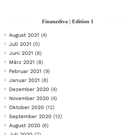
Finanzdiva | Edition 1
August 2021
(4)
Juli 2021
(5)
Juni 2021
(8)
März 2021
(8)
Februar 2021
(9)
Januar 2021
(8)
Dezember 2020
(4)
November 2020
(4)
Oktober 2020
(12)
September 2020
(12)
August 2020
(6)
Juli 2020
(7)