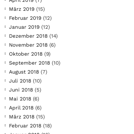
April 2019
(7)
März 2019
(15)
Februar 2019
(12)
Januar 2019
(12)
Dezember 2018
(14)
November 2018
(6)
Oktober 2018
(9)
September 2018
(10)
August 2018
(7)
Juli 2018
(10)
Juni 2018
(5)
Mai 2018
(6)
April 2018
(6)
März 2018
(15)
Februar 2018
(18)