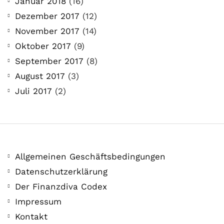
Januar 2018
(16)
Dezember 2017
(12)
November 2017
(14)
Oktober 2017
(9)
September 2017
(8)
August 2017
(3)
Juli 2017
(2)
Allgemeinen Geschäftsbedingungen
Datenschutzerklärung
Der Finanzdiva Codex
Impressum
Kontakt