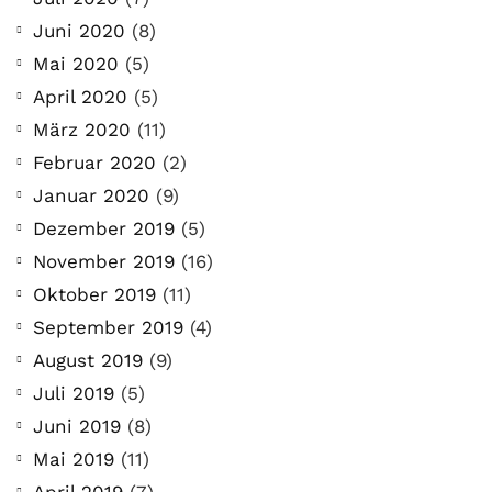
Juni 2020
(8)
Mai 2020
(5)
April 2020
(5)
März 2020
(11)
Februar 2020
(2)
Januar 2020
(9)
Dezember 2019
(5)
November 2019
(16)
Oktober 2019
(11)
September 2019
(4)
August 2019
(9)
Juli 2019
(5)
Juni 2019
(8)
Mai 2019
(11)