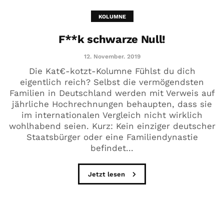
KOLUMNE
F**k schwarze Null!
12. November. 2019
Die Kat€-kotzt-Kolumne Fühlst du dich
eigentlich reich? Selbst die vermögendsten
Familien in Deutschland werden mit Verweis auf
jährliche Hochrechnungen behaupten, dass sie
im internationalen Vergleich nicht wirklich
wohlhabend seien. Kurz: Kein einziger deutscher
Staatsbürger oder eine Familiendynastie
befindet...
Jetzt lesen