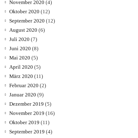
November 2020
(4)
Oktober 2020
(12)
September 2020
(12)
August 2020
(6)
Juli 2020
(7)
Juni 2020
(8)
Mai 2020
(5)
April 2020
(5)
März 2020
(11)
Februar 2020
(2)
Januar 2020
(9)
Dezember 2019
(5)
November 2019
(16)
Oktober 2019
(11)
September 2019
(4)