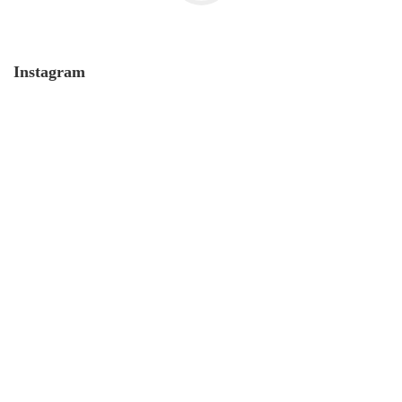
Instagram