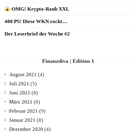
OMG! Krypto-Raub XXL
400 PS! Diese WKN rockt…
Der Leserbrief der Woche #2
Finanzdiva | Edition 1
August 2021
(4)
Juli 2021
(5)
Juni 2021
(8)
März 2021
(8)
Februar 2021
(9)
Januar 2021
(8)
Dezember 2020
(4)