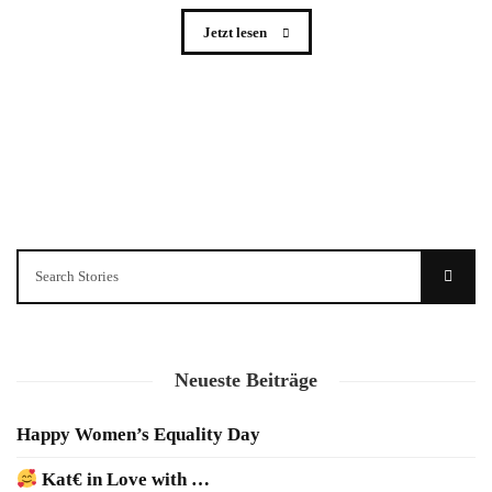
Jetzt lesen
Neueste Beiträge
Happy Women’s Equality Day
Kat€ in Love with …