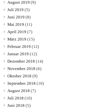
August 2019
(9)
Juli 2019
(5)
Juni 2019
(8)
Mai 2019
(11)
April 2019
(7)
März 2019
(15)
Februar 2019
(12)
Januar 2019
(12)
Dezember 2018
(14)
November 2018
(6)
Oktober 2018
(9)
September 2018
(10)
August 2018
(7)
Juli 2018
(10)
Juni 2018
(5)