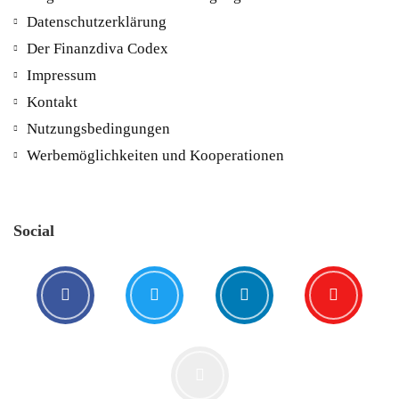
Datenschutzerklärung
Der Finanzdiva Codex
Impressum
Kontakt
Nutzungsbedingungen
Werbemöglichkeiten und Kooperationen
Social