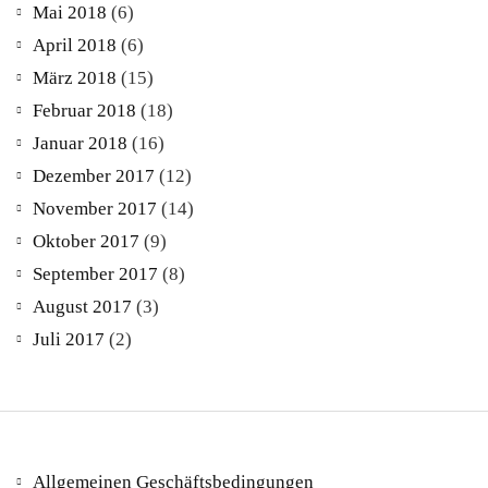
Mai 2018
(6)
April 2018
(6)
März 2018
(15)
Februar 2018
(18)
Januar 2018
(16)
Dezember 2017
(12)
November 2017
(14)
Oktober 2017
(9)
September 2017
(8)
August 2017
(3)
Juli 2017
(2)
Allgemeinen Geschäftsbedingungen