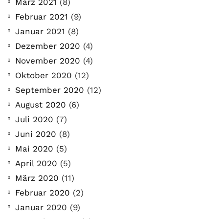
März 2021
(8)
Februar 2021
(9)
Januar 2021
(8)
Dezember 2020
(4)
November 2020
(4)
Oktober 2020
(12)
September 2020
(12)
August 2020
(6)
Juli 2020
(7)
Juni 2020
(8)
Mai 2020
(5)
April 2020
(5)
März 2020
(11)
Februar 2020
(2)
Januar 2020
(9)