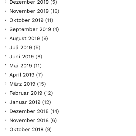
Dezember 2019
(5)
November 2019
(16)
Oktober 2019
(11)
September 2019
(4)
August 2019
(9)
Juli 2019
(5)
Juni 2019
(8)
Mai 2019
(11)
April 2019
(7)
März 2019
(15)
Februar 2019
(12)
Januar 2019
(12)
Dezember 2018
(14)
November 2018
(6)
Oktober 2018
(9)