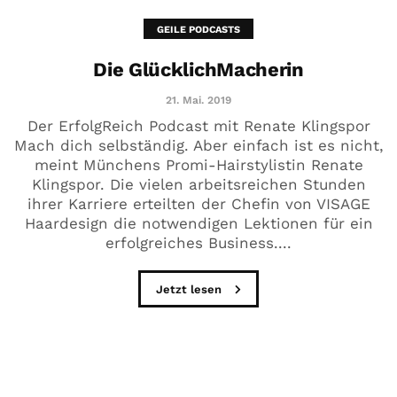
GEILE PODCASTS
Die GlücklichMacherin
21. Mai. 2019
Der ErfolgReich Podcast mit Renate Klingspor
Mach dich selbständig. Aber einfach ist es nicht,
meint Münchens Promi-Hairstylistin Renate
Klingspor. Die vielen arbeitsreichen Stunden
ihrer Karriere erteilten der Chefin von VISAGE
Haardesign die notwendigen Lektionen für ein
erfolgreiches Business....
Jetzt lesen