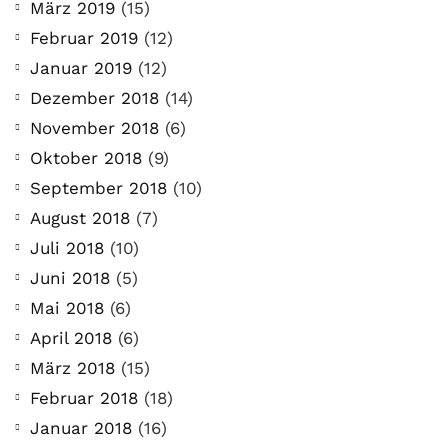
März 2019
(15)
Februar 2019
(12)
Januar 2019
(12)
Dezember 2018
(14)
November 2018
(6)
Oktober 2018
(9)
September 2018
(10)
August 2018
(7)
Juli 2018
(10)
Juni 2018
(5)
Mai 2018
(6)
April 2018
(6)
März 2018
(15)
Februar 2018
(18)
Januar 2018
(16)