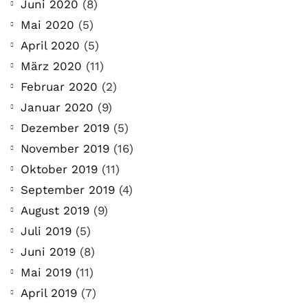
Juni 2020
(8)
Mai 2020
(5)
April 2020
(5)
März 2020
(11)
Februar 2020
(2)
Januar 2020
(9)
Dezember 2019
(5)
November 2019
(16)
Oktober 2019
(11)
September 2019
(4)
August 2019
(9)
Juli 2019
(5)
Juni 2019
(8)
Mai 2019
(11)
April 2019
(7)