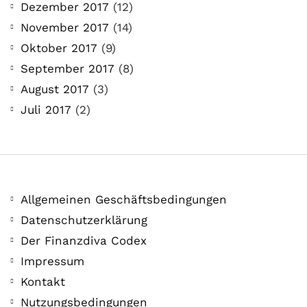
Dezember 2017
(12)
November 2017
(14)
Oktober 2017
(9)
September 2017
(8)
August 2017
(3)
Juli 2017
(2)
Allgemeinen Geschäftsbedingungen
Datenschutzerklärung
Der Finanzdiva Codex
Impressum
Kontakt
Nutzungsbedingungen