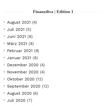
Finanzdiva | Edition 1
August 2021
(4)
Juli 2021
(5)
Juni 2021
(8)
März 2021
(8)
Februar 2021
(9)
Januar 2021
(8)
Dezember 2020
(4)
November 2020
(4)
Oktober 2020
(12)
September 2020
(12)
August 2020
(6)
Juli 2020
(7)