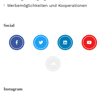
Werbemöglichkeiten und Kooperationen
Social
Instagram