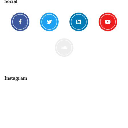
Social
Instagram