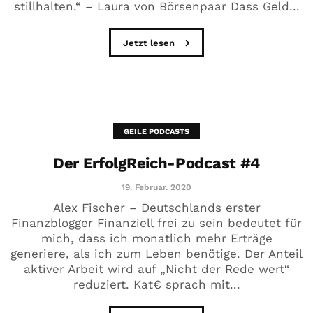
stillhalten.“ – Laura von Börsenpaar Dass Geld...
Jetzt lesen
GEILE PODCASTS
Der ErfolgReich-Podcast #4
19. Februar. 2020
Alex Fischer – Deutschlands erster
Finanzblogger Finanziell frei zu sein bedeutet für
mich, dass ich monatlich mehr Erträge
generiere, als ich zum Leben benötige. Der Anteil
aktiver Arbeit wird auf „Nicht der Rede wert“
reduziert. Kat€ sprach mit...