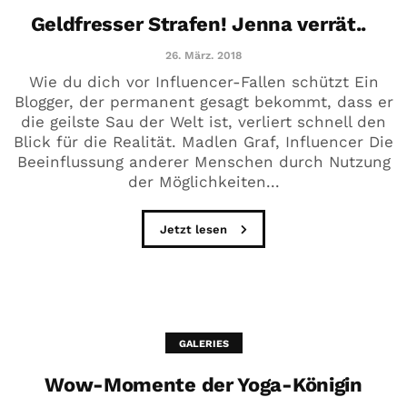
Geldfresser Strafen! Jenna verrät..
26. März. 2018
Wie du dich vor Influencer-Fallen schützt Ein
Blogger, der permanent gesagt bekommt, dass er
die geilste Sau der Welt ist, verliert schnell den
Blick für die Realität. Madlen Graf, Influencer Die
Beeinflussung anderer Menschen durch Nutzung
der Möglichkeiten...
Jetzt lesen
GALERIES
Wow-Momente der Yoga-Königin