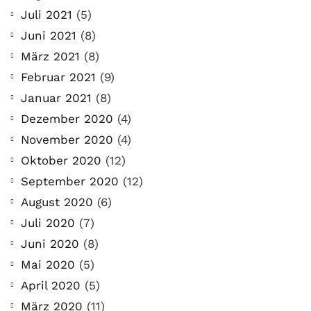
Juli 2021
(5)
Juni 2021
(8)
März 2021
(8)
Februar 2021
(9)
Januar 2021
(8)
Dezember 2020
(4)
November 2020
(4)
Oktober 2020
(12)
September 2020
(12)
August 2020
(6)
Juli 2020
(7)
Juni 2020
(8)
Mai 2020
(5)
April 2020
(5)
März 2020
(11)