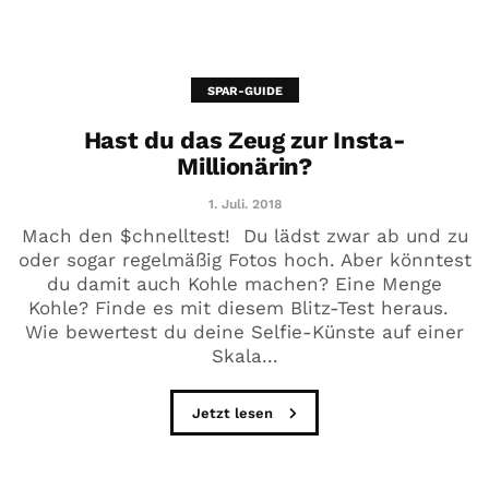
SPAR-GUIDE
Hast du das Zeug zur Insta-
Millionärin?
1. Juli. 2018
Mach den $chnelltest! Du lädst zwar ab und zu
oder sogar regelmäßig Fotos hoch. Aber könntest
du damit auch Kohle machen? Eine Menge
Kohle? Finde es mit diesem Blitz-Test heraus.
Wie bewertest du deine Selfie-Künste auf einer
Skala...
Jetzt lesen