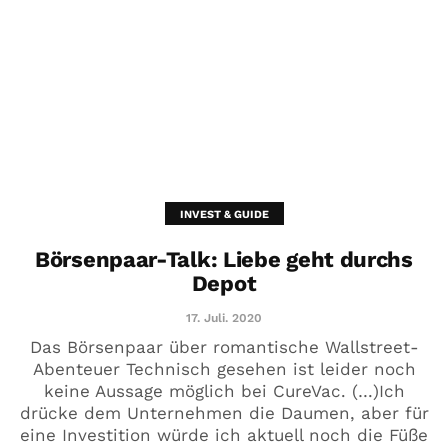
INVEST & GUIDE
Börsenpaar-Talk: Liebe geht durchs
Depot
17. Juli. 2020
Das Börsenpaar über romantische Wallstreet-
Abenteuer Technisch gesehen ist leider noch
keine Aussage möglich bei CureVac. (…)Ich
drücke dem Unternehmen die Daumen, aber für
eine Investition würde ich aktuell noch die Füße