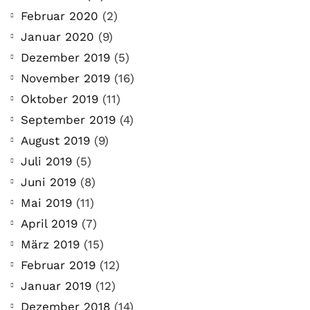
Februar 2020
(2)
Januar 2020
(9)
Dezember 2019
(5)
November 2019
(16)
Oktober 2019
(11)
September 2019
(4)
August 2019
(9)
Juli 2019
(5)
Juni 2019
(8)
Mai 2019
(11)
April 2019
(7)
März 2019
(15)
Februar 2019
(12)
Januar 2019
(12)
Dezember 2018
(14)