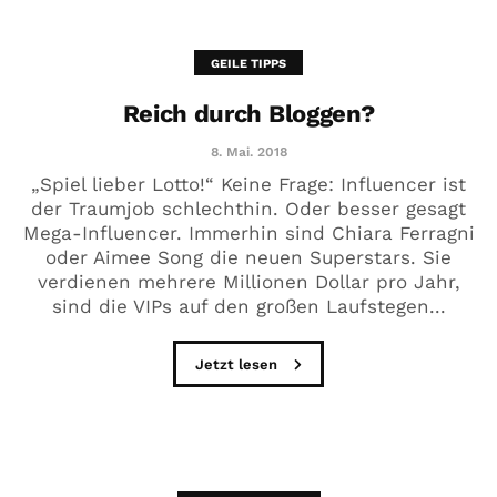
GEILE TIPPS
Reich durch Bloggen?
8. Mai. 2018
„Spiel lieber Lotto!“ Keine Frage: Influencer ist
der Traumjob schlechthin. Oder besser gesagt
Mega-Influencer. Immerhin sind Chiara Ferragni
oder Aimee Song die neuen Superstars. Sie
verdienen mehrere Millionen Dollar pro Jahr,
sind die VIPs auf den großen Laufstegen...
Jetzt lesen