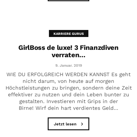
KARRIERE GURUS
GirlBoss de luxe! 3 Finanzdiven
verraten…
9. Januar. 2019
WIE DU ERFOLGREICH WERDEN KANNST Es geht
nicht darum, von heute auf morgen
Höchstleistungen zu bringen, sondern deine Zeit
effektiver zu nutzen und dein Leben bunter zu
gestalten. Investieren mit Grips in der
Birne! Wirf dein hart verdientes Geld...
Jetzt lesen