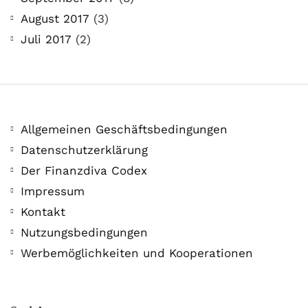
August 2017
(3)
Juli 2017
(2)
Allgemeinen Geschäftsbedingungen
Datenschutzerklärung
Der Finanzdiva Codex
Impressum
Kontakt
Nutzungsbedingungen
Werbemöglichkeiten und Kooperationen