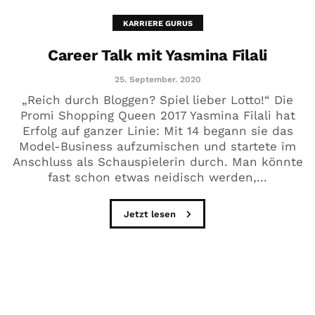
KARRIERE GURUS
Career Talk mit Yasmina Filali
25. September. 2020
„Reich durch Bloggen? Spiel lieber Lotto!“ Die
Promi Shopping Queen 2017 Yasmina Filali hat
Erfolg auf ganzer Linie: Mit 14 begann sie das
Model-Business aufzumischen und startete im
Anschluss als Schauspielerin durch. Man könnte
fast schon etwas neidisch werden,...
Jetzt lesen