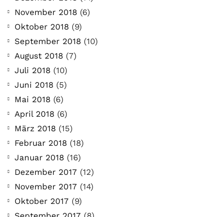
November 2018
(6)
Oktober 2018
(9)
September 2018
(10)
August 2018
(7)
Juli 2018
(10)
Juni 2018
(5)
Mai 2018
(6)
April 2018
(6)
März 2018
(15)
Februar 2018
(18)
Januar 2018
(16)
Dezember 2017
(12)
November 2017
(14)
Oktober 2017
(9)
September 2017
(8)