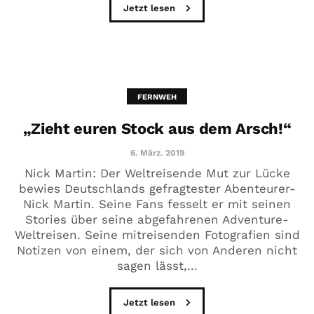
Jetzt lesen
FERNWEH
„Zieht euren Stock aus dem Arsch!“
6. März. 2019
Nick Martin: Der Weltreisende Mut zur Lücke
bewies Deutschlands gefragtester Abenteurer-
Nick Martin. Seine Fans fesselt er mit seinen
Stories über seine abgefahrenen Adventure-
Weltreisen. Seine mitreisenden Fotografien sind
Notizen von einem, der sich von Anderen nicht
sagen lässt,...
Jetzt lesen