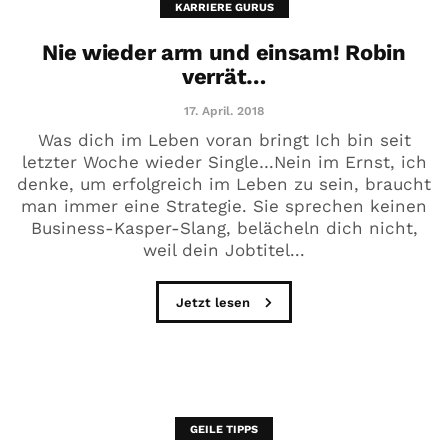
KARRIERE GURUS
Nie wieder arm und einsam! Robin
verrät…
17. April. 2018
Was dich im Leben voran bringt Ich bin seit
letzter Woche wieder Single…Nein im Ernst, ich
denke, um erfolgreich im Leben zu sein, braucht
man immer eine Strategie. Sie sprechen keinen
Business-Kasper-Slang, belächeln dich nicht,
weil dein Jobtitel...
Jetzt lesen
GEILE TIPPS