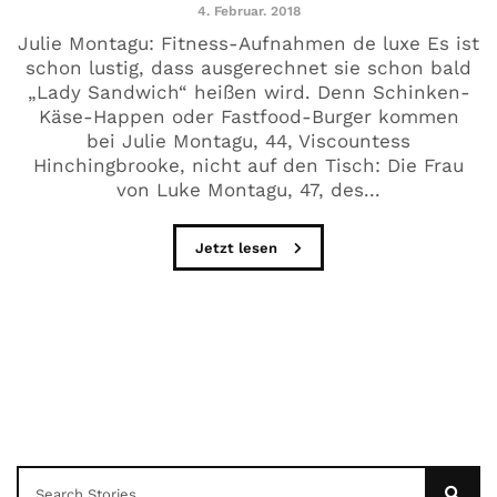
4. Februar. 2018
Julie Montagu: Fitness-Aufnahmen de luxe Es ist
schon lustig, dass ausgerechnet sie schon bald
„Lady Sandwich“ heißen wird. Denn Schinken-
Käse-Happen oder Fastfood-Burger kommen
bei Julie Montagu, 44, Viscountess
Hinchingbrooke, nicht auf den Tisch: Die Frau
von Luke Montagu, 47, des...
Jetzt lesen