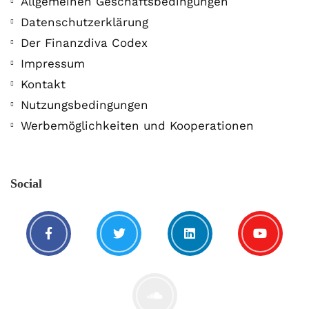
Allgemeinen Geschäftsbedingungen
Datenschutzerklärung
Der Finanzdiva Codex
Impressum
Kontakt
Nutzungsbedingungen
Werbemöglichkeiten und Kooperationen
Social