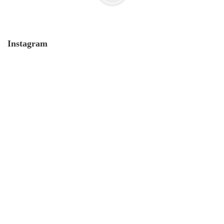
Instagram