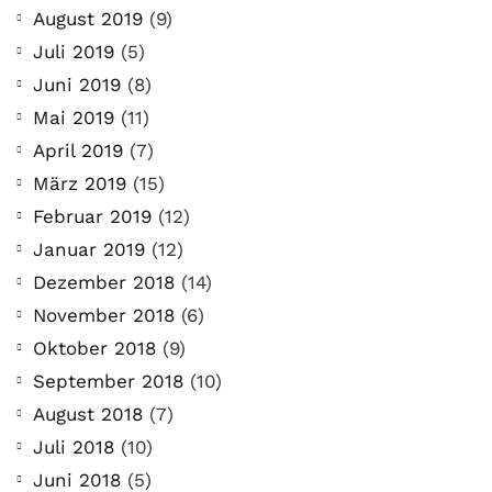
August 2019
(9)
Juli 2019
(5)
Juni 2019
(8)
Mai 2019
(11)
April 2019
(7)
März 2019
(15)
Februar 2019
(12)
Januar 2019
(12)
Dezember 2018
(14)
November 2018
(6)
Oktober 2018
(9)
September 2018
(10)
August 2018
(7)
Juli 2018
(10)
Juni 2018
(5)