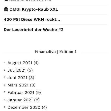
😱 OMG! Krypto-Raub XXL
400 PS! Diese WKN rockt…
Der Leserbrief der Woche #2
Finanzdiva | Edition 1
August 2021
(4)
Juli 2021
(5)
Juni 2021
(8)
März 2021
(8)
Februar 2021
(9)
Januar 2021
(8)
Dezember 2020
(4)