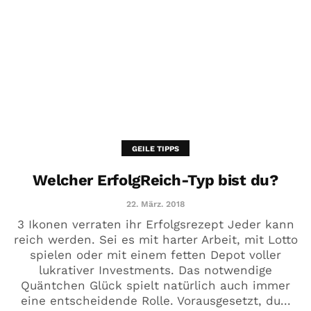
GEILE TIPPS
Welcher ErfolgReich-Typ bist du?
22. März. 2018
3 Ikonen verraten ihr Erfolgsrezept Jeder kann
reich werden. Sei es mit harter Arbeit, mit Lotto
spielen oder mit einem fetten Depot voller
lukrativer Investments. Das notwendige
Quäntchen Glück spielt natürlich auch immer
eine entscheidende Rolle. Vorausgesetzt, du...