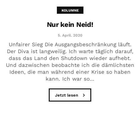
KOLUMNE
Nur kein Neid!
5. April. 2020
Unfairer Sieg Die Ausgangsbeschränkung läuft.
Der Diva ist langweilig. Ich warte täglich darauf,
dass das Land den Shutdown wieder aufhebt.
Und dazwischen beobachte ich die dämlichsten
Ideen, die man während einer Krise so haben
kann. Ich war so...
Jetzt lesen