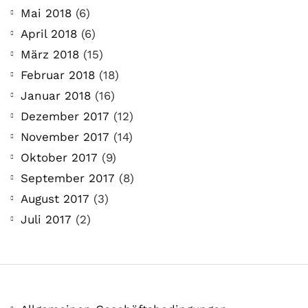
Mai 2018
(6)
April 2018
(6)
März 2018
(15)
Februar 2018
(18)
Januar 2018
(16)
Dezember 2017
(12)
November 2017
(14)
Oktober 2017
(9)
September 2017
(8)
August 2017
(3)
Juli 2017
(2)