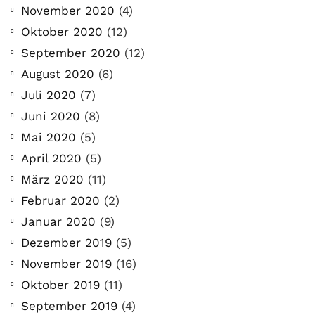
November 2020
(4)
Oktober 2020
(12)
September 2020
(12)
August 2020
(6)
Juli 2020
(7)
Juni 2020
(8)
Mai 2020
(5)
April 2020
(5)
März 2020
(11)
Februar 2020
(2)
Januar 2020
(9)
Dezember 2019
(5)
November 2019
(16)
Oktober 2019
(11)
September 2019
(4)