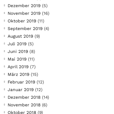
Dezember 2019
(5)
November 2019
(16)
Oktober 2019
(11)
September 2019
(4)
August 2019
(9)
Juli 2019
(5)
Juni 2019
(8)
Mai 2019
(11)
April 2019
(7)
März 2019
(15)
Februar 2019
(12)
Januar 2019
(12)
Dezember 2018
(14)
November 2018
(6)
Oktober 2018
(9)