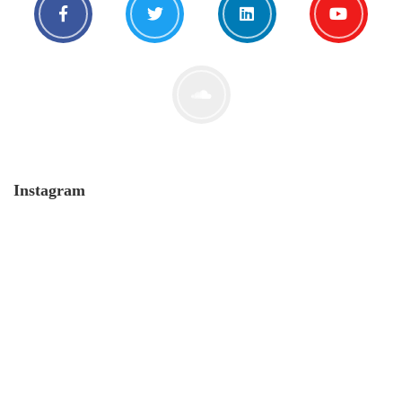
Instagram