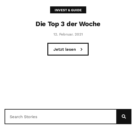
INVEST & GUIDE
Die Top 3 der Woche
12. Februar. 2021
Jetzt lesen