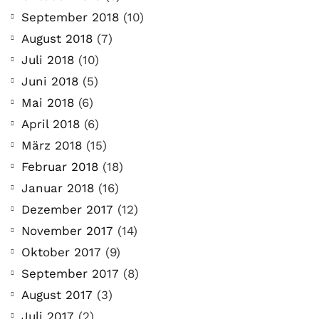
September 2018
(10)
August 2018
(7)
Juli 2018
(10)
Juni 2018
(5)
Mai 2018
(6)
April 2018
(6)
März 2018
(15)
Februar 2018
(18)
Januar 2018
(16)
Dezember 2017
(12)
November 2017
(14)
Oktober 2017
(9)
September 2017
(8)
August 2017
(3)
Juli 2017
(2)