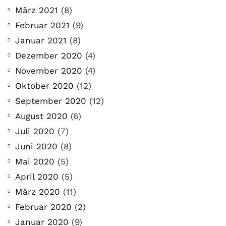
März 2021
(8)
Februar 2021
(9)
Januar 2021
(8)
Dezember 2020
(4)
November 2020
(4)
Oktober 2020
(12)
September 2020
(12)
August 2020
(6)
Juli 2020
(7)
Juni 2020
(8)
Mai 2020
(5)
April 2020
(5)
März 2020
(11)
Februar 2020
(2)
Januar 2020
(9)