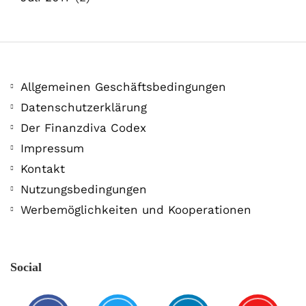
Allgemeinen Geschäftsbedingungen
Datenschutzerklärung
Der Finanzdiva Codex
Impressum
Kontakt
Nutzungsbedingungen
Werbemöglichkeiten und Kooperationen
Social