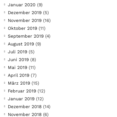
Januar 2020
(9)
Dezember 2019
(5)
November 2019
(16)
Oktober 2019
(11)
September 2019
(4)
August 2019
(9)
Juli 2019
(5)
Juni 2019
(8)
Mai 2019
(11)
April 2019
(7)
März 2019
(15)
Februar 2019
(12)
Januar 2019
(12)
Dezember 2018
(14)
November 2018
(6)