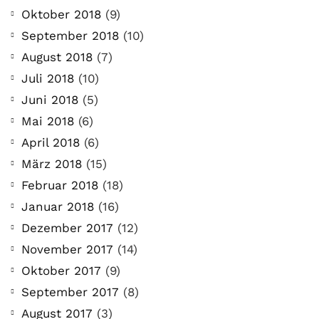
Oktober 2018
(9)
September 2018
(10)
August 2018
(7)
Juli 2018
(10)
Juni 2018
(5)
Mai 2018
(6)
April 2018
(6)
März 2018
(15)
Februar 2018
(18)
Januar 2018
(16)
Dezember 2017
(12)
November 2017
(14)
Oktober 2017
(9)
September 2017
(8)
August 2017
(3)