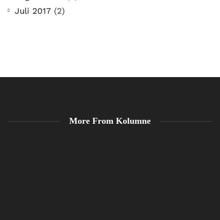
Juli 2017
(2)
More From Kolumne