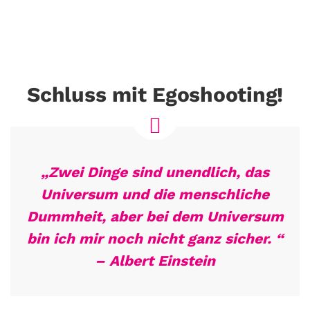
Schluss mit Egoshooting!
„Zwei Dinge sind unendlich, das
Universum und die menschliche
Dummheit, aber bei dem Universum
bin ich mir noch nicht ganz sicher. “
– Albert Einstein