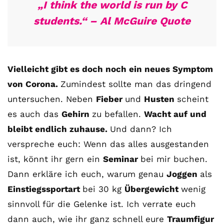
„I think the world is run by C
students.“ – Al McGuire Quote
Vielleicht gibt es doch noch ein neues Symptom
von Corona.
Zumindest sollte man das dringend
untersuchen. Neben
Fieber
und
Husten
scheint
es auch das
Gehirn
zu befallen.
Wacht auf und
bleibt endlich zuhause.
Und dann? Ich
verspreche euch: Wenn das alles ausgestanden
ist, könnt ihr gern ein
Seminar
bei mir buchen.
Dann erkläre ich euch, warum genau
Joggen
als
Einstiegssportart
bei 30 kg
Übergewicht
wenig
sinnvoll für die Gelenke ist. Ich verrate euch
dann auch, wie ihr ganz schnell eure
Traumfigur