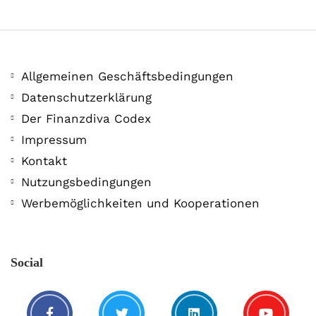
Allgemeinen Geschäftsbedingungen
Datenschutzerklärung
Der Finanzdiva Codex
Impressum
Kontakt
Jetzt red i!
Nutzungsbedingungen
3. Mai. 2020
Werbemöglichkeiten und Kooperationen
Social