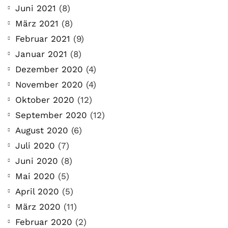
Juni 2021
(8)
März 2021
(8)
Februar 2021
(9)
Januar 2021
(8)
Dezember 2020
(4)
November 2020
(4)
Oktober 2020
(12)
September 2020
(12)
August 2020
(6)
Juli 2020
(7)
Juni 2020
(8)
Mai 2020
(5)
April 2020
(5)
März 2020
(11)
Februar 2020
(2)