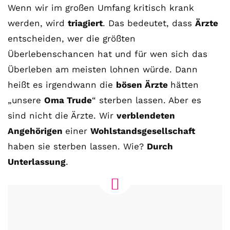
Wenn wir im großen Umfang kritisch krank
werden, wird
triagiert
. Das bedeutet, dass
Ärzte
entscheiden, wer die größten
Überlebenschancen hat und für wen sich das
Überleben am meisten lohnen würde. Dann
heißt es irgendwann die
bösen Ärzte
hätten
„unsere
Oma Trude
“ sterben lassen. Aber es
sind nicht die Ärzte. Wir
verblendeten
Angehörigen
einer
Wohlstandsgesellschaft
haben sie sterben lassen. Wie?
Durch
Unterlassung
.