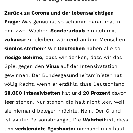
Zurück zu Corona und der lebenswichtigen
Frage:
Was genau ist so schlimm daran mal in
den zwei Wochen
Sonderurlaub
einfach mal
zuhause
zu bleiben, während andere Menschen
sinnlos sterben
? Wir
Deutschen
haben alle so
riesige Gehirne
, dass wir denken, dass wir das
Spiel gegen den
Virus
auf der Intensivstation
gewinnen. Der Bundesgesundheitsminister hat
völlig Recht, wenn er erzählt, dass Deutschland
28.000
Intensivbetten
hat und
20 Prozent
davon
leer
stehen. Nur stehen die halt nicht leer, weil
sie niemand belegen möchte. Nein. Der Grund
ist akuter Personalmangel. Die
Wahrheit
ist, dass
uns
verblendete Egoshooter
niemand raus haut.