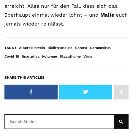
erreicht. Alles nur für den Fall, dass sich das
überhaupt einmal wieder lohnt – und
Malle
euch
jemals wieder reinlässt.
TAGS :
Albert Einstein
BleibtzuHause
Corona
Coronavirus
Covid 19
finanzdiva
kolumne
Stayathome
Virus
SHARE THIS ARTICLES