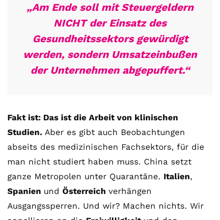
„Am Ende soll mit Steuergeldern
NICHT der Einsatz des
Gesundheitssektors gewürdigt
werden, sondern Umsatzeinbußen
der Unternehmen abgepuffert.“
Fakt ist: Das ist die Arbeit von klinischen
Studien.
Aber es gibt auch Beobachtungen
abseits des medizinischen Fachsektors, für die
man nicht studiert haben muss. China setzt
ganze Metropolen unter Quarantäne.
Italien
,
Spanien
und
Österreich
verhängen
Ausgangssperren. Und wir? Machen nichts. Wir