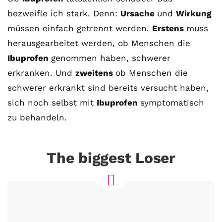
bezweifle ich stark. Denn:
Ursache
und
Wirkung
müssen einfach getrennt werden.
Erstens
muss
herausgearbeitet werden, ob Menschen die
Ibuprofen
genommen haben, schwerer
erkranken. Und
zweitens
ob Menschen die
schwerer erkrankt sind bereits versucht haben,
sich noch selbst mit
Ibuprofen
symptomatisch
zu behandeln.
The biggest Loser