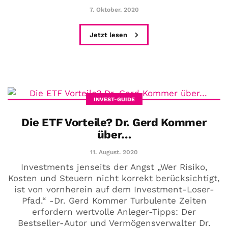
7. Oktober. 2020
Jetzt lesen
INVEST-GUIDE
Die ETF Vorteile? Dr. Gerd Kommer
über…
11. August. 2020
Investments jenseits der Angst „Wer Risiko,
Kosten und Steuern nicht korrekt berücksichtigt,
ist von vornherein auf dem Investment-Loser-
Pfad.“ -Dr. Gerd Kommer Turbulente Zeiten
erfordern wertvolle Anleger-Tipps: Der
Bestseller-Autor und Vermögensverwalter Dr.