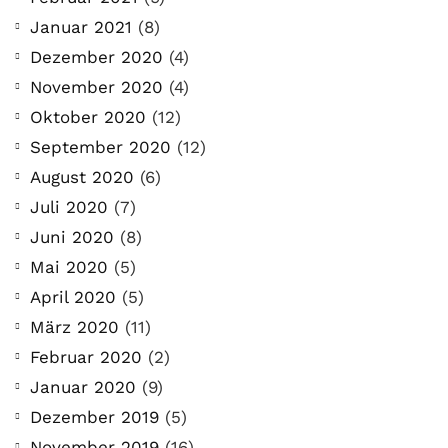
Januar 2021
(8)
Dezember 2020
(4)
November 2020
(4)
Oktober 2020
(12)
September 2020
(12)
August 2020
(6)
Juli 2020
(7)
Juni 2020
(8)
Mai 2020
(5)
April 2020
(5)
März 2020
(11)
Februar 2020
(2)
Januar 2020
(9)
Dezember 2019
(5)
November 2019
(16)