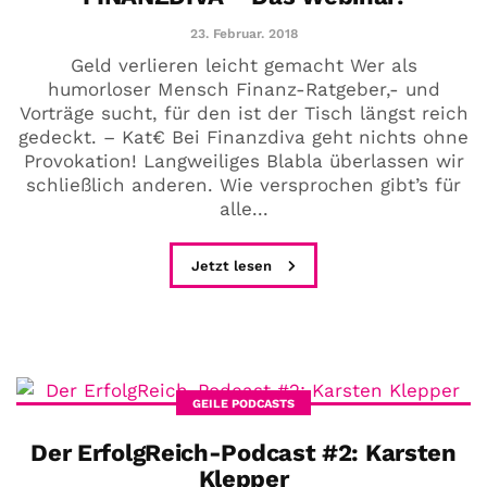
23. Februar. 2018
Geld verlieren leicht gemacht Wer als
humorloser Mensch Finanz-Ratgeber,- und
Vorträge sucht, für den ist der Tisch längst reich
gedeckt. – Kat€ Bei Finanzdiva geht nichts ohne
Provokation! Langweiliges Blabla überlassen wir
schließlich anderen. Wie versprochen gibt’s für
alle...
Jetzt lesen
GEILE PODCASTS
Der ErfolgReich-Podcast #2: Karsten
Klepper