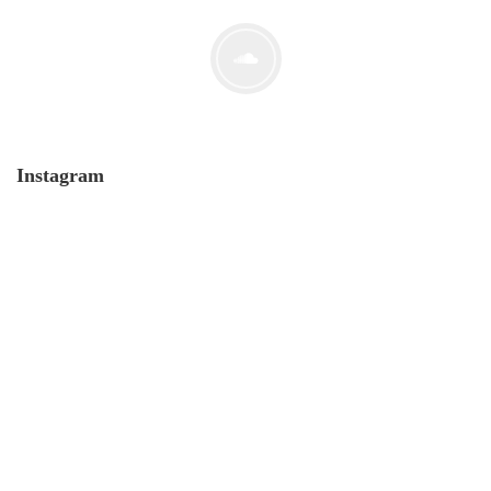
Instagram