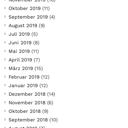
Oktober 2019
(11)
September 2019
(4)
August 2019
(9)
Juli 2019
(5)
Juni 2019
(8)
Mai 2019
(11)
April 2019
(7)
März 2019
(15)
Februar 2019
(12)
Januar 2019
(12)
Dezember 2018
(14)
November 2018
(6)
Oktober 2018
(9)
September 2018
(10)