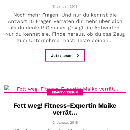
7. Januar. 2018
Noch mehr Fragen! Und nur du kennst die
Antwort 10 Fragen verraten dir mehr über dich
als du denkst! Genauer gesagt die Antworten.
Nur du kennst sie. Finde heraus, ob du das Zeug
zum Unternehmer hast. Teste deinen...
Jetzt lesen
BEAUTYVERSUM
Fett weg! Fitness-Expertin Maike
verrät…
2. Januar. 2018