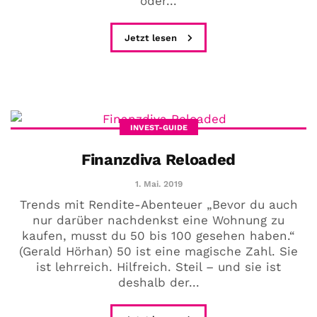
oder...
Jetzt lesen
INVEST-GUIDE
Finanzdiva Reloaded
1. Mai. 2019
Trends mit Rendite-Abenteuer „Bevor du auch
nur darüber nachdenkst eine Wohnung zu
kaufen, musst du 50 bis 100 gesehen haben.“
(Gerald Hörhan) 50 ist eine magische Zahl. Sie
ist lehrreich. Hilfreich. Steil – und sie ist
deshalb der...