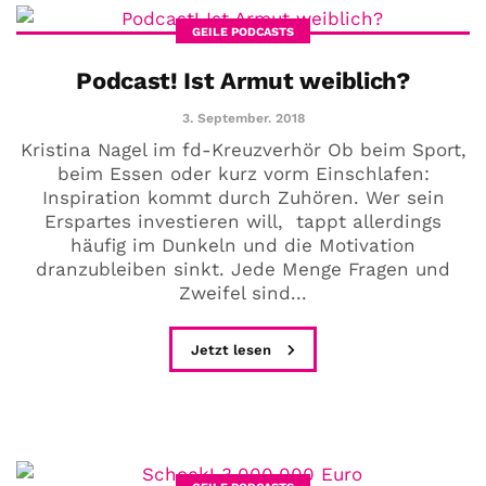
GEILE PODCASTS
Podcast! Ist Armut weiblich?
3. September. 2018
Kristina Nagel im fd-Kreuzverhör Ob beim Sport,
beim Essen oder kurz vorm Einschlafen:
Inspiration kommt durch Zuhören. Wer sein
Erspartes investieren will, tappt allerdings
häufig im Dunkeln und die Motivation
dranzubleiben sinkt. Jede Menge Fragen und
Zweifel sind...
Jetzt lesen