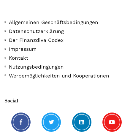
Allgemeinen Geschäftsbedingungen
Datenschutzerklärung
Der Finanzdiva Codex
Impressum
Kontakt
Nutzungsbedingungen
Werbemöglichkeiten und Kooperationen
Social