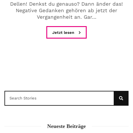
Dellen! Denkst du genauso? Dann änder das!
Negative Gedanken gehören ab jetzt der
Vergangenheit an. Gar...
Jetzt lesen
Neueste Beiträge