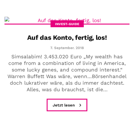
INVEST-GUIDE
Auf das Konto, fertig, los!
7. September. 2018
Simsalabim! 3.453.020 Euro „My wealth has
come from a combination of living in America,
some lucky genes, and compound interest.“
Warren Buffett Was wäre, wenn…Börsenhandel
doch lukrativer wäre, als du immer dachtest.
Alles, was du brauchst, ist die...
Jetzt lesen