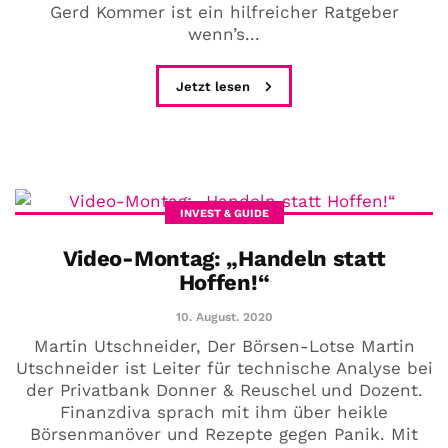
Gerd Kommer ist ein hilfreicher Ratgeber
wenn’s...
Jetzt lesen
INVEST & GUIDE
Video-Montag: „Handeln statt
Hoffen!“
10. August. 2020
Martin Utschneider, Der Börsen-Lotse Martin
Utschneider ist Leiter für technische Analyse bei
der Privatbank Donner & Reuschel und Dozent.
Finanzdiva sprach mit ihm über heikle
Börsenmanöver und Rezepte gegen Panik. Mit