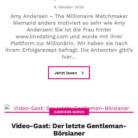
8. Oktober. 2020
Amy Andersen – The Millionaire Matchmaker
Niemand anders motiviert so sehr wie Amy
Andersen! Sie ist die Frau hinter
www.linxdating.com und wurde mit ihrer
Plattform zur Millionärin. Wir haben sie nach
ihrem Erfolgsrezept befragt. Die Antworten gibt’s
hier...
Jetzt lesen
KARRIERE GURUS
Video-Gast: Der letzte Gentleman-
Börsianer