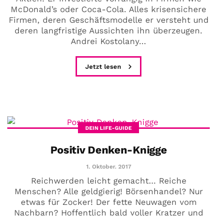
McDonald’s oder Coca-Cola. Alles krisensichere
Firmen, deren Geschäftsmodelle er versteht und
deren langfristige Aussichten ihn überzeugen.
Andrei Kostolany...
Jetzt lesen
DEIN LIFE-GUIDE
Positiv Denken-Knigge
1. Oktober. 2017
Reichwerden leicht gemacht… Reiche
Menschen? Alle geldgierig! Börsenhandel? Nur
etwas für Zocker! Der fette Neuwagen vom
Nachbarn? Hoffentlich bald voller Kratzer und