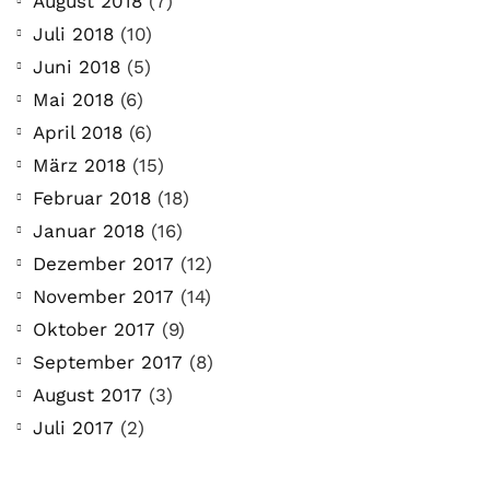
August 2018
(7)
Juli 2018
(10)
Juni 2018
(5)
Mai 2018
(6)
April 2018
(6)
März 2018
(15)
Februar 2018
(18)
Januar 2018
(16)
Dezember 2017
(12)
November 2017
(14)
Oktober 2017
(9)
September 2017
(8)
August 2017
(3)
Juli 2017
(2)