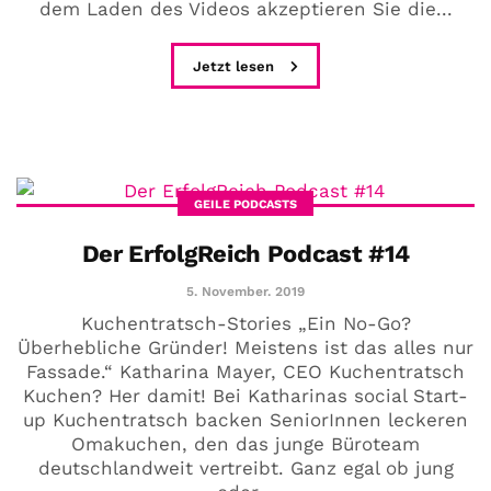
dem Laden des Videos akzeptieren Sie die...
Jetzt lesen
GEILE PODCASTS
Der ErfolgReich Podcast #14
5. November. 2019
Kuchentratsch-Stories „Ein No-Go?
Überhebliche Gründer! Meistens ist das alles nur
Fassade.“ Katharina Mayer, CEO Kuchentratsch
Kuchen? Her damit! Bei Katharinas social Start-
up Kuchentratsch backen SeniorInnen leckeren
Omakuchen, den das junge Büroteam
deutschlandweit vertreibt. Ganz egal ob jung