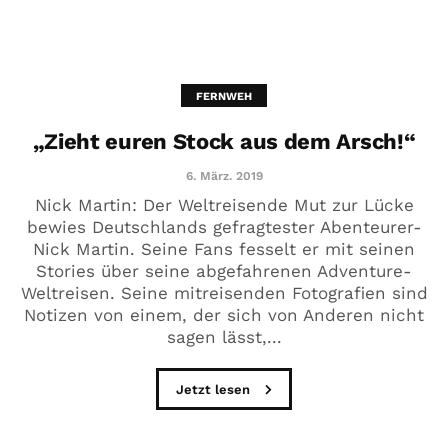
FERNWEH
„Zieht euren Stock aus dem Arsch!“
6. März. 2019
Nick Martin: Der Weltreisende Mut zur Lücke
bewies Deutschlands gefragtester Abenteurer-
Nick Martin. Seine Fans fesselt er mit seinen
Stories über seine abgefahrenen Adventure-
Weltreisen. Seine mitreisenden Fotografien sind
Notizen von einem, der sich von Anderen nicht
sagen lässt,...
Jetzt lesen