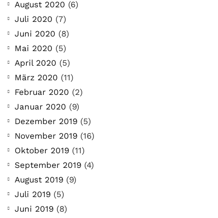
August 2020
(6)
Juli 2020
(7)
Juni 2020
(8)
Mai 2020
(5)
April 2020
(5)
März 2020
(11)
Februar 2020
(2)
Januar 2020
(9)
Dezember 2019
(5)
November 2019
(16)
Oktober 2019
(11)
September 2019
(4)
August 2019
(9)
Juli 2019
(5)
Juni 2019
(8)