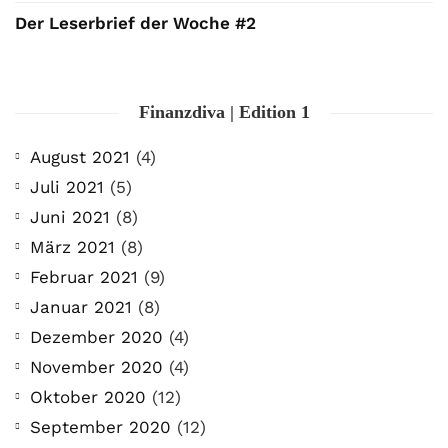
Der Leserbrief der Woche #2
Finanzdiva | Edition 1
August 2021
(4)
Juli 2021
(5)
Juni 2021
(8)
März 2021
(8)
Februar 2021
(9)
Januar 2021
(8)
Dezember 2020
(4)
November 2020
(4)
Oktober 2020
(12)
September 2020
(12)