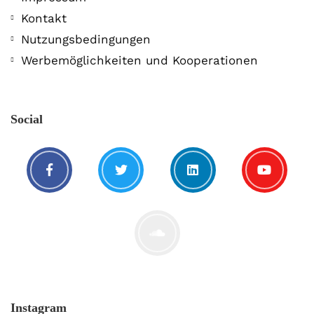
Kontakt
Nutzungsbedingungen
Werbemöglichkeiten und Kooperationen
Social
Instagram