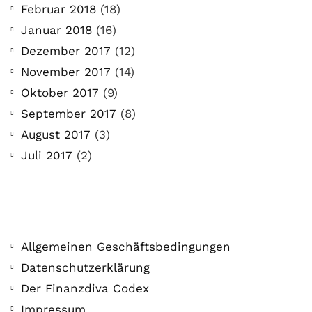
Februar 2018
(18)
Januar 2018
(16)
Dezember 2017
(12)
November 2017
(14)
Oktober 2017
(9)
September 2017
(8)
August 2017
(3)
Juli 2017
(2)
Allgemeinen Geschäftsbedingungen
Datenschutzerklärung
Der Finanzdiva Codex
Impressum