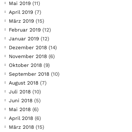
Mai 2019
(11)
April 2019
(7)
März 2019
(15)
Februar 2019
(12)
Januar 2019
(12)
Dezember 2018
(14)
November 2018
(6)
Oktober 2018
(9)
September 2018
(10)
August 2018
(7)
Juli 2018
(10)
Juni 2018
(5)
Mai 2018
(6)
April 2018
(6)
März 2018
(15)