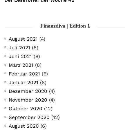
Finanzdiva | Edition 1
August 2021
(4)
Juli 2021
(5)
Juni 2021
(8)
März 2021
(8)
Februar 2021
(9)
Januar 2021
(8)
Dezember 2020
(4)
November 2020
(4)
Oktober 2020
(12)
September 2020
(12)
August 2020
(6)