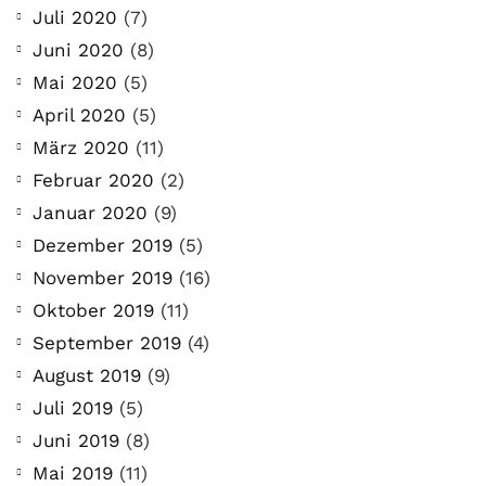
Juli 2020
(7)
Juni 2020
(8)
Mai 2020
(5)
April 2020
(5)
März 2020
(11)
Februar 2020
(2)
Januar 2020
(9)
Dezember 2019
(5)
November 2019
(16)
Oktober 2019
(11)
September 2019
(4)
August 2019
(9)
Juli 2019
(5)
Juni 2019
(8)
Mai 2019
(11)