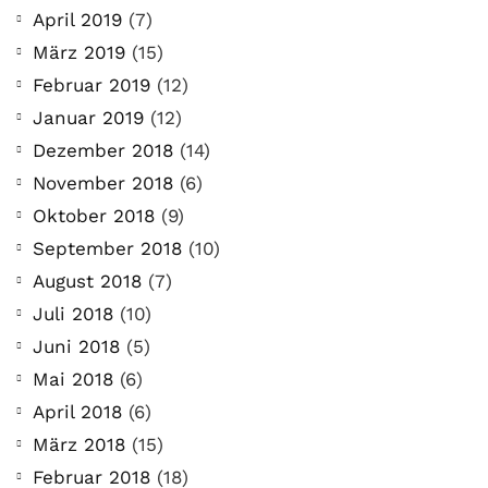
April 2019
(7)
März 2019
(15)
Februar 2019
(12)
Januar 2019
(12)
Dezember 2018
(14)
November 2018
(6)
Oktober 2018
(9)
September 2018
(10)
August 2018
(7)
Juli 2018
(10)
Juni 2018
(5)
Mai 2018
(6)
April 2018
(6)
März 2018
(15)
Februar 2018
(18)