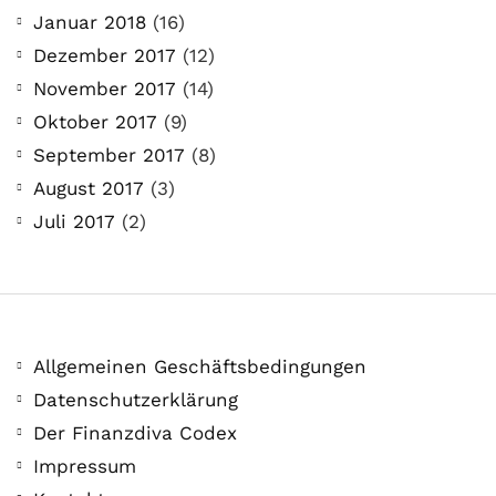
Januar 2018
(16)
Dezember 2017
(12)
November 2017
(14)
Oktober 2017
(9)
September 2017
(8)
August 2017
(3)
Juli 2017
(2)
Allgemeinen Geschäftsbedingungen
Datenschutzerklärung
Der Finanzdiva Codex
Impressum