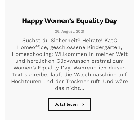
Happy Women’s Equality Day
26. August. 2021
Suchst du Sicherheit? Heirate! Kat€
Homeoffice, geschlossene Kindergärten,
Homeschooling: Willkommen in meiner Welt
und herzlichen Gückwunsch erstmal zum
Women’s Equality Day. Während ich diesen
Text schreibe, läuft die Waschmaschine auf
Hochtouren und der Trockner ruft..Und wäre
das nicht...
Jetzt lesen