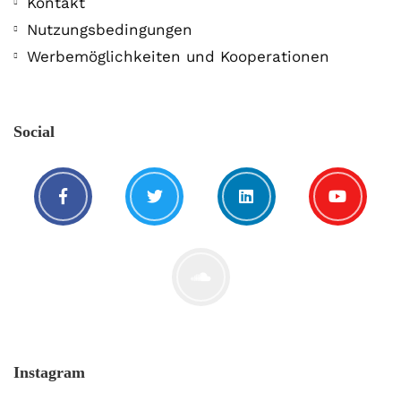
Kontakt
Nutzungsbedingungen
Werbemöglichkeiten und Kooperationen
Social
Instagram