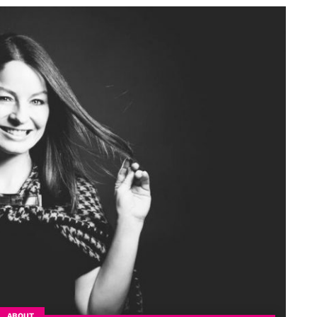
ABOUT