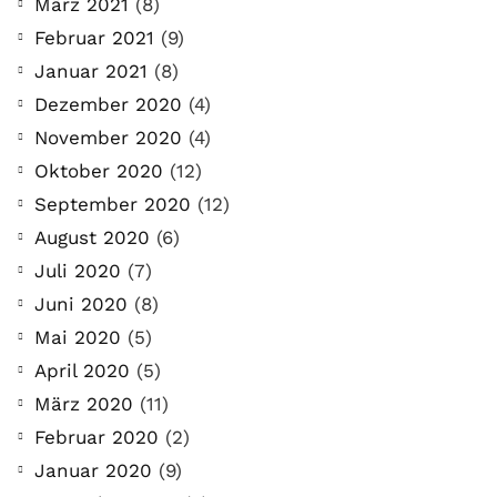
März 2021
(8)
Februar 2021
(9)
Januar 2021
(8)
Dezember 2020
(4)
November 2020
(4)
Oktober 2020
(12)
September 2020
(12)
August 2020
(6)
Juli 2020
(7)
Juni 2020
(8)
Mai 2020
(5)
April 2020
(5)
März 2020
(11)
Februar 2020
(2)
Januar 2020
(9)