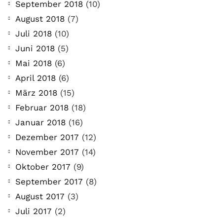
September 2018
(10)
August 2018
(7)
Juli 2018
(10)
Juni 2018
(5)
Mai 2018
(6)
April 2018
(6)
März 2018
(15)
Februar 2018
(18)
Januar 2018
(16)
Dezember 2017
(12)
November 2017
(14)
Oktober 2017
(9)
September 2017
(8)
August 2017
(3)
Juli 2017
(2)