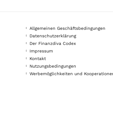
Allgemeinen Geschäftsbedingungen
Datenschutzerklärung
Der Finanzdiva Codex
Impressum
Kontakt
Nutzungsbedingungen
Werbemöglichkeiten und Kooperatione