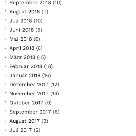
September 2018
(10)
August 2018
(7)
Juli 2018
(10)
Juni 2018
(5)
Mai 2018
(6)
April 2018
(6)
März 2018
(15)
Februar 2018
(18)
Januar 2018
(16)
Dezember 2017
(12)
November 2017
(14)
Oktober 2017
(9)
September 2017
(8)
August 2017
(3)
Juli 2017
(2)