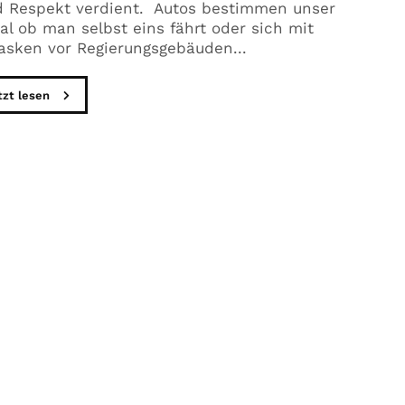
nd Respekt verdient. Autos bestimmen unser
al ob man selbst eins fährt oder sich mit
sken vor Regierungsgebäuden...
tzt lesen