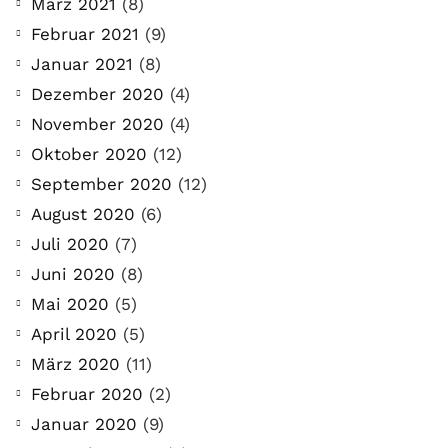
März 2021
(8)
Februar 2021
(9)
Januar 2021
(8)
Dezember 2020
(4)
November 2020
(4)
Oktober 2020
(12)
September 2020
(12)
August 2020
(6)
Juli 2020
(7)
Juni 2020
(8)
Mai 2020
(5)
April 2020
(5)
März 2020
(11)
Februar 2020
(2)
Januar 2020
(9)