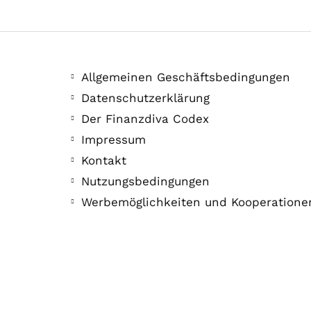
Allgemeinen Geschäftsbedingungen
Datenschutzerklärung
Der Finanzdiva Codex
Impressum
Kontakt
Nutzungsbedingungen
Werbemöglichkeiten und Kooperatione