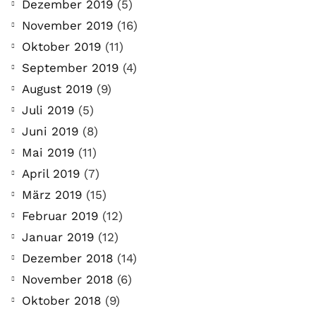
Dezember 2019
(5)
November 2019
(16)
Oktober 2019
(11)
September 2019
(4)
August 2019
(9)
Juli 2019
(5)
Juni 2019
(8)
Mai 2019
(11)
April 2019
(7)
März 2019
(15)
Februar 2019
(12)
Januar 2019
(12)
Dezember 2018
(14)
November 2018
(6)
Oktober 2018
(9)