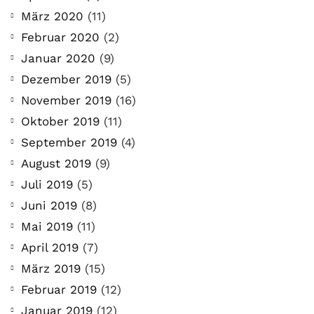
März 2020
(11)
Februar 2020
(2)
Januar 2020
(9)
Dezember 2019
(5)
November 2019
(16)
Oktober 2019
(11)
September 2019
(4)
August 2019
(9)
Juli 2019
(5)
Juni 2019
(8)
Mai 2019
(11)
April 2019
(7)
März 2019
(15)
Februar 2019
(12)
Januar 2019
(12)