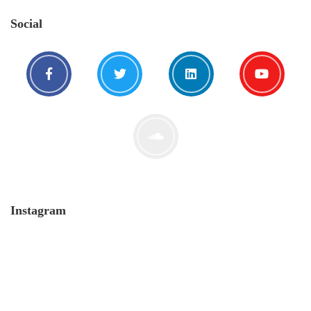
Social
Instagram