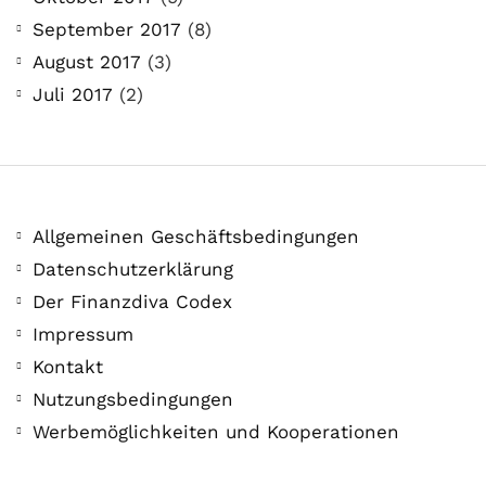
September 2017
(8)
August 2017
(3)
Juli 2017
(2)
Allgemeinen Geschäftsbedingungen
Datenschutzerklärung
Der Finanzdiva Codex
Impressum
Kontakt
Nutzungsbedingungen
Werbemöglichkeiten und Kooperationen