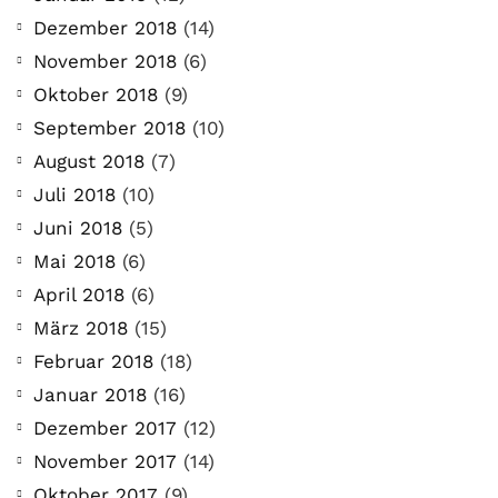
Dezember 2018
(14)
November 2018
(6)
Oktober 2018
(9)
September 2018
(10)
August 2018
(7)
Juli 2018
(10)
Juni 2018
(5)
Mai 2018
(6)
April 2018
(6)
März 2018
(15)
Februar 2018
(18)
Januar 2018
(16)
Dezember 2017
(12)
November 2017
(14)
Oktober 2017
(9)