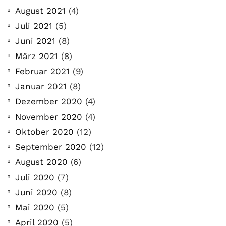
August 2021
(4)
Juli 2021
(5)
Juni 2021
(8)
März 2021
(8)
Februar 2021
(9)
Januar 2021
(8)
Dezember 2020
(4)
November 2020
(4)
Oktober 2020
(12)
September 2020
(12)
August 2020
(6)
Juli 2020
(7)
Juni 2020
(8)
Mai 2020
(5)
April 2020
(5)