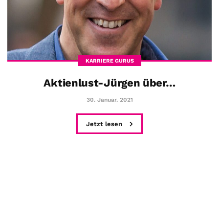
KARRIERE GURUS
Aktienlust-Jürgen über…
30. Januar. 2021
Jetzt lesen