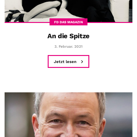
FD DAS MAGAZIN
An die Spitze
3. Februar. 2021
Jetzt lesen