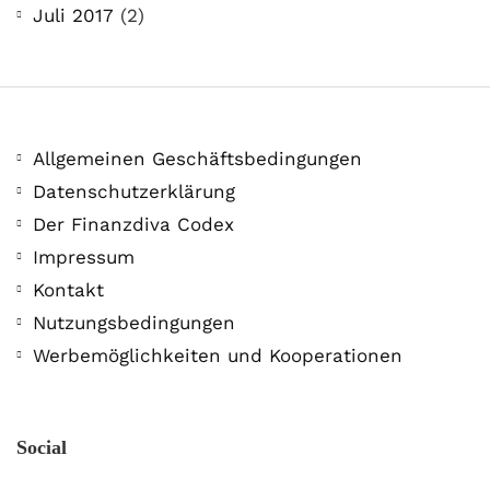
Juli 2017
(2)
Allgemeinen Geschäftsbedingungen
Datenschutzerklärung
Der Finanzdiva Codex
Impressum
Kontakt
Nutzungsbedingungen
Werbemöglichkeiten und Kooperationen
Social