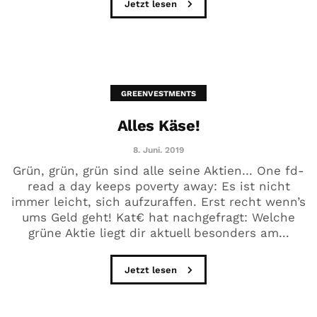
Jetzt lesen
GREENVESTMENTS
Alles Käse!
8. Juni. 2019
Grün, grün, grün sind alle seine Aktien… One fd-
read a day keeps poverty away: Es ist nicht
immer leicht, sich aufzuraffen. Erst recht wenn’s
ums Geld geht! Kat€ hat nachgefragt: Welche
grüne Aktie liegt dir aktuell besonders am...
Jetzt lesen