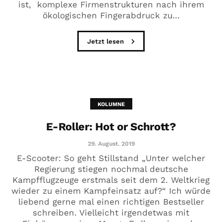
ist, komplexe Firmenstrukturen nach ihrem
ökologischen Fingerabdruck zu...
Jetzt lesen
KOLUMNE
E-Roller: Hot or Schrott?
29. August. 2019
E-Scooter: So geht Stillstand „Unter welcher
Regierung stiegen nochmal deutsche
Kampfflugzeuge erstmals seit dem 2. Weltkrieg
wieder zu einem Kampfeinsatz auf?“ Ich würde
liebend gerne mal einen richtigen Bestseller
schreiben. Vielleicht irgendetwas mit