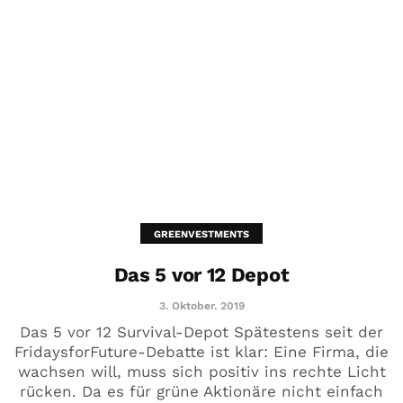
GREENVESTMENTS
Das 5 vor 12 Depot
3. Oktober. 2019
Das 5 vor 12 Survival-Depot Spätestens seit der
FridaysforFuture-Debatte ist klar: Eine Firma, die
wachsen will, muss sich positiv ins rechte Licht
rücken. Da es für grüne Aktionäre nicht einfach