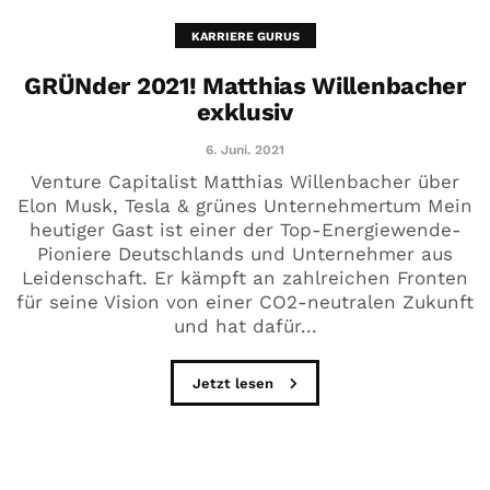
KARRIERE GURUS
GRÜNder 2021! Matthias Willenbacher
exklusiv
6. Juni. 2021
Venture Capitalist Matthias Willenbacher über
Elon Musk, Tesla & grünes Unternehmertum Mein
heutiger Gast ist einer der Top-Energiewende-
Pioniere Deutschlands und Unternehmer aus
Leidenschaft. Er kämpft an zahlreichen Fronten
für seine Vision von einer CO2-neutralen Zukunft
und hat dafür...
Jetzt lesen