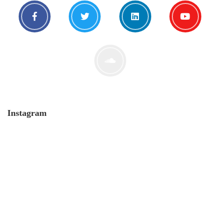
Instagram