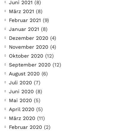
Juni 2021
(8)
März 2021
(8)
Februar 2021
(9)
Januar 2021
(8)
Dezember 2020
(4)
November 2020
(4)
Oktober 2020
(12)
September 2020
(12)
August 2020
(6)
Juli 2020
(7)
Juni 2020
(8)
Mai 2020
(5)
April 2020
(5)
März 2020
(11)
Februar 2020
(2)