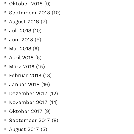
Oktober 2018
(9)
September 2018
(10)
August 2018
(7)
Juli 2018
(10)
Juni 2018
(5)
Mai 2018
(6)
April 2018
(6)
März 2018
(15)
Februar 2018
(18)
Januar 2018
(16)
Dezember 2017
(12)
November 2017
(14)
Oktober 2017
(9)
September 2017
(8)
August 2017
(3)