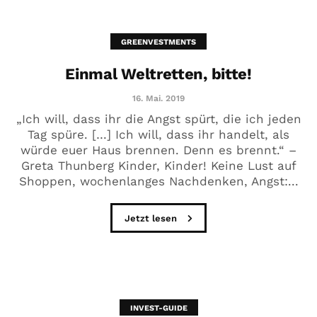
GREENVESTMENTS
Einmal Weltretten, bitte!
16. Mai. 2019
„Ich will, dass ihr die Angst spürt, die ich jeden
Tag spüre. […] Ich will, dass ihr handelt, als
würde euer Haus brennen. Denn es brennt.“ –
Greta Thunberg Kinder, Kinder! Keine Lust auf
Shoppen, wochenlanges Nachdenken, Angst:...
Jetzt lesen
INVEST-GUIDE