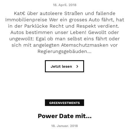
18. April. 2018
Kat€ über autoleere Straßen und fallende
Immobilienpreise Wer ein grosses Auto fährt, hat
in der Parklücke Recht und Respekt verdient.
Autos bestimmen unser Leben! Gewollt oder
ungewollt: Egal ob man selbst eins fährt oder
sich mit angelegten Atemschutzmasken vor
Regierungsgebäuden...
Jetzt lesen
GREENVESTMENTS
Power Date mit…
18. Januar. 2018