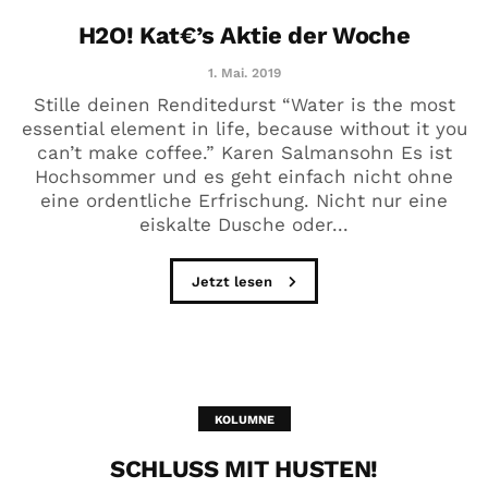
H2O! Kat€’s Aktie der Woche
1. Mai. 2019
Stille deinen Renditedurst “Water is the most
essential element in life, because without it you
can’t make coffee.” Karen Salmansohn Es ist
Hochsommer und es geht einfach nicht ohne
eine ordentliche Erfrischung. Nicht nur eine
eiskalte Dusche oder...
Jetzt lesen
KOLUMNE
SCHLUSS MIT HUSTEN!