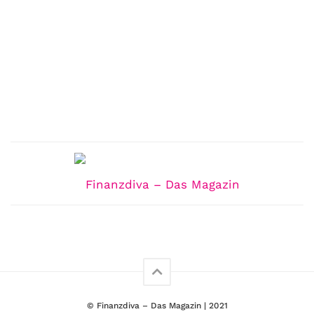
© Finanzdiva – Das Magazin | 2021