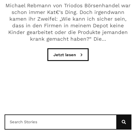
Michael Rebmann von Triodos Börsenhandel war
schon immer Kat€‘s Ding. Doch irgendwann
kamen ihr Zweifel: „Wie kann ich sicher sein,
dass in den Firmen in meinem Depot keine
Kinder gearbeitet oder die Produkte jemanden
krank gemacht haben?“ Die...
Jetzt lesen