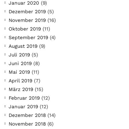
Januar 2020
(9)
Dezember 2019
(5)
November 2019
(16)
Oktober 2019
(11)
September 2019
(4)
August 2019
(9)
Juli 2019
(5)
Juni 2019
(8)
Mai 2019
(11)
April 2019
(7)
März 2019
(15)
Februar 2019
(12)
Januar 2019
(12)
Dezember 2018
(14)
November 2018
(6)