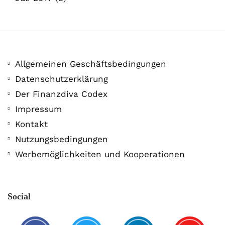
Allgemeinen Geschäftsbedingungen
Datenschutzerklärung
Der Finanzdiva Codex
Impressum
Kontakt
Nutzungsbedingungen
Werbemöglichkeiten und Kooperationen
Social