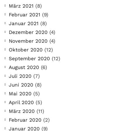
März 2021
(8)
Februar 2021
(9)
Januar 2021
(8)
Dezember 2020
(4)
November 2020
(4)
Oktober 2020
(12)
September 2020
(12)
August 2020
(6)
Juli 2020
(7)
Juni 2020
(8)
Mai 2020
(5)
April 2020
(5)
März 2020
(11)
Februar 2020
(2)
Januar 2020
(9)