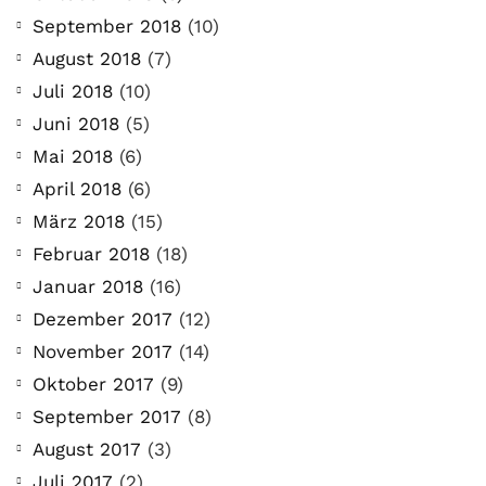
September 2018
(10)
August 2018
(7)
Juli 2018
(10)
Juni 2018
(5)
Mai 2018
(6)
April 2018
(6)
März 2018
(15)
Februar 2018
(18)
Januar 2018
(16)
Dezember 2017
(12)
November 2017
(14)
Oktober 2017
(9)
September 2017
(8)
August 2017
(3)
Juli 2017
(2)