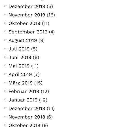
Dezember 2019
(5)
November 2019
(16)
Oktober 2019
(11)
September 2019
(4)
August 2019
(9)
Juli 2019
(5)
Juni 2019
(8)
Mai 2019
(11)
April 2019
(7)
März 2019
(15)
Februar 2019
(12)
Januar 2019
(12)
Dezember 2018
(14)
November 2018
(6)
Oktober 2018
(9)