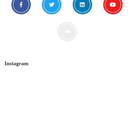
Instagram