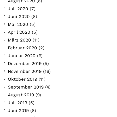
August 2020
(6)
Juli 2020
(7)
Juni 2020
(8)
Mai 2020
(5)
April 2020
(5)
März 2020
(11)
Februar 2020
(2)
Januar 2020
(9)
Dezember 2019
(5)
November 2019
(16)
Oktober 2019
(11)
September 2019
(4)
August 2019
(9)
Juli 2019
(5)
Juni 2019
(8)