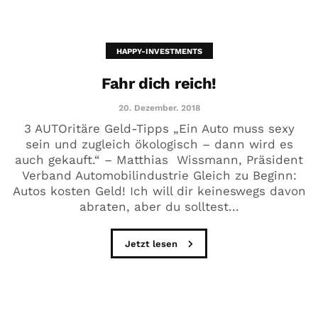
HAPPY-INVESTMENTS
Fahr dich reich!
20. Dezember. 2018
3 AUTOritäre Geld-Tipps „Ein Auto muss sexy
sein und zugleich ökologisch – dann wird es
auch gekauft.“ – Matthias Wissmann, Präsident
Verband Automobilindustrie Gleich zu Beginn:
Autos kosten Geld! Ich will dir keineswegs davon
abraten, aber du solltest...
Jetzt lesen