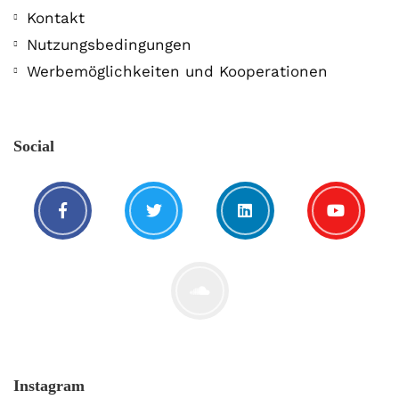
Kontakt
Nutzungsbedingungen
Werbemöglichkeiten und Kooperationen
Social
Instagram