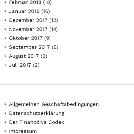
Februar 2018
(18)
Januar 2018
(16)
Dezember 2017
(12)
November 2017
(14)
Oktober 2017
(9)
September 2017
(8)
August 2017
(3)
Juli 2017
(2)
Allgemeinen Geschäftsbedingungen
Datenschutzerklärung
Der Finanzdiva Codex
Impressum