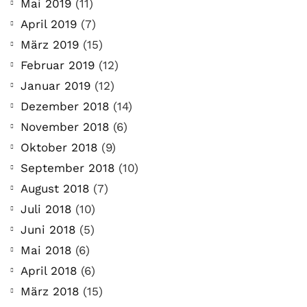
Mai 2019
(11)
April 2019
(7)
März 2019
(15)
Februar 2019
(12)
Januar 2019
(12)
Dezember 2018
(14)
November 2018
(6)
Oktober 2018
(9)
September 2018
(10)
August 2018
(7)
Juli 2018
(10)
Juni 2018
(5)
Mai 2018
(6)
April 2018
(6)
März 2018
(15)