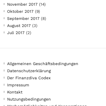
November 2017
(14)
Oktober 2017
(9)
September 2017
(8)
August 2017
(3)
Juli 2017
(2)
Allgemeinen Geschäftsbedingungen
Datenschutzerklärung
Der Finanzdiva Codex
Impressum
Kontakt
Nutzungsbedingungen