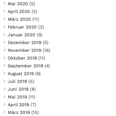
Mai 2020
(5)
April 2020
(5)
März 2020
(11)
Februar 2020
(2)
Januar 2020
(9)
Dezember 2019
(5)
November 2019
(16)
Oktober 2019
(11)
September 2019
(4)
August 2019
(9)
Juli 2019
(5)
Juni 2019
(8)
Mai 2019
(11)
April 2019
(7)
März 2019
(15)