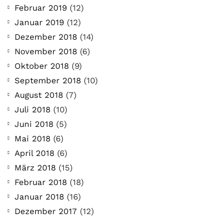
Februar 2019
(12)
Januar 2019
(12)
Dezember 2018
(14)
November 2018
(6)
Oktober 2018
(9)
September 2018
(10)
August 2018
(7)
Juli 2018
(10)
Juni 2018
(5)
Mai 2018
(6)
April 2018
(6)
März 2018
(15)
Februar 2018
(18)
Januar 2018
(16)
Dezember 2017
(12)