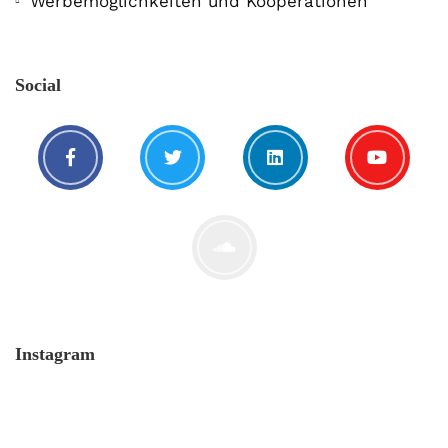
Werbemöglichkeiten und Kooperationen
Social
Instagram