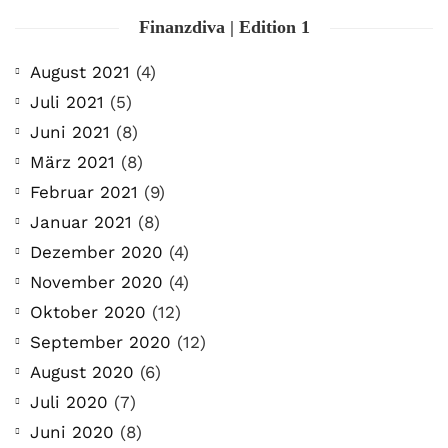
Finanzdiva | Edition 1
August 2021
(4)
Juli 2021
(5)
Juni 2021
(8)
März 2021
(8)
Februar 2021
(9)
Januar 2021
(8)
Dezember 2020
(4)
November 2020
(4)
Oktober 2020
(12)
September 2020
(12)
August 2020
(6)
Juli 2020
(7)
Juni 2020
(8)