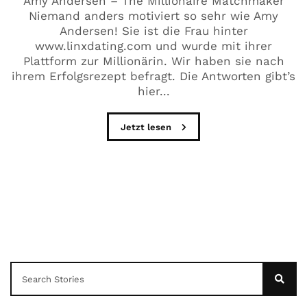
Amy Andersen – The Millionaire Matchmaker
Niemand anders motiviert so sehr wie Amy
Andersen! Sie ist die Frau hinter
www.linxdating.com und wurde mit ihrer
Plattform zur Millionärin. Wir haben sie nach
ihrem Erfolgsrezept befragt. Die Antworten gibt’s
hier...
Jetzt lesen