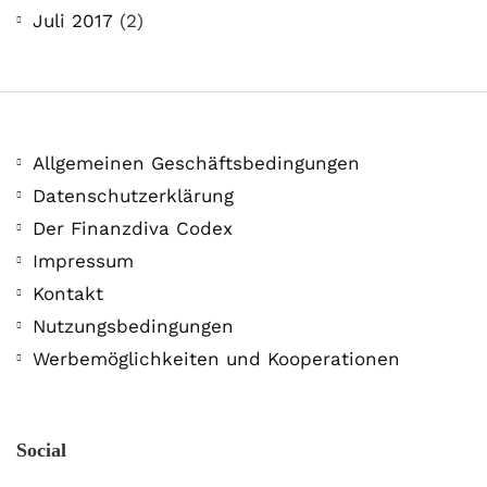
Juli 2017
(2)
Allgemeinen Geschäftsbedingungen
Datenschutzerklärung
Der Finanzdiva Codex
Impressum
Kontakt
Nutzungsbedingungen
Werbemöglichkeiten und Kooperationen
Social