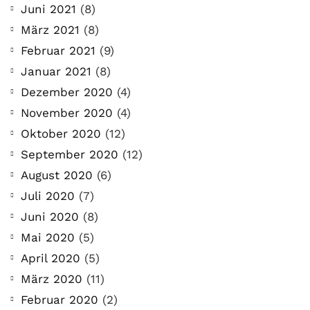
Juni 2021
(8)
März 2021
(8)
Februar 2021
(9)
Januar 2021
(8)
Dezember 2020
(4)
November 2020
(4)
Oktober 2020
(12)
September 2020
(12)
August 2020
(6)
Juli 2020
(7)
Juni 2020
(8)
Mai 2020
(5)
April 2020
(5)
März 2020
(11)
Februar 2020
(2)