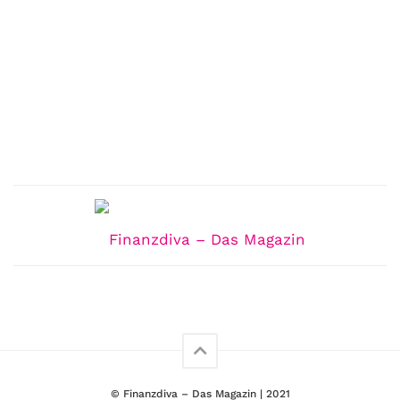
© Finanzdiva – Das Magazin | 2021