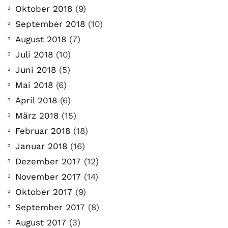
Oktober 2018
(9)
September 2018
(10)
August 2018
(7)
Juli 2018
(10)
Juni 2018
(5)
Mai 2018
(6)
April 2018
(6)
März 2018
(15)
Februar 2018
(18)
Januar 2018
(16)
Dezember 2017
(12)
November 2017
(14)
Oktober 2017
(9)
September 2017
(8)
August 2017
(3)