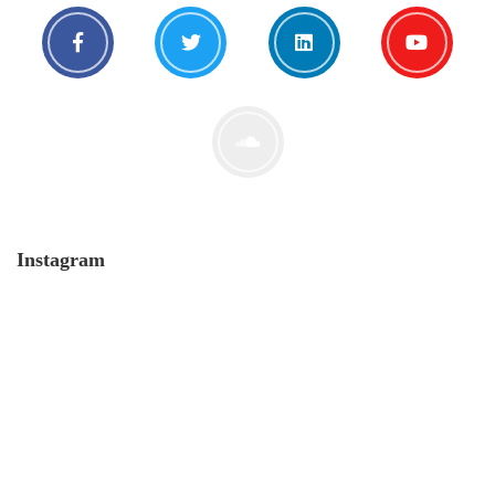
Instagram