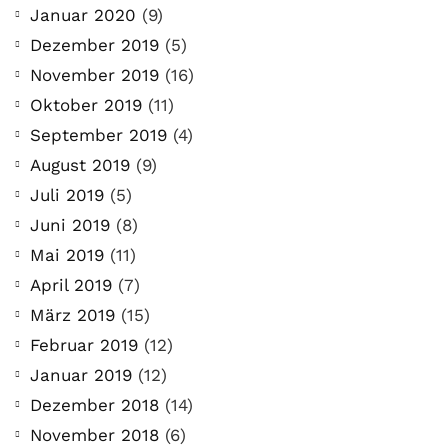
Januar 2020
(9)
Dezember 2019
(5)
November 2019
(16)
Oktober 2019
(11)
September 2019
(4)
August 2019
(9)
Juli 2019
(5)
Juni 2019
(8)
Mai 2019
(11)
April 2019
(7)
März 2019
(15)
Februar 2019
(12)
Januar 2019
(12)
Dezember 2018
(14)
November 2018
(6)