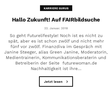
KARRIERE GURUS
Hallo Zukunft! Auf FAIRbildsuche
22. Januar. 2018
So geht Futurelifestyle! Noch ist es nicht zu
spät, aber es ist schon zwölf und nicht mehr
fünf vor zwölf. Finanzdiva im Gespräch mit
Janine Steeger, alias Green Janine, Moderatorin,
Medientrainerin, Kommunikationsberaterin und
Betreiberin der Seite futurewoman.de
Nachhaltigkeit ist ihre...
Jetzt lesen