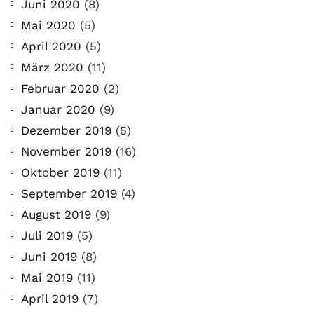
Juni 2020
(8)
Mai 2020
(5)
April 2020
(5)
März 2020
(11)
Februar 2020
(2)
Januar 2020
(9)
Dezember 2019
(5)
November 2019
(16)
Oktober 2019
(11)
September 2019
(4)
August 2019
(9)
Juli 2019
(5)
Juni 2019
(8)
Mai 2019
(11)
April 2019
(7)