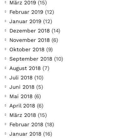
März 2019
(15)
Februar 2019
(12)
Januar 2019
(12)
Dezember 2018
(14)
November 2018
(6)
Oktober 2018
(9)
September 2018
(10)
August 2018
(7)
Juli 2018
(10)
Juni 2018
(5)
Mai 2018
(6)
April 2018
(6)
März 2018
(15)
Februar 2018
(18)
Januar 2018
(16)