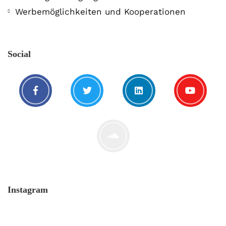
Werbemöglichkeiten und Kooperationen
Social
Instagram