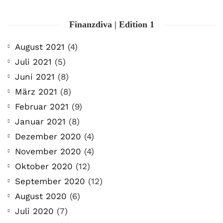
Finanzdiva | Edition 1
August 2021
(4)
Juli 2021
(5)
Juni 2021
(8)
März 2021
(8)
Februar 2021
(9)
Januar 2021
(8)
Dezember 2020
(4)
November 2020
(4)
Oktober 2020
(12)
September 2020
(12)
August 2020
(6)
Juli 2020
(7)