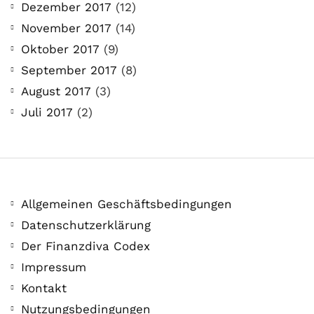
Dezember 2017
(12)
November 2017
(14)
Oktober 2017
(9)
September 2017
(8)
August 2017
(3)
Juli 2017
(2)
Allgemeinen Geschäftsbedingungen
Datenschutzerklärung
Der Finanzdiva Codex
Impressum
Kontakt
Nutzungsbedingungen