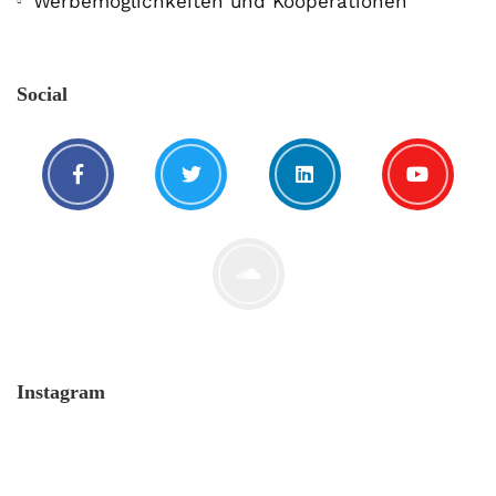
Werbemöglichkeiten und Kooperationen
Social
Instagram