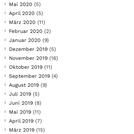
Mai 2020
(5)
April 2020
(5)
März 2020
(11)
Februar 2020
(2)
Januar 2020
(9)
Dezember 2019
(5)
November 2019
(16)
Oktober 2019
(11)
September 2019
(4)
August 2019
(9)
Juli 2019
(5)
Juni 2019
(8)
Mai 2019
(11)
April 2019
(7)
März 2019
(15)