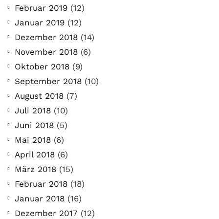
Februar 2019
(12)
Januar 2019
(12)
Dezember 2018
(14)
November 2018
(6)
Oktober 2018
(9)
September 2018
(10)
August 2018
(7)
Juli 2018
(10)
Juni 2018
(5)
Mai 2018
(6)
April 2018
(6)
März 2018
(15)
Februar 2018
(18)
Januar 2018
(16)
Dezember 2017
(12)