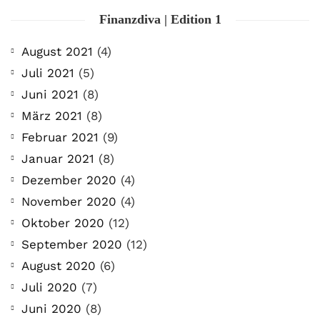
Finanzdiva | Edition 1
August 2021
(4)
Juli 2021
(5)
Juni 2021
(8)
März 2021
(8)
Februar 2021
(9)
Januar 2021
(8)
Dezember 2020
(4)
November 2020
(4)
Oktober 2020
(12)
September 2020
(12)
August 2020
(6)
Juli 2020
(7)
Juni 2020
(8)