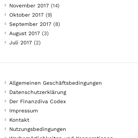
November 2017
(14)
Oktober 2017
(9)
September 2017
(8)
August 2017
(3)
Juli 2017
(2)
Allgemeinen Geschäftsbedingungen
Datenschutzerklärung
Der Finanzdiva Codex
Impressum
Kontakt
Nutzungsbedingungen