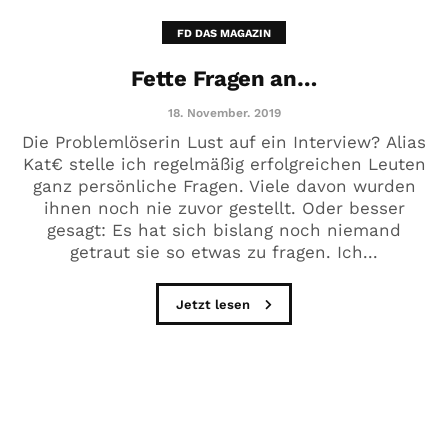
FD DAS MAGAZIN
Fette Fragen an…
18. November. 2019
Die Problemlöserin Lust auf ein Interview? Alias
Kat€ stelle ich regelmäßig erfolgreichen Leuten
ganz persönliche Fragen. Viele davon wurden
ihnen noch nie zuvor gestellt. Oder besser
gesagt: Es hat sich bislang noch niemand
getraut sie so etwas zu fragen. Ich...
Jetzt lesen