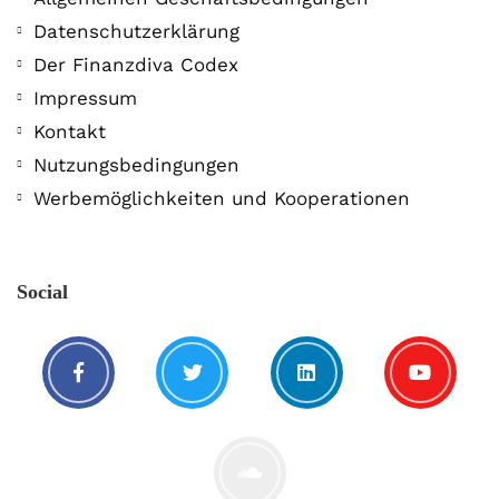
Datenschutzerklärung
Der Finanzdiva Codex
Impressum
Kontakt
Nutzungsbedingungen
Werbemöglichkeiten und Kooperationen
Social