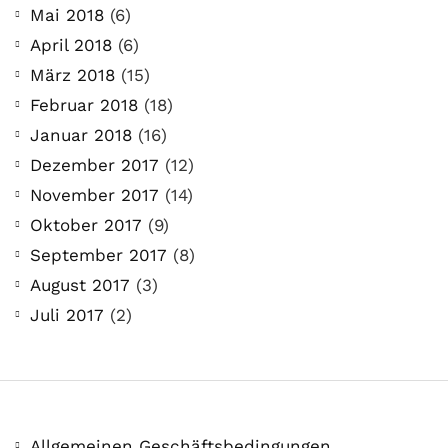
Mai 2018
(6)
April 2018
(6)
März 2018
(15)
Februar 2018
(18)
Januar 2018
(16)
Dezember 2017
(12)
November 2017
(14)
Oktober 2017
(9)
September 2017
(8)
August 2017
(3)
Juli 2017
(2)
Allgemeinen Geschäftsbedingungen