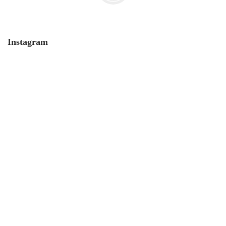
Instagram