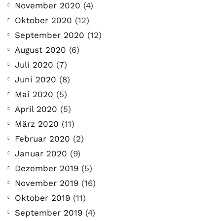
November 2020
(4)
Oktober 2020
(12)
September 2020
(12)
August 2020
(6)
Juli 2020
(7)
Juni 2020
(8)
Mai 2020
(5)
April 2020
(5)
März 2020
(11)
Februar 2020
(2)
Januar 2020
(9)
Dezember 2019
(5)
November 2019
(16)
Oktober 2019
(11)
September 2019
(4)