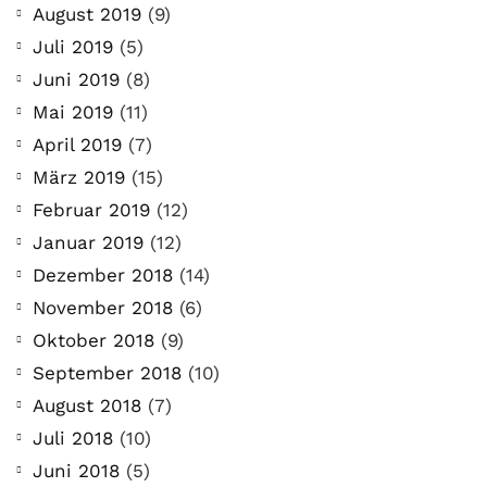
August 2019
(9)
Juli 2019
(5)
Juni 2019
(8)
Mai 2019
(11)
April 2019
(7)
März 2019
(15)
Februar 2019
(12)
Januar 2019
(12)
Dezember 2018
(14)
November 2018
(6)
Oktober 2018
(9)
September 2018
(10)
August 2018
(7)
Juli 2018
(10)
Juni 2018
(5)