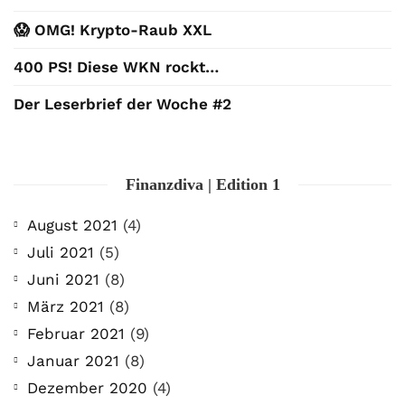
😱 OMG! Krypto-Raub XXL
400 PS! Diese WKN rockt…
Der Leserbrief der Woche #2
Finanzdiva | Edition 1
August 2021
(4)
Juli 2021
(5)
Juni 2021
(8)
März 2021
(8)
Februar 2021
(9)
Januar 2021
(8)
Dezember 2020
(4)