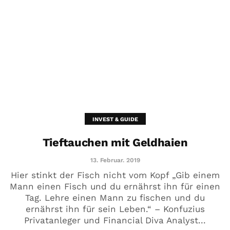
INVEST & GUIDE
Tieftauchen mit Geldhaien
13. Februar. 2019
Hier stinkt der Fisch nicht vom Kopf „Gib einem
Mann einen Fisch und du ernährst ihn für einen
Tag. Lehre einen Mann zu fischen und du
ernährst ihn für sein Leben.“ – Konfuzius
Privatanleger und Financial Diva Analyst...