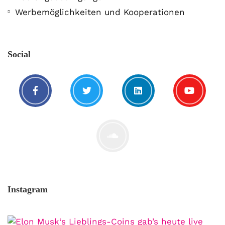
Werbemöglichkeiten und Kooperationen
Social
Instagram