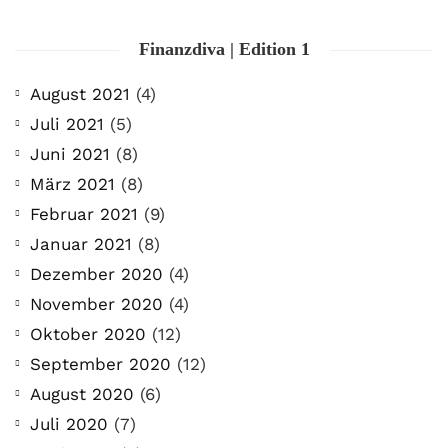
Finanzdiva | Edition 1
August 2021
(4)
Juli 2021
(5)
Juni 2021
(8)
März 2021
(8)
Februar 2021
(9)
Januar 2021
(8)
Dezember 2020
(4)
November 2020
(4)
Oktober 2020
(12)
September 2020
(12)
August 2020
(6)
Juli 2020
(7)