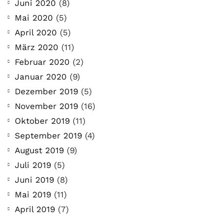
Juni 2020
(8)
Mai 2020
(5)
April 2020
(5)
März 2020
(11)
Februar 2020
(2)
Januar 2020
(9)
Dezember 2019
(5)
November 2019
(16)
Oktober 2019
(11)
September 2019
(4)
August 2019
(9)
Juli 2019
(5)
Juni 2019
(8)
Mai 2019
(11)
April 2019
(7)