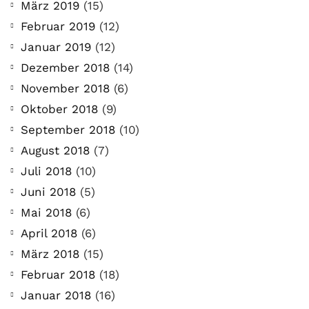
März 2019
(15)
Februar 2019
(12)
Januar 2019
(12)
Dezember 2018
(14)
November 2018
(6)
Oktober 2018
(9)
September 2018
(10)
August 2018
(7)
Juli 2018
(10)
Juni 2018
(5)
Mai 2018
(6)
April 2018
(6)
März 2018
(15)
Februar 2018
(18)
Januar 2018
(16)