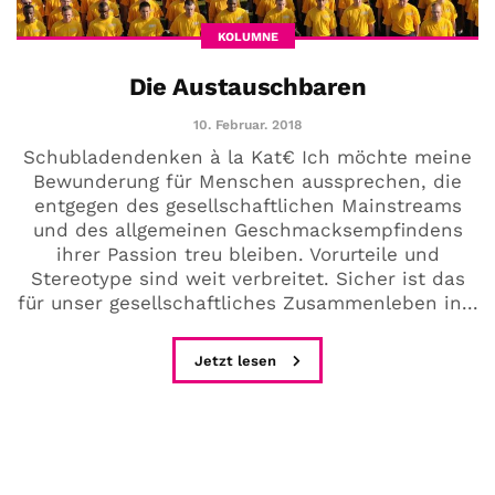
KOLUMNE
Die Austauschbaren
10. Februar. 2018
Schubladendenken à la Kat€ Ich möchte meine
Bewunderung für Menschen aussprechen, die
entgegen des gesellschaftlichen Mainstreams
und des allgemeinen Geschmacksempfindens
ihrer Passion treu bleiben. Vorurteile und
Stereotype sind weit verbreitet. Sicher ist das
für unser gesellschaftliches Zusammenleben in...
Jetzt lesen