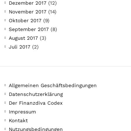
Dezember 2017
(12)
November 2017
(14)
Oktober 2017
(9)
September 2017
(8)
August 2017
(3)
Juli 2017
(2)
Allgemeinen Geschäftsbedingungen
Datenschutzerklärung
Der Finanzdiva Codex
Impressum
Kontakt
Nutzungsbedingungen