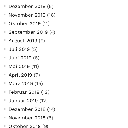
Dezember 2019
(5)
November 2019
(16)
Oktober 2019
(11)
September 2019
(4)
August 2019
(9)
Juli 2019
(5)
Juni 2019
(8)
Mai 2019
(11)
April 2019
(7)
März 2019
(15)
Februar 2019
(12)
Januar 2019
(12)
Dezember 2018
(14)
November 2018
(6)
Oktober 2018
(9)