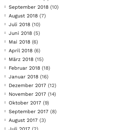
September 2018
(10)
August 2018
(7)
Juli 2018
(10)
Juni 2018
(5)
Mai 2018
(6)
April 2018
(6)
März 2018
(15)
Februar 2018
(18)
Januar 2018
(16)
Dezember 2017
(12)
November 2017
(14)
Oktober 2017
(9)
September 2017
(8)
August 2017
(3)
Juli 2017
(2)