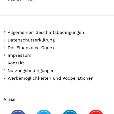
Allgemeinen Geschäftsbedingungen
Datenschutzerklärung
Der Finanzdiva Codex
Impressum
Kontakt
Nutzungsbedingungen
Werbemöglichkeiten und Kooperationen
Social