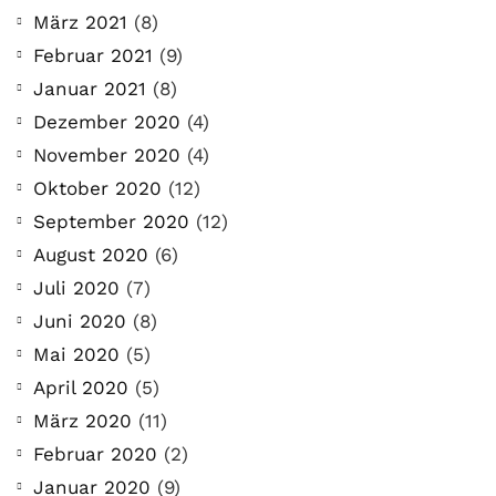
März 2021
(8)
Februar 2021
(9)
Januar 2021
(8)
Dezember 2020
(4)
November 2020
(4)
Oktober 2020
(12)
September 2020
(12)
August 2020
(6)
Juli 2020
(7)
Juni 2020
(8)
Mai 2020
(5)
April 2020
(5)
März 2020
(11)
Februar 2020
(2)
Januar 2020
(9)