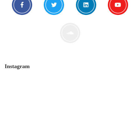
Instagram