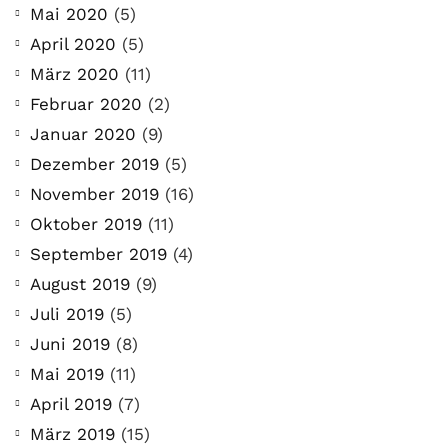
Mai 2020
(5)
April 2020
(5)
März 2020
(11)
Februar 2020
(2)
Januar 2020
(9)
Dezember 2019
(5)
November 2019
(16)
Oktober 2019
(11)
September 2019
(4)
August 2019
(9)
Juli 2019
(5)
Juni 2019
(8)
Mai 2019
(11)
April 2019
(7)
März 2019
(15)