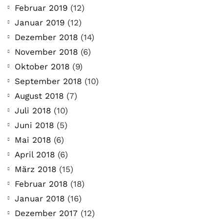
Februar 2019
(12)
Januar 2019
(12)
Dezember 2018
(14)
November 2018
(6)
Oktober 2018
(9)
September 2018
(10)
August 2018
(7)
Juli 2018
(10)
Juni 2018
(5)
Mai 2018
(6)
April 2018
(6)
März 2018
(15)
Februar 2018
(18)
Januar 2018
(16)
Dezember 2017
(12)