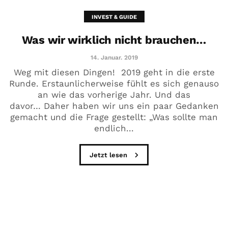
INVEST & GUIDE
Was wir wirklich nicht brauchen…
14. Januar. 2019
Weg mit diesen Dingen! 2019 geht in die erste
Runde. Erstaunlicherweise fühlt es sich genauso
an wie das vorherige Jahr. Und das
davor… Daher haben wir uns ein paar Gedanken
gemacht und die Frage gestellt: „Was sollte man
endlich...
Jetzt lesen