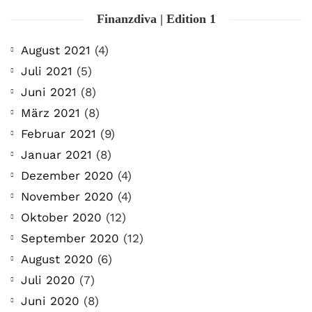
Finanzdiva | Edition 1
August 2021
(4)
Juli 2021
(5)
Juni 2021
(8)
März 2021
(8)
Februar 2021
(9)
Januar 2021
(8)
Dezember 2020
(4)
November 2020
(4)
Oktober 2020
(12)
September 2020
(12)
August 2020
(6)
Juli 2020
(7)
Juni 2020
(8)