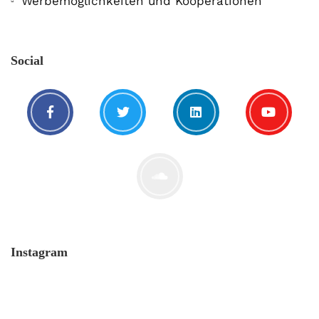
Werbemöglichkeiten und Kooperationen
Social
Instagram