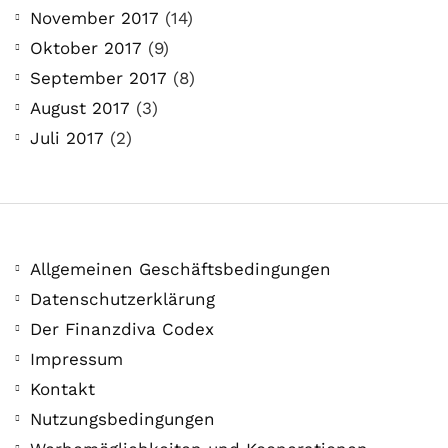
November 2017
(14)
Oktober 2017
(9)
September 2017
(8)
August 2017
(3)
Juli 2017
(2)
Allgemeinen Geschäftsbedingungen
Datenschutzerklärung
Der Finanzdiva Codex
Impressum
Kontakt
Nutzungsbedingungen