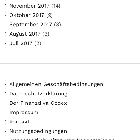
November 2017
(14)
Oktober 2017
(9)
September 2017
(8)
August 2017
(3)
Juli 2017
(2)
Allgemeinen Geschäftsbedingungen
Datenschutzerklärung
Der Finanzdiva Codex
Impressum
Kontakt
Nutzungsbedingungen