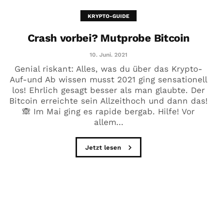
KRYPTO-GUIDE
Crash vorbei? Mutprobe Bitcoin
10. Juni. 2021
Genial riskant: Alles, was du über das Krypto-
Auf-und Ab wissen musst 2021 ging sensationell
los! Ehrlich gesagt besser als man glaubte. Der
Bitcoin erreichte sein Allzeithoch und dann das!
🙈 Im Mai ging es rapide bergab. Hilfe! Vor
allem...
Jetzt lesen