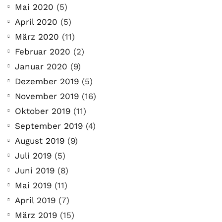
Mai 2020
(5)
April 2020
(5)
März 2020
(11)
Februar 2020
(2)
Januar 2020
(9)
Dezember 2019
(5)
November 2019
(16)
Oktober 2019
(11)
September 2019
(4)
August 2019
(9)
Juli 2019
(5)
Juni 2019
(8)
Mai 2019
(11)
April 2019
(7)
März 2019
(15)