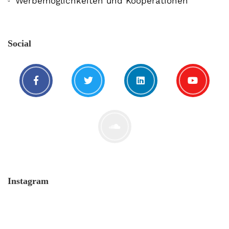
Werbemöglichkeiten und Kooperationen
Social
Instagram