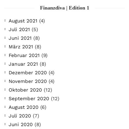
Finanzdiva | Edition 1
August 2021
(4)
Juli 2021
(5)
Juni 2021
(8)
März 2021
(8)
Februar 2021
(9)
Januar 2021
(8)
Dezember 2020
(4)
November 2020
(4)
Oktober 2020
(12)
September 2020
(12)
August 2020
(6)
Juli 2020
(7)
Juni 2020
(8)