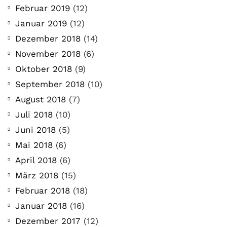
Februar 2019
(12)
Januar 2019
(12)
Dezember 2018
(14)
November 2018
(6)
Oktober 2018
(9)
September 2018
(10)
August 2018
(7)
Juli 2018
(10)
Juni 2018
(5)
Mai 2018
(6)
April 2018
(6)
März 2018
(15)
Februar 2018
(18)
Januar 2018
(16)
Dezember 2017
(12)