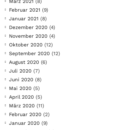
März 2021
(8)
Februar 2021
(9)
Januar 2021
(8)
Dezember 2020
(4)
November 2020
(4)
Oktober 2020
(12)
September 2020
(12)
August 2020
(6)
Juli 2020
(7)
Juni 2020
(8)
Mai 2020
(5)
April 2020
(5)
März 2020
(11)
Februar 2020
(2)
Januar 2020
(9)