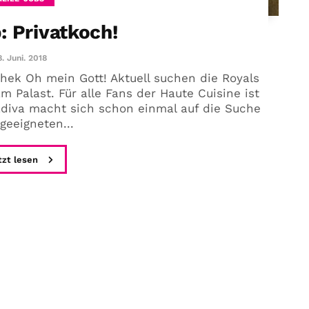
: Privatkoch!
8. Juni. 2018
hek Oh mein Gott! Aktuell suchen die Royals
Palast. Für alle Fans der Haute Cuisine ist
zdiva macht sich schon einmal auf die Suche
geeigneten...
tzt lesen