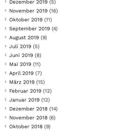
Dezember 2019
(5)
November 2019
(16)
Oktober 2019
(11)
September 2019
(4)
August 2019
(9)
Juli 2019
(5)
Juni 2019
(8)
Mai 2019
(11)
April 2019
(7)
März 2019
(15)
Februar 2019
(12)
Januar 2019
(12)
Dezember 2018
(14)
November 2018
(6)
Oktober 2018
(9)