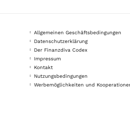
Allgemeinen Geschäftsbedingungen
Datenschutzerklärung
Der Finanzdiva Codex
Impressum
Kontakt
Nutzungsbedingungen
Werbemöglichkeiten und Kooperatione