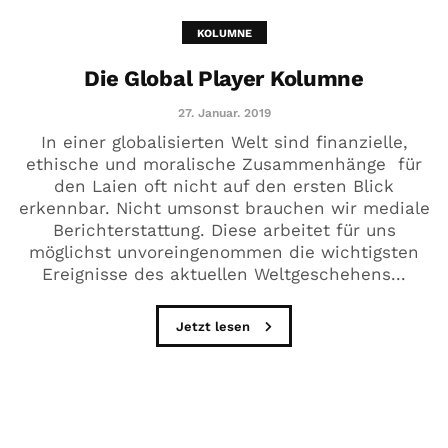
KOLUMNE
Die Global Player Kolumne
27. Januar. 2019
In einer globalisierten Welt sind finanzielle,
ethische und moralische Zusammenhänge für
den Laien oft nicht auf den ersten Blick
erkennbar. Nicht umsonst brauchen wir mediale
Berichterstattung. Diese arbeitet für uns
möglichst unvoreingenommen die wichtigsten
Ereignisse des aktuellen Weltgeschehens...
Jetzt lesen