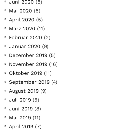
Juni 2020
(8)
Mai 2020
(5)
April 2020
(5)
März 2020
(11)
Februar 2020
(2)
Januar 2020
(9)
Dezember 2019
(5)
November 2019
(16)
Oktober 2019
(11)
September 2019
(4)
August 2019
(9)
Juli 2019
(5)
Juni 2019
(8)
Mai 2019
(11)
April 2019
(7)