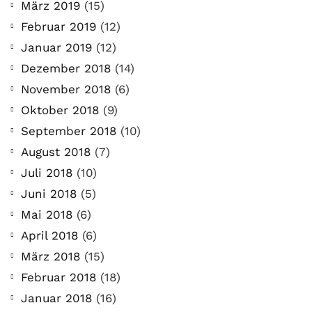
März 2019
(15)
Februar 2019
(12)
Januar 2019
(12)
Dezember 2018
(14)
November 2018
(6)
Oktober 2018
(9)
September 2018
(10)
August 2018
(7)
Juli 2018
(10)
Juni 2018
(5)
Mai 2018
(6)
April 2018
(6)
März 2018
(15)
Februar 2018
(18)
Januar 2018
(16)