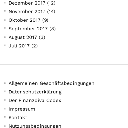
Dezember 2017
(12)
November 2017
(14)
Oktober 2017
(9)
September 2017
(8)
August 2017
(3)
Juli 2017
(2)
Allgemeinen Geschäftsbedingungen
Datenschutzerklärung
Der Finanzdiva Codex
Impressum
Kontakt
Nutzungsbedingungen