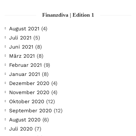
Finanzdiva | Edition 1
August 2021
(4)
Juli 2021
(5)
Juni 2021
(8)
März 2021
(8)
Februar 2021
(9)
Januar 2021
(8)
Dezember 2020
(4)
November 2020
(4)
Oktober 2020
(12)
September 2020
(12)
August 2020
(6)
Juli 2020
(7)