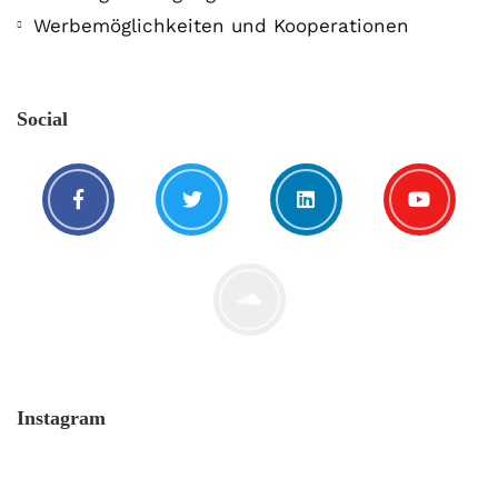
Werbemöglichkeiten und Kooperationen
Social
Instagram