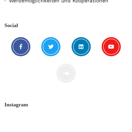
Werbemöglichkeiten und Kooperationen
Social
Instagram