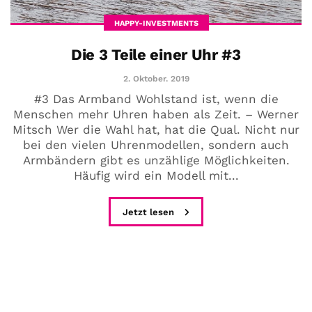
HAPPY-INVESTMENTS
Die 3 Teile einer Uhr #3
2. Oktober. 2019
#3 Das Armband Wohlstand ist, wenn die
Menschen mehr Uhren haben als Zeit. – Werner
Mitsch Wer die Wahl hat, hat die Qual. Nicht nur
bei den vielen Uhrenmodellen, sondern auch
Armbändern gibt es unzählige Möglichkeiten.
Häufig wird ein Modell mit...
Jetzt lesen