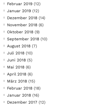
Februar 2019
(12)
Januar 2019
(12)
Dezember 2018
(14)
November 2018
(6)
Oktober 2018
(9)
September 2018
(10)
August 2018
(7)
Juli 2018
(10)
Juni 2018
(5)
Mai 2018
(6)
April 2018
(6)
März 2018
(15)
COMMUNITY
Februar 2018
(18)
Der Leserbrief der
Januar 2018
(16)
Woche #2
Dezember 2017
(12)