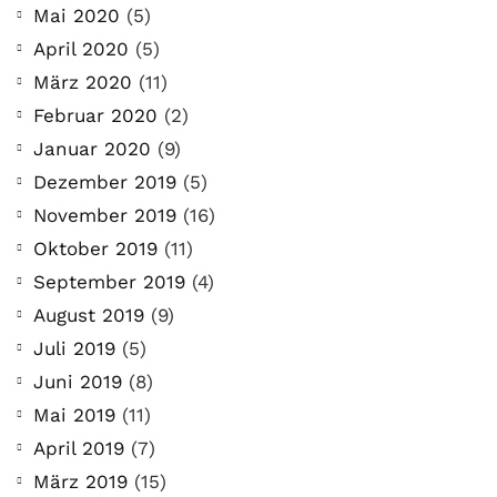
Mai 2020
(5)
April 2020
(5)
März 2020
(11)
Februar 2020
(2)
Januar 2020
(9)
Dezember 2019
(5)
November 2019
(16)
Oktober 2019
(11)
September 2019
(4)
August 2019
(9)
Juli 2019
(5)
Juni 2019
(8)
Mai 2019
(11)
April 2019
(7)
März 2019
(15)