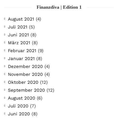
Finanzdiva | Edition 1
August 2021
(4)
Juli 2021
(5)
Juni 2021
(8)
März 2021
(8)
Februar 2021
(9)
Januar 2021
(8)
Dezember 2020
(4)
November 2020
(4)
Oktober 2020
(12)
September 2020
(12)
August 2020
(6)
Juli 2020
(7)
Juni 2020
(8)