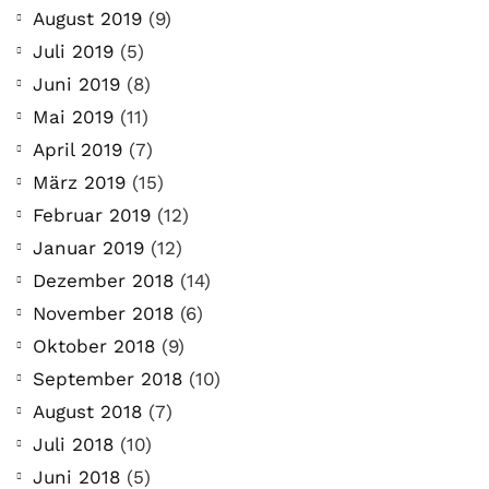
August 2019
(9)
Juli 2019
(5)
Juni 2019
(8)
Mai 2019
(11)
April 2019
(7)
März 2019
(15)
Februar 2019
(12)
Januar 2019
(12)
Dezember 2018
(14)
November 2018
(6)
Oktober 2018
(9)
September 2018
(10)
August 2018
(7)
Juli 2018
(10)
Juni 2018
(5)