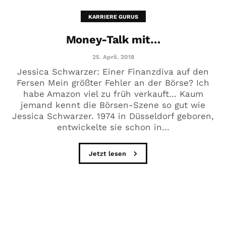
KARRIERE GURUS
Money-Talk mit…
25. April. 2018
Jessica Schwarzer: Einer Finanzdiva auf den
Fersen Mein größter Fehler an der Börse? Ich
habe Amazon viel zu früh verkauft… Kaum
jemand kennt die Börsen-Szene so gut wie
Jessica Schwarzer. 1974 in Düsseldorf geboren,
entwickelte sie schon in...
Jetzt lesen