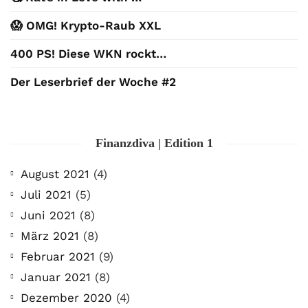
😱 OMG! Krypto-Raub XXL
400 PS! Diese WKN rockt…
Der Leserbrief der Woche #2
Finanzdiva | Edition 1
August 2021
(4)
Juli 2021
(5)
Juni 2021
(8)
März 2021
(8)
Februar 2021
(9)
Januar 2021
(8)
Dezember 2020
(4)