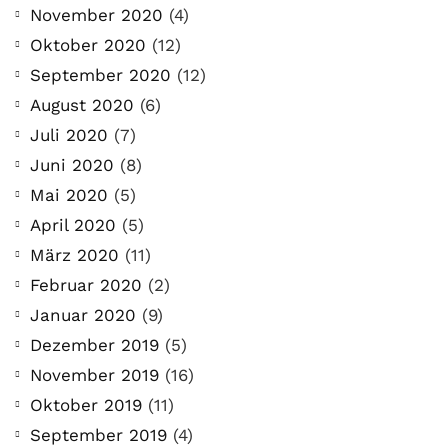
November 2020
(4)
Oktober 2020
(12)
September 2020
(12)
August 2020
(6)
Juli 2020
(7)
Juni 2020
(8)
Mai 2020
(5)
April 2020
(5)
März 2020
(11)
Februar 2020
(2)
Januar 2020
(9)
Dezember 2019
(5)
November 2019
(16)
Oktober 2019
(11)
September 2019
(4)