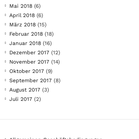
Mai 2018
(6)
April 2018
(6)
März 2018
(15)
Februar 2018
(18)
Januar 2018
(16)
Dezember 2017
(12)
November 2017
(14)
Oktober 2017
(9)
September 2017
(8)
August 2017
(3)
Juli 2017
(2)