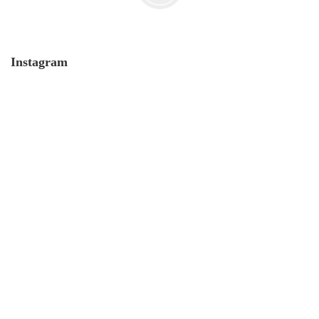
Instagram