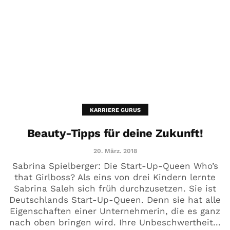
KARRIERE GURUS
Beauty-Tipps für deine Zukunft!
20. März. 2018
Sabrina Spielberger: Die Start-Up-Queen Who’s
that Girlboss? Als eins von drei Kindern lernte
Sabrina Saleh sich früh durchzusetzen. Sie ist
Deutschlands Start-Up-Queen. Denn sie hat alle
Eigenschaften einer Unternehmerin, die es ganz
nach oben bringen wird. Ihre Unbeschwertheit...