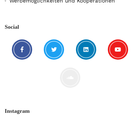
Werbemöglichkeiten und Kooperationen
Social
Instagram