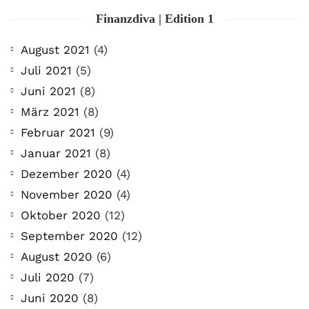
Finanzdiva | Edition 1
August 2021
(4)
Juli 2021
(5)
Juni 2021
(8)
März 2021
(8)
Februar 2021
(9)
Januar 2021
(8)
Dezember 2020
(4)
November 2020
(4)
Oktober 2020
(12)
September 2020
(12)
August 2020
(6)
Juli 2020
(7)
Juni 2020
(8)