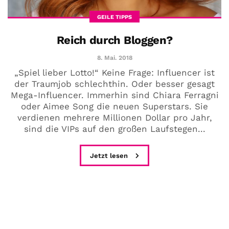
GEILE TIPPS
Reich durch Bloggen?
8. Mai. 2018
„Spiel lieber Lotto!“ Keine Frage: Influencer ist
der Traumjob schlechthin. Oder besser gesagt
Mega-Influencer. Immerhin sind Chiara Ferragni
oder Aimee Song die neuen Superstars. Sie
verdienen mehrere Millionen Dollar pro Jahr,
sind die VIPs auf den großen Laufstegen...
Jetzt lesen