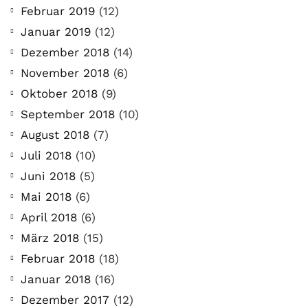
Februar 2019
(12)
Januar 2019
(12)
Dezember 2018
(14)
November 2018
(6)
Oktober 2018
(9)
September 2018
(10)
August 2018
(7)
Juli 2018
(10)
Juni 2018
(5)
Mai 2018
(6)
April 2018
(6)
März 2018
(15)
COMMUNITY
Februar 2018
(18)
Der Leserbrief der
Januar 2018
(16)
Woche #2
Dezember 2017
(12)