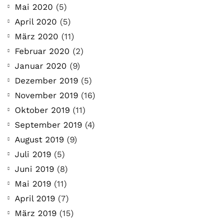
Mai 2020
(5)
April 2020
(5)
März 2020
(11)
Februar 2020
(2)
Januar 2020
(9)
Dezember 2019
(5)
November 2019
(16)
Oktober 2019
(11)
September 2019
(4)
August 2019
(9)
Juli 2019
(5)
Juni 2019
(8)
Mai 2019
(11)
April 2019
(7)
März 2019
(15)