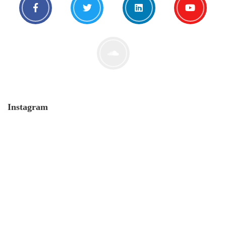
Instagram