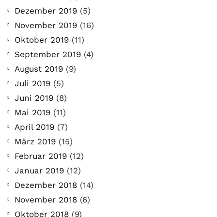
Dezember 2019
(5)
November 2019
(16)
Oktober 2019
(11)
September 2019
(4)
August 2019
(9)
Juli 2019
(5)
Juni 2019
(8)
Mai 2019
(11)
April 2019
(7)
März 2019
(15)
Februar 2019
(12)
Januar 2019
(12)
Dezember 2018
(14)
November 2018
(6)
Oktober 2018
(9)