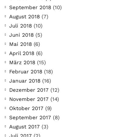
September 2018
(10)
August 2018
(7)
Juli 2018
(10)
Juni 2018
(5)
Mai 2018
(6)
April 2018
(6)
März 2018
(15)
Februar 2018
(18)
Januar 2018
(16)
Dezember 2017
(12)
November 2017
(14)
Oktober 2017
(9)
September 2017
(8)
August 2017
(3)
Juli 2017
(2)