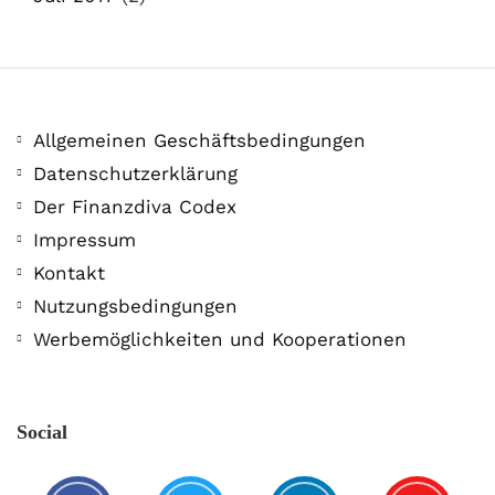
Allgemeinen Geschäftsbedingungen
Datenschutzerklärung
Der Finanzdiva Codex
Impressum
Kontakt
Nutzungsbedingungen
Werbemöglichkeiten und Kooperationen
Social