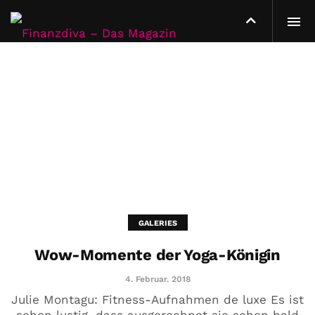
GALERIES
Wow-Momente der Yoga-Königin
4. Februar. 2018
Julie Montagu: Fitness-Aufnahmen de luxe Es ist