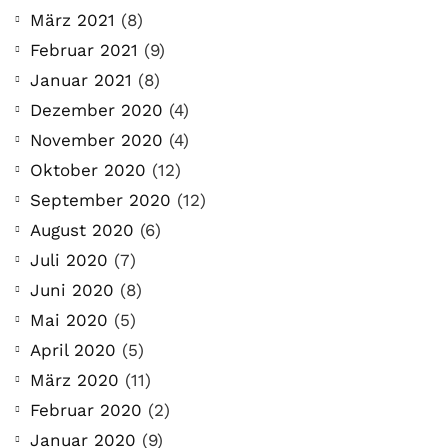
März 2021
(8)
Februar 2021
(9)
Januar 2021
(8)
Dezember 2020
(4)
November 2020
(4)
Oktober 2020
(12)
September 2020
(12)
August 2020
(6)
Juli 2020
(7)
Juni 2020
(8)
Mai 2020
(5)
April 2020
(5)
März 2020
(11)
Februar 2020
(2)
Januar 2020
(9)