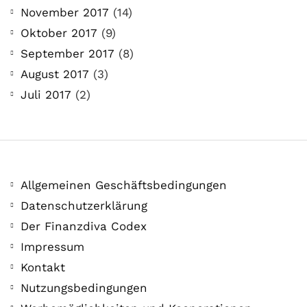
November 2017
(14)
Oktober 2017
(9)
September 2017
(8)
August 2017
(3)
Juli 2017
(2)
Allgemeinen Geschäftsbedingungen
Datenschutzerklärung
Der Finanzdiva Codex
Impressum
Kontakt
Nutzungsbedingungen