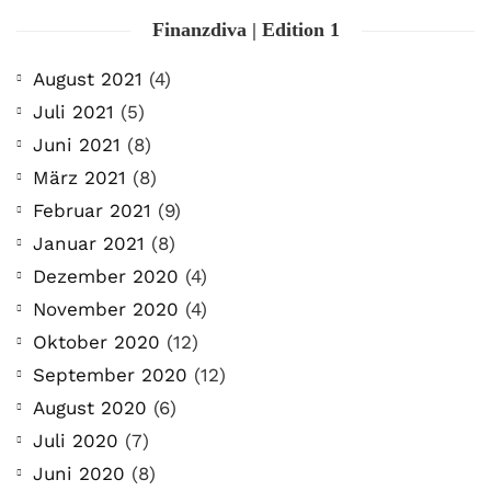
Finanzdiva | Edition 1
August 2021
(4)
Juli 2021
(5)
Juni 2021
(8)
März 2021
(8)
Februar 2021
(9)
Januar 2021
(8)
Dezember 2020
(4)
November 2020
(4)
Oktober 2020
(12)
September 2020
(12)
August 2020
(6)
Juli 2020
(7)
Juni 2020
(8)