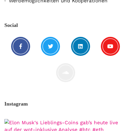
Werbemöglichkeiten und Kooperationen
Social
Instagram