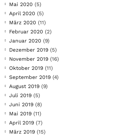
Mai 2020
(5)
April 2020
(5)
März 2020
(11)
Februar 2020
(2)
Januar 2020
(9)
Dezember 2019
(5)
November 2019
(16)
Oktober 2019
(11)
September 2019
(4)
August 2019
(9)
Juli 2019
(5)
Juni 2019
(8)
Mai 2019
(11)
April 2019
(7)
März 2019
(15)