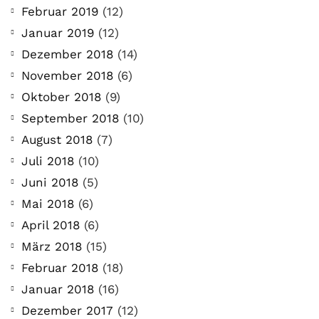
Februar 2019
(12)
Januar 2019
(12)
Dezember 2018
(14)
November 2018
(6)
Oktober 2018
(9)
September 2018
(10)
August 2018
(7)
Juli 2018
(10)
Juni 2018
(5)
Mai 2018
(6)
April 2018
(6)
März 2018
(15)
Februar 2018
(18)
Januar 2018
(16)
Dezember 2017
(12)