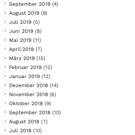
September 2019
(4)
August 2019
(9)
Juli 2019
(5)
Juni 2019
(8)
Mai 2019
(11)
April 2019
(7)
März 2019
(15)
Februar 2019
(12)
Januar 2019
(12)
Dezember 2018
(14)
November 2018
(6)
Oktober 2018
(9)
September 2018
(10)
August 2018
(7)
Juli 2018
(10)