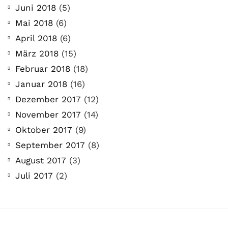
Juni 2018
(5)
Mai 2018
(6)
April 2018
(6)
März 2018
(15)
Februar 2018
(18)
Januar 2018
(16)
Dezember 2017
(12)
November 2017
(14)
Oktober 2017
(9)
September 2017
(8)
August 2017
(3)
Juli 2017
(2)