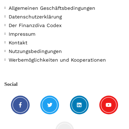
Allgemeinen Geschäftsbedingungen
Datenschutzerklärung
Der Finanzdiva Codex
Impressum
Kontakt
Nutzungsbedingungen
Werbemöglichkeiten und Kooperationen
Social