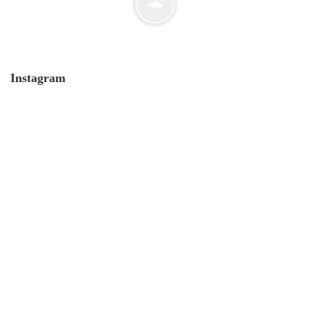
Instagram