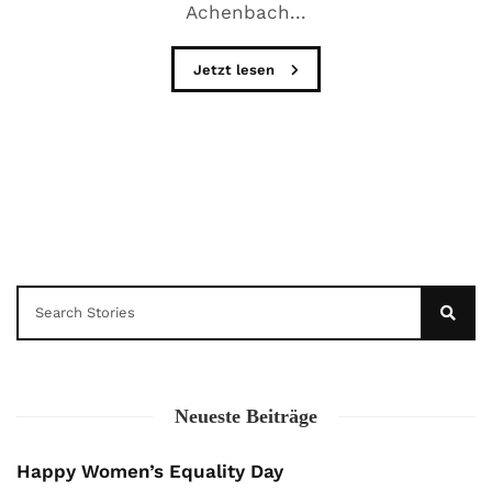
Achenbach...
Jetzt lesen
Neueste Beiträge
Happy Women’s Equality Day