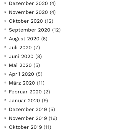
Dezember 2020
(4)
November 2020
(4)
Oktober 2020
(12)
September 2020
(12)
August 2020
(6)
Juli 2020
(7)
Juni 2020
(8)
Mai 2020
(5)
April 2020
(5)
März 2020
(11)
Februar 2020
(2)
Januar 2020
(9)
Dezember 2019
(5)
November 2019
(16)
Oktober 2019
(11)