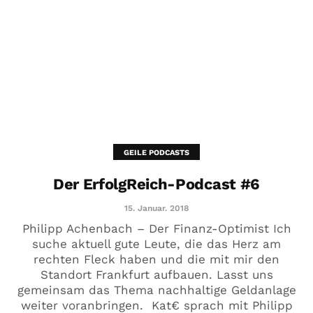
GEILE PODCASTS
Der ErfolgReich-Podcast #6
15. Januar. 2018
Philipp Achenbach – Der Finanz-Optimist Ich
suche aktuell gute Leute, die das Herz am
rechten Fleck haben und die mit mir den
Standort Frankfurt aufbauen. Lasst uns
gemeinsam das Thema nachhaltige Geldanlage
weiter voranbringen. Kat€ sprach mit Philipp