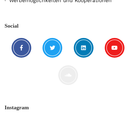
Werbemöglichkeiten und Kooperationen
Social
Instagram