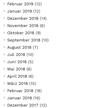
Februar 2019
(12)
Januar 2019
(12)
Dezember 2018
(14)
November 2018
(6)
Oktober 2018
(9)
September 2018
(10)
August 2018
(7)
Juli 2018
(10)
Juni 2018
(5)
Mai 2018
(6)
April 2018
(6)
März 2018
(15)
Februar 2018
(18)
Januar 2018
(16)
Dezember 2017
(12)