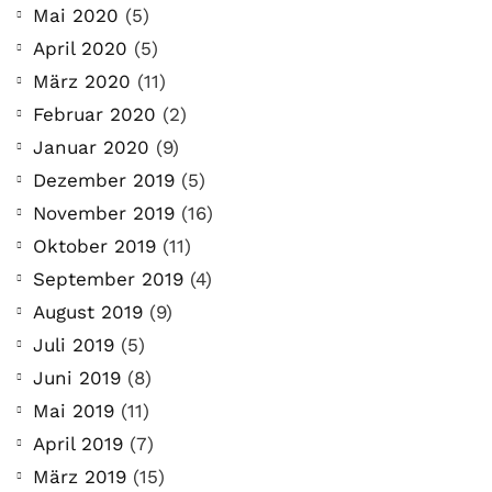
Mai 2020
(5)
April 2020
(5)
März 2020
(11)
Februar 2020
(2)
Januar 2020
(9)
Dezember 2019
(5)
November 2019
(16)
Oktober 2019
(11)
September 2019
(4)
August 2019
(9)
Juli 2019
(5)
Juni 2019
(8)
Mai 2019
(11)
April 2019
(7)
März 2019
(15)