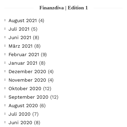
Finanzdiva | Edition 1
August 2021
(4)
Juli 2021
(5)
Juni 2021
(8)
März 2021
(8)
Februar 2021
(9)
Januar 2021
(8)
Dezember 2020
(4)
November 2020
(4)
Oktober 2020
(12)
September 2020
(12)
August 2020
(6)
Juli 2020
(7)
Juni 2020
(8)