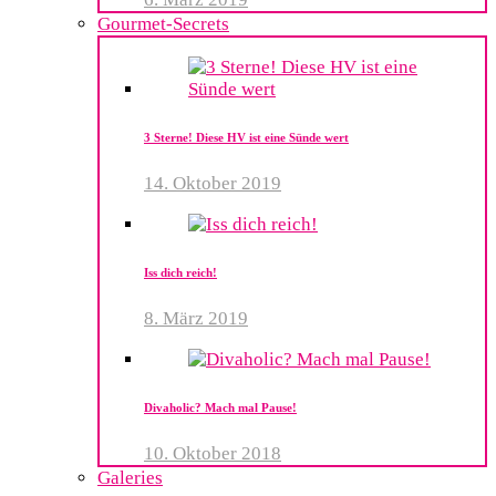
Gourmet-Secrets
3 Sterne! Diese HV ist eine Sünde wert
14. Oktober 2019
Iss dich reich!
8. März 2019
Divaholic? Mach mal Pause!
10. Oktober 2018
Galeries