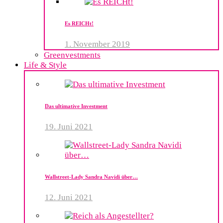
Es REICHt!
1. November 2019
Greenvestments
Life & Style
Das ultimative Investment
19. Juni 2021
Wallstreet-Lady Sandra Navidi über…
12. Juni 2021