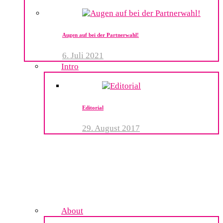
Augen auf bei der Partnerwahl!
6. Juli 2021
Intro
Editorial
29. August 2017
About