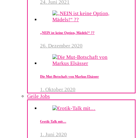
24. Juni 2021
„NEIN ist keine Option, Mädels!“ ??
26. Dezember 2020
Die Mut-Botschaft von Markus Elsässer
1. Oktober 2020
Geile Jobs
€rotik-Talk mit…
1. Juni 2020