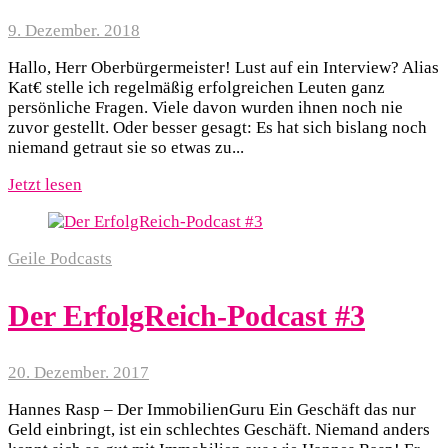
9. Dezember. 2018
Hallo, Herr Oberbürgermeister! Lust auf ein Interview? Alias
Kat€ stelle ich regelmäßig erfolgreichen Leuten ganz
persönliche Fragen. Viele davon wurden ihnen noch nie
zuvor gestellt. Oder besser gesagt: Es hat sich bislang noch
niemand getraut sie so etwas zu...
Jetzt lesen
Geile Podcasts
Der ErfolgReich-Podcast #3
20. Dezember. 2017
Hannes Rasp – Der ImmobilienGuru Ein Geschäft das nur
Geld einbringt, ist ein schlechtes Geschäft. Niemand anders