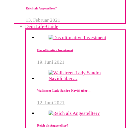
Reich als Angestellter?
13. Februar 2021
Dein Life-Guide
Das ultimative Investment
19. Juni 2021
Wallstreet-Lady Sandra Navidi über…
12. Juni 2021
Reich als Angestellter?