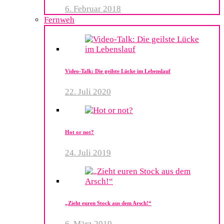
6. Februar 2018
Fernweh
Video-Talk: Die geilste Lücke im Lebenslauf
22. Juli 2020
Hot or not?
24. Juli 2019
„Zieht euren Stock aus dem Arsch!“
6. März 2019