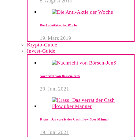
8. August 2019
Die Anti-Aktie der Woche
19. März 2019
Krypto-Guide
Invest-Guide
Nachricht von Börsen-Jen$
20. Juni 2021
Krass! Das verrät der Cash Flow über Männer
19. Juni 2021