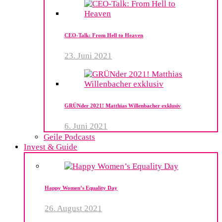
CEO-Talk: From Hell to Heaven
23. Juni 2021
GRÜNder 2021! Matthias Willenbacher exklusiv
6. Juni 2021
Geile Podcasts
Invest & Guide
Happy Women’s Equality Day
26. August 2021