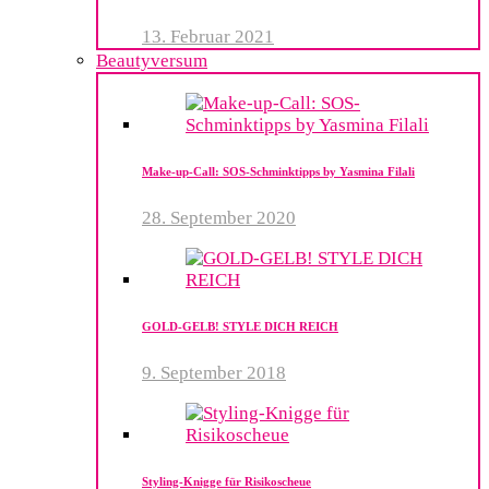
13. Februar 2021
Beautyversum
Make-up-Call: SOS-Schminktipps by Yasmina Filali
28. September 2020
GOLD-GELB! STYLE DICH REICH
9. September 2018
Styling-Knigge für Risikoscheue