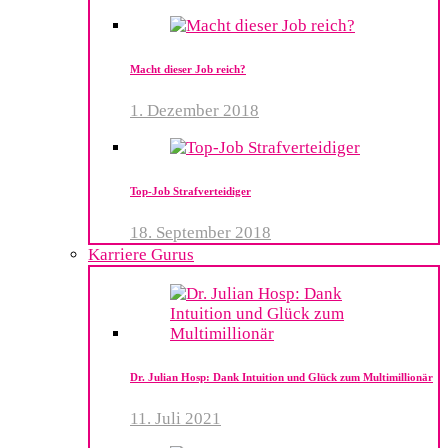
Macht dieser Job reich?
1. Dezember 2018
Top-Job Strafverteidiger
18. September 2018
Karriere Gurus
Dr. Julian Hosp: Dank Intuition und Glück zum Multimillionär
11. Juli 2021