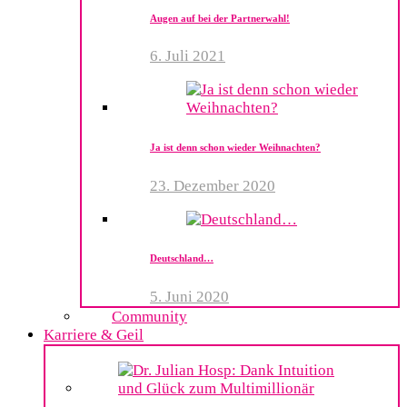
Augen auf bei der Partnerwahl!
6. Juli 2021
Ja ist denn schon wieder Weihnachten?
23. Dezember 2020
Deutschland…
5. Juni 2020
Community
Karriere & Geil