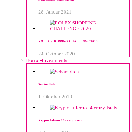
28. Januar 2021
ROLEX SHOPPING CHALLENGE 2020
24. Oktober 2020
Horror-Investments
Schäm dich…
1. Oktober 2019
Krypto-Inferno! 4 crazy Facts