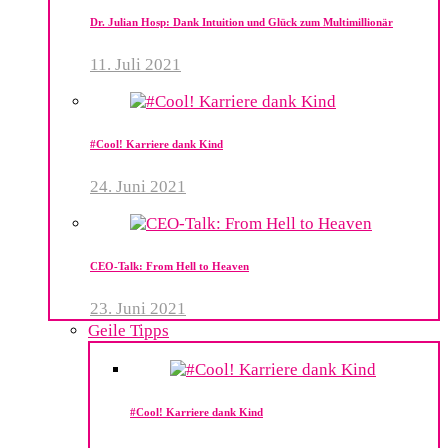
Dr. Julian Hosp: Dank Intuition und Glück zum Multimillionär
11. Juli 2021
#Cool! Karriere dank Kind
24. Juni 2021
CEO-Talk: From Hell to Heaven
23. Juni 2021
Geile Tipps
#Cool! Karriere dank Kind