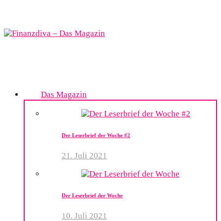
Das Magazin
Der Leserbrief der Woche #2
21. Juli 2021
Der Leserbrief der Woche
10. Juli 2021