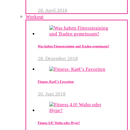
28. April 2018
Workout
Was haben Fitnesstraining und Traden gemeinsam?
28. Dezember 2018
Fitness: Kat€’s Favoriten
20. Juni 2018
Fitness 4.0! Wahn oder Hype?